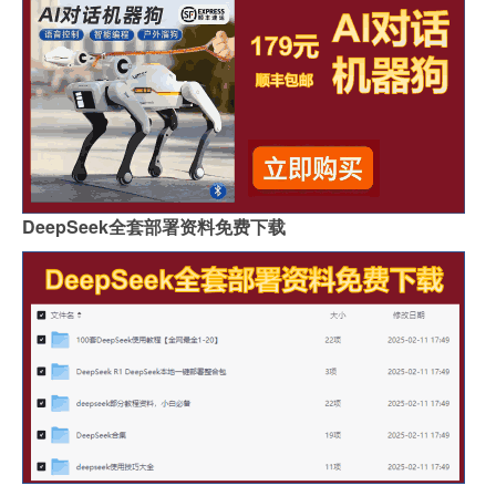
DeepSeek全套部署资料免费下载