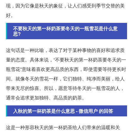
现，因为它像是秋天的象征，让人们感受到季节交替的美
好。
不要秋天的第一杯奶茶要冬天的一瓶雪花是什么意
思?
这句话是一种比喻，表达了对于某种事物的喜好和追求质
量的态度。具体来说，“不要秋天的第一杯奶茶要冬天的一
瓶雪花”意味着喜欢更高品质的东西，即使需要等待更长时
间。就像冬天的雪花一样，它们独特、纯净而美丽，给人
带来无尽的惊喜。所以，愿意等待冬天的一瓶雪花的人，
通常会追求更加独特、高品质的奶茶。
入秋的第一杯奶茶是什么意思 - 微信用户 的回答
这是一种形容秋天的第一杯奶茶给人们带来的温暖和关