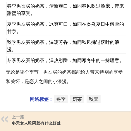
春季男友买的奶茶，清新爽口，如同春风吹过脸庞，带来
甜蜜的享受。
夏季男友买的奶茶，冰爽可口，如同在炎炎夏日中解暑的
甘泉。
秋季男友买的奶茶，温暖芳香，如同秋风拂过落叶的浪
漫。
冬季男友买的奶茶，温热慰躁，如同寒冬中的一抹暖意。
无论是哪个季节，男友买的奶茶都能给人带来特别的享受
和关怀，是恋人之间的小浪漫。
网络标签：
冬季
奶茶
秋天
上一篇
冬天女人吃阿胶有什么好处