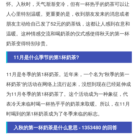
怀。入秋时，天气渐渐变冷，但有一杯热乎的奶茶可以让
人心里特别温暖。更重要的是，收到朋友发来的消息或者
朋友主动给自己发了52元的奶茶钱，这都让人感到在意和
温暖。这种情感交流和喝奶茶的仪式感使得秋天的第一杯
奶茶变得特别珍贵。
11月是什么季节的第1杯奶茶?
11月是冬季的第1杯奶茶。近年来，一个名为“秋季的第一
杯奶茶”的活动在网络上流行起来，没想到现在已经延伸成
为11月冬季的第1杯奶茶了。这个活动成为一种象征，代
表冷天来临时喝一杯热乎乎的奶茶来取暖。所以，在11月
时喝到的第1杯奶茶成为了冬季来临的标志。
入秋的第一杯奶茶是什么意思 - 1353480 的回答