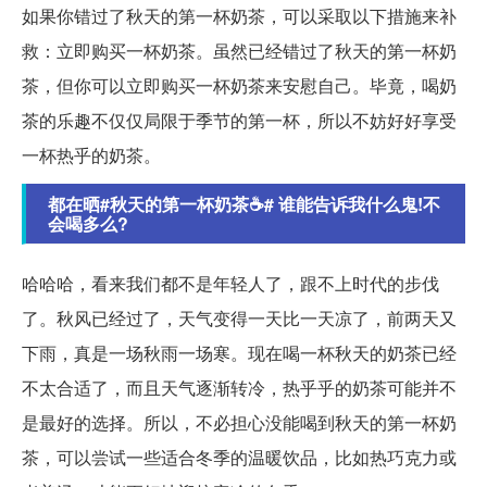
如果你错过了秋天的第一杯奶茶，可以采取以下措施来补
救：立即购买一杯奶茶。虽然已经错过了秋天的第一杯奶
茶，但你可以立即购买一杯奶茶来安慰自己。毕竟，喝奶
茶的乐趣不仅仅局限于季节的第一杯，所以不妨好好享受
一杯热乎的奶茶。
都在晒#秋天的第一杯奶茶☕️# 谁能告诉我什么鬼!不
会喝多么?
哈哈哈，看来我们都不是年轻人了，跟不上时代的步伐
了。秋风已经过了，天气变得一天比一天凉了，前两天又
下雨，真是一场秋雨一场寒。现在喝一杯秋天的奶茶已经
不太合适了，而且天气逐渐转冷，热乎乎的奶茶可能并不
是最好的选择。所以，不必担心没能喝到秋天的第一杯奶
茶，可以尝试一些适合冬季的温暖饮品，比如热巧克力或