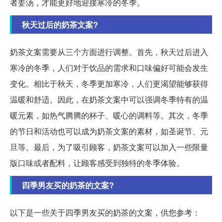
者姜汤，才能更好地迎接寒冷的冬季。
秋天过后的奶茶文案?
奶茶文案需要从三个方面进行调整。首先，秋天过后进入
寒冷的冬季，人们对于饮品的需求和口味偏好可能会发生
变化。相比于秋天，冬季更加寒冷，人们更渴望能够获得
温暖和舒适。因此，在奶茶文案中可以强调冬季特有的温
暖元素，如热气腾腾的杯子、暖心的调料等。其次，冬季
的节日和活动也可以成为奶茶文案的素材，如圣诞节、元
旦等。最后，为了吸引顾客，奶茶文案可以加入一些限量
版口味或者配料，让顾客感受到独特的冬季体验。
四季男友买的奶茶的文案?
以下是一些关于四季男友买的奶茶的文案，供您参考：