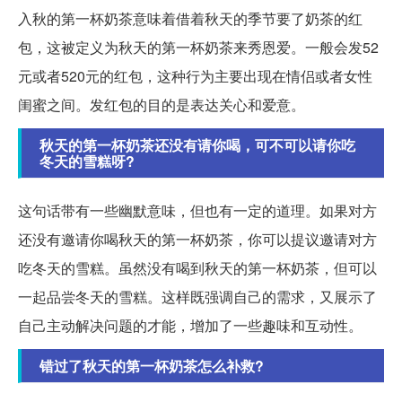
入秋的第一杯奶茶意味着借着秋天的季节要了奶茶的红
包，这被定义为秋天的第一杯奶茶来秀恩爱。一般会发52
元或者520元的红包，这种行为主要出现在情侣或者女性
闺蜜之间。发红包的目的是表达关心和爱意。
秋天的第一杯奶茶还没有请你喝，可不可以请你吃
冬天的雪糕呀?
这句话带有一些幽默意味，但也有一定的道理。如果对方
还没有邀请你喝秋天的第一杯奶茶，你可以提议邀请对方
吃冬天的雪糕。虽然没有喝到秋天的第一杯奶茶，但可以
一起品尝冬天的雪糕。这样既强调自己的需求，又展示了
自己主动解决问题的才能，增加了一些趣味和互动性。
错过了秋天的第一杯奶茶怎么补救?