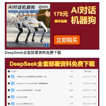
DeepSeek全套部署资料免费下载