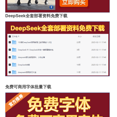
DeepSeek全套部署资料免费下载
免费可商用字体批量下载