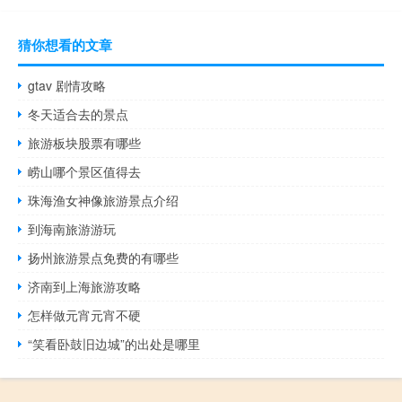
猜你想看的文章
gtav 剧情攻略
冬天适合去的景点
旅游板块股票有哪些
崂山哪个景区值得去
珠海渔女神像旅游景点介绍
到海南旅游游玩
扬州旅游景点免费的有哪些
济南到上海旅游攻略
怎样做元宵元宵不硬
“笑看卧鼓旧边城”的出处是哪里