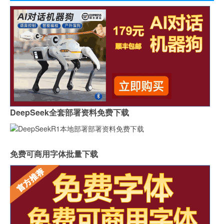
DeepSeek全套部署资料免费下载
免费可商用字体批量下载