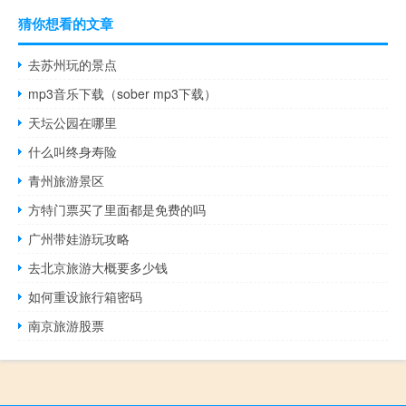
猜你想看的文章
去苏州玩的景点
mp3音乐下载（sober mp3下载）
天坛公园在哪里
什么叫终身寿险
青州旅游景区
方特门票买了里面都是免费的吗
广州带娃游玩攻略
去北京旅游大概要多少钱
如何重设旅行箱密码
南京旅游股票