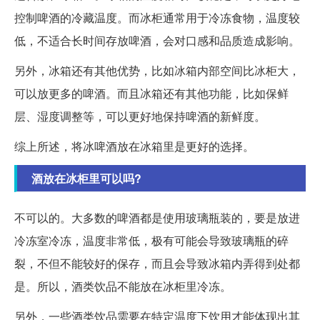
控制啤酒的冷藏温度。而冰柜通常用于冷冻食物，温度较
低，不适合长时间存放啤酒，会对口感和品质造成影响。
另外，冰箱还有其他优势，比如冰箱内部空间比冰柜大，
可以放更多的啤酒。而且冰箱还有其他功能，比如保鲜
层、湿度调整等，可以更好地保持啤酒的新鲜度。
综上所述，将冰啤酒放在冰箱里是更好的选择。
酒放在冰柜里可以吗?
不可以的。大多数的啤酒都是使用玻璃瓶装的，要是放进
冷冻室冷冻，温度非常低，极有可能会导致玻璃瓶的碎
裂，不但不能较好的保存，而且会导致冰箱内弄得到处都
是。所以，酒类饮品不能放在冰柜里冷冻。
另外，一些酒类饮品需要在特定温度下饮用才能体现出其