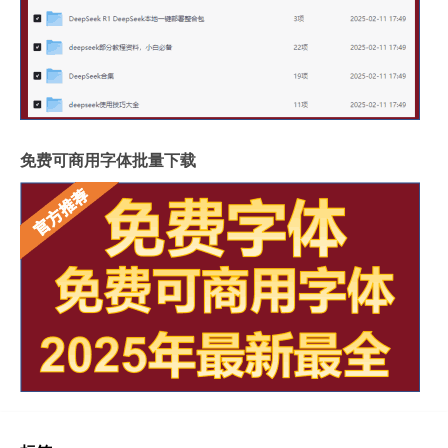
免费可商用字体批量下载