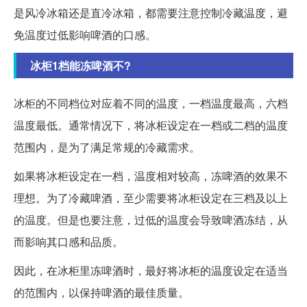
是风冷冰箱还是直冷冰箱，都需要注意控制冷藏温度，避
免温度过低影响啤酒的口感。
冰柜1档能冻啤酒不?
冰柜的不同档位对应着不同的温度，一档温度最高，六档
温度最低。通常情况下，将冰柜设定在一档或二档的温度
范围内，是为了满足常规的冷藏需求。
如果将冰柜设定在一档，温度相对较高，冻啤酒的效果不
理想。为了冷藏啤酒，至少需要将冰柜设定在三档及以上
的温度。但是也要注意，过低的温度会导致啤酒冻结，从
而影响其口感和品质。
因此，在冰柜里冻啤酒时，最好将冰柜的温度设定在适当
的范围内，以保持啤酒的最佳质量。