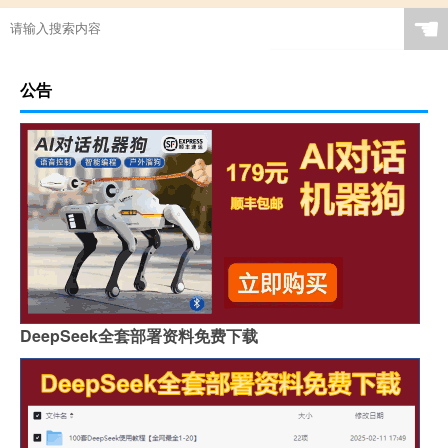
☚
公告
DeepSeek全套部署资料免费下载