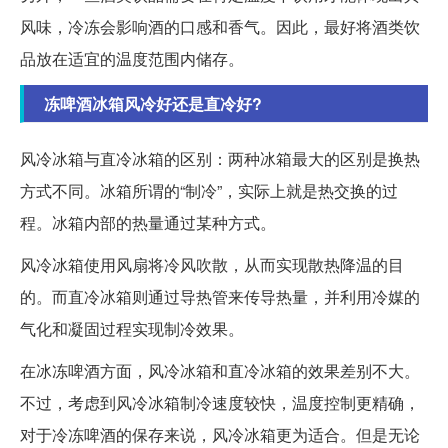
风味，冷冻会影响酒的口感和香气。因此，最好将酒类饮
品放在适宜的温度范围内储存。
冻啤酒冰箱风冷好还是直冷好?
风冷冰箱与直冷冰箱的区别：两种冰箱最大的区别是换热
方式不同。冰箱所谓的“制冷”，实际上就是热交换的过
程。冰箱内部的热量通过某种方式。
风冷冰箱使用风扇将冷风吹散，从而实现散热降温的目
的。而直冷冰箱则通过导热管来传导热量，并利用冷媒的
气化和凝固过程实现制冷效果。
在冰冻啤酒方面，风冷冰箱和直冷冰箱的效果差别不大。
不过，考虑到风冷冰箱制冷速度较快，温度控制更精确，
对于冷冻啤酒的保存来说，风冷冰箱更为适合。但是无论