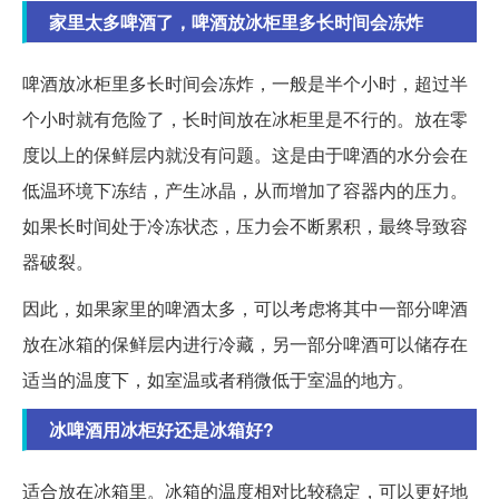
家里太多啤酒了，啤酒放冰柜里多长时间会冻炸
啤酒放冰柜里多长时间会冻炸，一般是半个小时，超过半
个小时就有危险了，长时间放在冰柜里是不行的。放在零
度以上的保鲜层内就没有问题。这是由于啤酒的水分会在
低温环境下冻结，产生冰晶，从而增加了容器内的压力。
如果长时间处于冷冻状态，压力会不断累积，最终导致容
器破裂。
因此，如果家里的啤酒太多，可以考虑将其中一部分啤酒
放在冰箱的保鲜层内进行冷藏，另一部分啤酒可以储存在
适当的温度下，如室温或者稍微低于室温的地方。
冰啤酒用冰柜好还是冰箱好?
适合放在冰箱里。冰箱的温度相对比较稳定，可以更好地