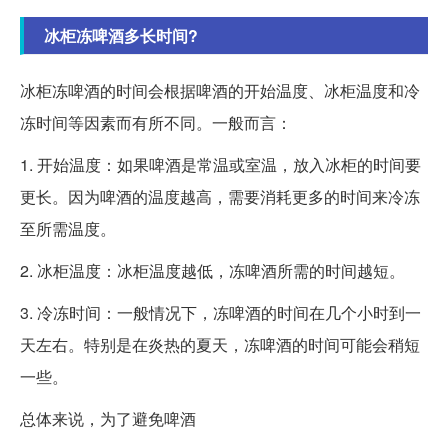
冰柜冻啤酒多长时间?
冰柜冻啤酒的时间会根据啤酒的开始温度、冰柜温度和冷
冻时间等因素而有所不同。一般而言：
1. 开始温度：如果啤酒是常温或室温，放入冰柜的时间要
更长。因为啤酒的温度越高，需要消耗更多的时间来冷冻
至所需温度。
2. 冰柜温度：冰柜温度越低，冻啤酒所需的时间越短。
3. 冷冻时间：一般情况下，冻啤酒的时间在几个小时到一
天左右。特别是在炎热的夏天，冻啤酒的时间可能会稍短
一些。
总体来说，为了避免啤酒