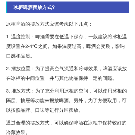
冰柜啤酒摆放方式?
冰柜啤酒的摆放方式应该考虑以下几点：
1. 温度控制：啤酒需要在低温下保存，一般建议将冰柜温
度设置在2-4℃之间。如果温度过高，啤酒会变质，影响
口感和品质。
2. 摆放位置：为了提高空气流通和冷却效果，啤酒应该放
在冰柜的中间位置，并与其他物品保持一定的间隔。
3. 堆放方式：为了充分利用冰柜的空间，可以使用冰柜的
隔层、抽屉等功能来摆放啤酒。另外，为了方便取用，可
以按照品牌、口味等进行分区摆放。
通过合理的摆放方式，可以确保啤酒在冰柜中保持较好的
冷藏效果。