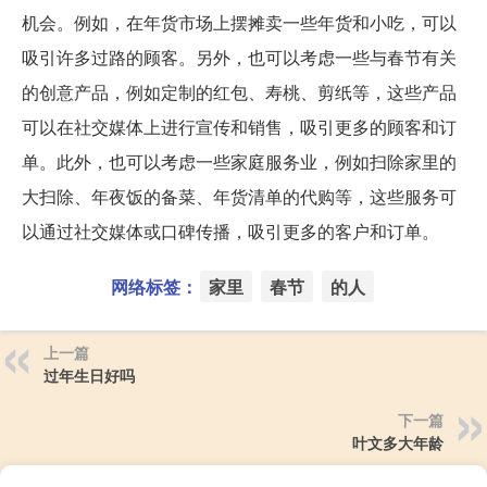
机会。例如，在年货市场上摆摊卖一些年货和小吃，可以
吸引许多过路的顾客。另外，也可以考虑一些与春节有关
的创意产品，例如定制的红包、寿桃、剪纸等，这些产品
可以在社交媒体上进行宣传和销售，吸引更多的顾客和订
单。此外，也可以考虑一些家庭服务业，例如扫除家里的
大扫除、年夜饭的备菜、年货清单的代购等，这些服务可
以通过社交媒体或口碑传播，吸引更多的客户和订单。
网络标签：
家里
春节
的人
上一篇
过年生日好吗
下一篇
叶文多大年龄