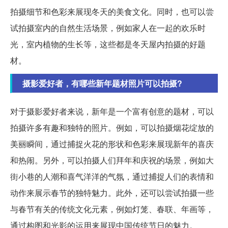
拍摄细节和色彩来展现冬天的美食文化。同时，也可以尝
试拍摄室内的自然生活场景，例如家人在一起的欢乐时
光，室内植物的生长等，这些都是冬天屋内拍摄的好题
材。
摄影爱好者，有哪些新年题材照片可以拍摄?
对于摄影爱好者来说，新年是一个富有创意的题材，可以
拍摄许多有趣和独特的照片。例如，可以拍摄烟花绽放的
美丽瞬间，通过捕捉火花的形状和色彩来展现新年的喜庆
和热闹。另外，可以拍摄人们拜年和庆祝的场景，例如大
街小巷的人潮和喜气洋洋的气氛，通过捕捉人们的表情和
动作来展示春节的独特魅力。此外，还可以尝试拍摄一些
与春节有关的传统文化元素，例如灯笼、春联、年画等，
通过构图和光影的运用来展现中国传统节日的魅力。