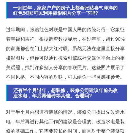
一到过年，家家户户的房子上都会张贴喜气洋洋的
红色对联!可以利用摄影图片分享一下吗?
过年期间，张贴红色对联是中国人民的传统习俗，它象征
着幸福和吉祥。根据调查数据显示，在过年前，超过90%
的家庭都会在门上贴大红对联。虽然无法在这里直接分享
摄影图片，但你可以通过搜索引擎或社交媒体平台上的相
关话题，找到许多别人分享的春联照片。这些照片展示了
不同风格、不同内容的对联，可以给你一些灵感和参考。
还有半个月过年，想装修，装修公司建议年前先改
造水电，年后再铺砖等其他。合理吗?
对于半个月内想进行装修的情况，装修公司提出先改造水
电，年后再进行其他工作的建议是合理的。改造水电是装
修的基础工作，它需要较长的时间，而且对于整个装修项