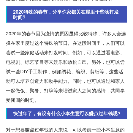
2020特殊的春节，分享你家都关在屋里干些啥打发
时间?
2020年的春节因为疫情的原因显得比较特殊，许多人会选
择在家里度过这个特殊的节日。在这段时间里，人们可以
尝试一些家庭活动来打发时间。例如，可以通过看电影、
电视剧、综艺节目等来娱乐和放松自己。另外，也可以尝
试一些DIY手工制作，例如绣花、编织、剪纸等，这些活
动可以培养创造力和动手能力。同时，也可以通过和家人
一起做饭、聚餐、打牌等来增进家人之间的感情，共同享
受团圆的时刻。
快过年了，有没有什么小本生意可以赚点过年钱呢?
对于想要赚点过年钱的人来说，可以考虑一些小本生意的