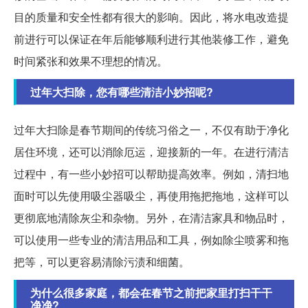
目的质量和安全性都有很大的影响。因此，将水电改造提
前进行可以保证在年后能够顺利进行其他装修工作，避免
时间紧张和效果不理想的情况。
过年大扫除，您有哪些清洁小妙招呢?
过年大扫除是春节期间的传统习俗之一，不仅有助于净化
居住环境，还可以消除厄运，迎接新的一年。在进行清洁
过程中，有一些小妙招可以帮助提高效率。例如，清扫地
面时可以先使用吸尘器吸尘，再使用拖把拖地，这样可以
更彻底地清除灰尘和杂物。另外，在清洁家具和物品时，
可以使用一些专业的清洁用品和工具，例如除尘喷雾和拖
把等，可以更容易清除污渍和细菌。
为什么很多家庭，都会在春节之前把家里打扫干干
净净?