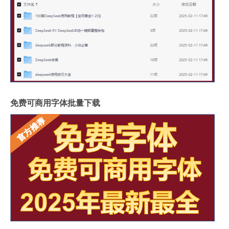
免费可商用字体批量下载