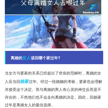
女人
离婚的
该回哪个家过年?
当女方与婆家的关系已经超出了世俗的范畴时，离婚的女
娘家
人应当回
过年。经过一段婚姻的考验，婆家也会理解
并接受这个决定。而与离婚的男人有心灵的神交反而是不
存在的，不然他们也不会走向离婚的决定。因此，回娘家
过年是离婚女人的最佳选择。