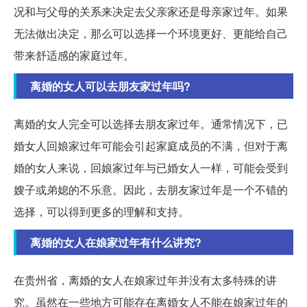
况和与父母的关系来决定去父亲家还是母亲家过年。如果
无法做出决定，那么可以选择一个环境更好、更能给自己
带来舒适感的家庭过年。
离婚的女人可以去朋友家过年吗?
离婚的女人完全可以选择去朋友家过年。通常情况下，已
婚女人回娘家过年可能会引起家庭成员的不满，但对于离
婚的女人来说，回娘家过年与已婚女人一样，可能会受到
嫂子或弟媳的不乐意。因此，去朋友家过年是一个不错的
选择，可以得到更多的理解和支持。
离婚的女人在娘家过年有什么讲究?
在贵州省，离婚的女人在娘家过年并没有太多特殊的讲
究。虽然在一些地方可能存在离婚女人不能在娘家过年的