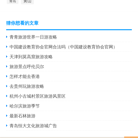
黄山
青岛
猜你想看的文章
青青旅游世界一日游攻略
中国建设教育协会官网合法吗（中国建设教育协会官网）
天津到莫高窟旅游攻略
旅游景点呼伦贝尔
怎样才能去香港
去贵州玩旅游攻略
杭州小古城村景区旅游风景区
哈尔滨旅游季节
最新石林旅游
青岛恒大文化旅游城广告