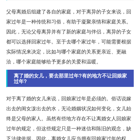
父母离婚后组建了各自的家庭，对于离异的子女来说，回
家过年是一种传统和习俗，有助于凝聚亲情和家庭关系。
因此，无论父母离异并有了新的家庭与伴侣，离异的子女
都可以选择回家过年。至于去哪个家过年，可能需要根据
实际情况来决定，比如与哪个家庭的关系更亲近、更融
洽，哪个家庭能够给予更多的关爱和温暖。
离了婚的女儿，要去那里过年?有的地方不让回娘家
过年?
对于离了婚的女儿来说，回娘家过年是必须的。俗话说嫁
出去的闺女泼出去的水，无论婚姻状况如何变化，女儿始
终是父母的家人。虽然有些地方存在不让离婚女人回娘家
过年的规定，但这些规定只是一种迷信和陈旧的观念，缺
乏法律依据。因此，离婚女儿应当拥有回娘家过年的权