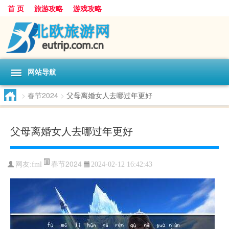
首 页
旅游攻略
游戏攻略
网站导航
>
春节2024
>
父母离婚女人去哪过年更好
父母离婚女人去哪过年更好
春节2024
网友:
fml
2024-02-12 16:42:43