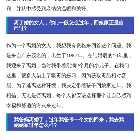
利，并从中感受到亲情的温暖和关怀。
离了婚的女人，你们一般怎么过年，回娘家还是自
己过?
作为一个离婚的女人，我想我有资格来回答这个问题。我
是来自广东茂名的，出生于1987年。在结婚后的10年里，
我迎来了离婚，当时我带着刚满2个月的小儿子。在我们
这里，很多人染上了吸毒的恶习，因为获取毒品相对容
易。为了逃离这种环境，我决定带着孩子回娘家过年。我
相信，无论是否离婚，每个人都应该选择那个让自己感到
幸福和舒适的方式来过年。
我爸妈离婚了，过年我爸带一个女的回来，我去我
姥姥家过年怎么样?