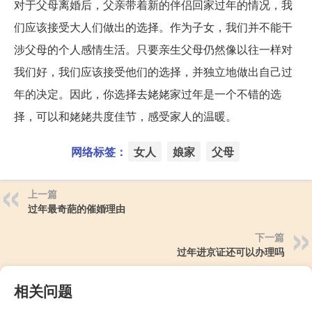
对于父母离婚后，父亲带着新的伴侣回家过年的情况，我
们应该接受大人们做出的选择。作为子女，我们并不能干
涉父母的个人感情生活。只要亲生父母仍然像以往一样对
我们好，我们应该接受他们的选择，并独立地做出自己过
年的决定。因此，你选择去姥姥家过年是一个不错的选
择，可以和姥姥共度佳节，感受家人的温暖。
网络标签：
女人
娘家
父母
上一篇
过年最奇葩的催婚理由
下一篇
过年进京证还可以办理吗
相关问题