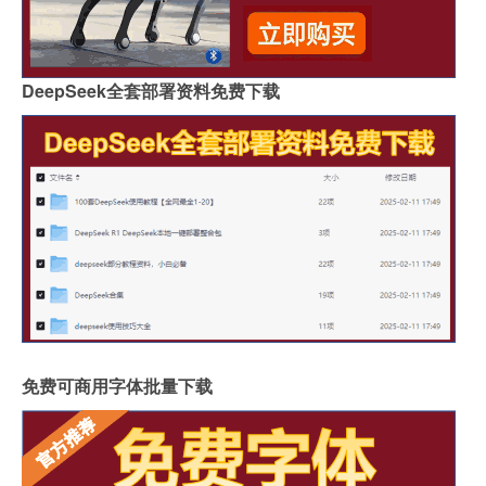
DeepSeek全套部署资料免费下载
免费可商用字体批量下载