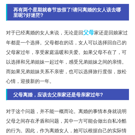
再有两个星期就春节放假了!请问离婚的女人该去哪
里呢?好迷茫?
父母
对于已经离婚的女人来说，无论是回
家还是回娘家过
年都是一个选择。父母都在的话，女人可以选择回自己的
父母家过年，享受家庭温暖和关爱。如果父母不在了，可
以选择和兄弟姐妹一起过年，感受兄弟姐妹之间的亲情。
而如果兄弟姐妹关系不亲密，也可以选择旅行度假，放松
心情，迎接新的一年。
父母离婚，应该去父亲家还是母亲家过年?
对于这个问题，并不能一概而论。离婚的事情本身就说明
父母之间存在矛盾和问题，其中一方可能会做出自私冷酷
的行为。因此，作为离婚女人，她可以根据自己的实际情