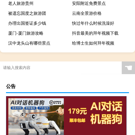
老人旅游贵州
安阳附近免费景点
被遗忘国度之旅游团
云南全景游价格
办理出国签证多少钱
快过年什么时候洗澡好
厦门-厦门旅游攻略
抖音最美的拜年视频下载
汉中龙头山有哪些景点
给博士生如何拜年视频
☚
公告