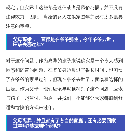
规定，但实际上这些都是迷信或者是风俗习惯，并不具有
法律效力。因此，离婚的女人在娘家过年并没有太多需要
注意的事项。
父母离婚，一直都是在爷爷那住，今年爷爷去世，
应该去哪过年?
对于这个问题，作为离异的孩子来说确实是一个令人感到
困惑和痛苦的问题。在爷爷身边度过了很长时间，也习惯
了在爷爷的家里过年，但现在爷爷去世了，面临着选择的
困境。作为父母，他们应该早就预料到了这个问题，应该
与孩子一起商讨、沟通，并找到一个能够让大家都感到舒
适和愉快的方式来过年。
父母离异，并且都有了各自的家庭，还有必要回家
过年吗?该去哪个家呢?