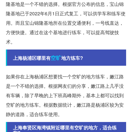
隆基地是一个不错的选择。根据官方公布的信息，宝山锦
隆基地已于2022年6月1日正式复工，可以供学车和练车使
用。而且宝山锦隆基地所在位置交通便利，一号线直达，
方便快捷。通过在这个基地进行练车，可以提高驾驶技
术。
空旷
上海杨浦区哪里有
地方练车?
如果你在上海杨浦区想要找一个空旷的地方练车，嫩江路
是一个不错的选择。根据网友们的分享，嫩江路上几乎没
有车辆，除了早晚的上下班高峰期外，基本上都可以找到
空旷的地方练车。根据数据统计，嫩江路是杨浦区较为安
静的道路，适合练车使用。
上海奉贤区海湾镇附近哪里有空旷的地方，适合练