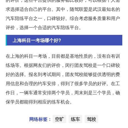
求选择适合自己的平台。其中，随驾联盟是武汉最知名的
汽车陪练平台之一，口碑较好。综合考虑服务质量和用户
评价，选择一个合适的汽车陪练平台。
上海科目一考场哪个好?
在上海的科目一考场，目前都是基地性质的，没有自有训
练场等。根据网友们的评价，闵行团友驾校是一个口碑较
好的选择。报名到考试期间，团友驾校能够提供透明的费
用信息和合理的约车安排，得到了很多学员的好评。在工
作日，一辆车通常安排两个学员，周末则是三个学员，确
保学员都能得到相应的练车机会。
网络标签：
空旷
练车
驾校