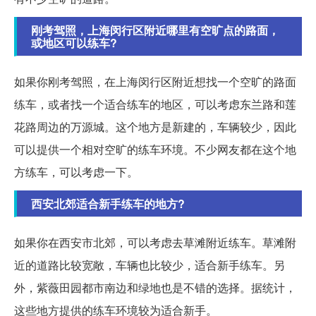
刚考驾照，上海闵行区附近哪里有空旷点的路面，
或地区可以练车?
如果你刚考驾照，在上海闵行区附近想找一个空旷的路面
练车，或者找一个适合练车的地区，可以考虑东兰路和莲
花路周边的万源城。这个地方是新建的，车辆较少，因此
可以提供一个相对空旷的练车环境。不少网友都在这个地
方练车，可以考虑一下。
西安北郊适合新手练车的地方?
如果你在西安市北郊，可以考虑去草滩附近练车。草滩附
近的道路比较宽敞，车辆也比较少，适合新手练车。另
外，紫薇田园都市南边和绿地也是不错的选择。据统计，
这些地方提供的练车环境较为适合新手。