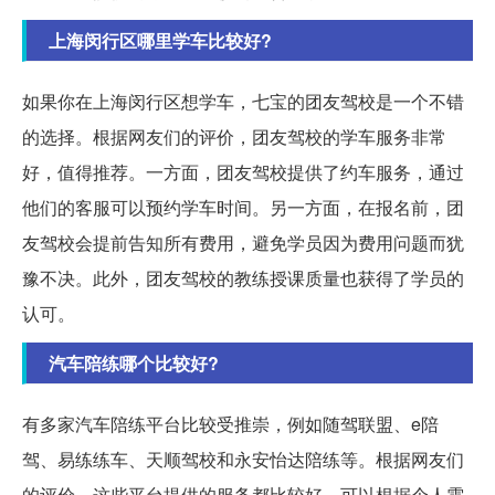
上海闵行区哪里学车比较好?
如果你在上海闵行区想学车，七宝的团友驾校是一个不错
的选择。根据网友们的评价，团友驾校的学车服务非常
好，值得推荐。一方面，团友驾校提供了约车服务，通过
他们的客服可以预约学车时间。另一方面，在报名前，团
友驾校会提前告知所有费用，避免学员因为费用问题而犹
豫不决。此外，团友驾校的教练授课质量也获得了学员的
认可。
汽车陪练哪个比较好?
有多家汽车陪练平台比较受推崇，例如随驾联盟、e陪
驾、易练练车、天顺驾校和永安怡达陪练等。根据网友们
的评价，这些平台提供的服务都比较好，可以根据个人需