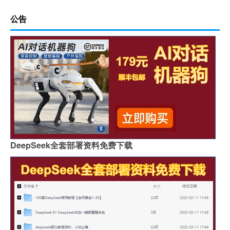
公告
DeepSeek全套部署资料免费下载