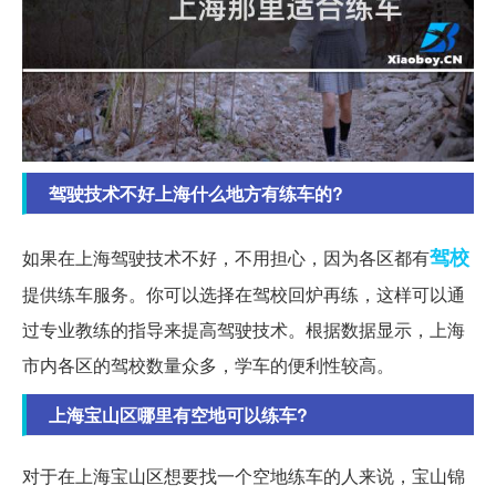
驾驶技术不好上海什么地方有练车的?
驾校
如果在上海驾驶技术不好，不用担心，因为各区都有
提供练车服务。你可以选择在驾校回炉再练，这样可以通
过专业教练的指导来提高驾驶技术。根据数据显示，上海
市内各区的驾校数量众多，学车的便利性较高。
上海宝山区哪里有空地可以练车?
对于在上海宝山区想要找一个空地练车的人来说，宝山锦