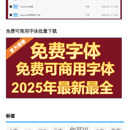
免费可商用字体批量下载
标签
你可以