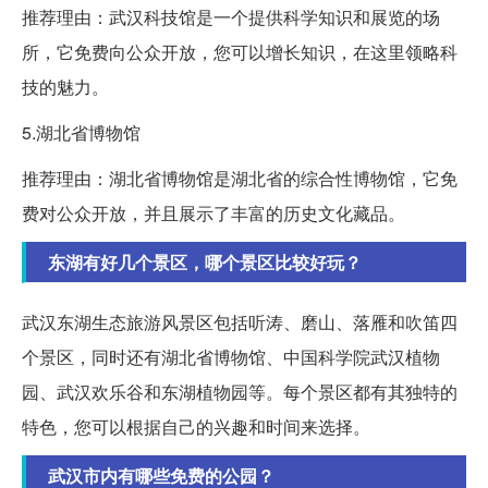
推荐理由：武汉科技馆是一个提供科学知识和展览的场
所，它免费向公众开放，您可以增长知识，在这里领略科
技的魅力。
5.湖北省博物馆
推荐理由：湖北省博物馆是湖北省的综合性博物馆，它免
费对公众开放，并且展示了丰富的历史文化藏品。
东湖有好几个景区，哪个景区比较好玩？
武汉东湖生态旅游风景区包括听涛、磨山、落雁和吹笛四
个景区，同时还有湖北省博物馆、中国科学院武汉植物
园、武汉欢乐谷和东湖植物园等。每个景区都有其独特的
特色，您可以根据自己的兴趣和时间来选择。
武汉市内有哪些免费的公园？