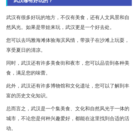
武汉哪有好玩的？
武汉有很多好玩的地方，不仅有美食，还有人文风景和自
然风光。如果是带娃来玩，武汉更是一个好去处。
您可以去玛雅海滩体验海滨风情，带孩子在沙滩上玩耍，
享受夏日的清凉。
同时，武汉还有许多美食街和夜市，您可以品尝到各种美
食，满足您的味蕾。
此外，武汉还有许多博物馆和文化遗址，您可以了解到丰
富的历史文化知识。
总而言之，武汉是一个集美食、文化和自然风光于一体的
城市，不论您是何种兴趣爱好，都能在这里找到合适的活
动。