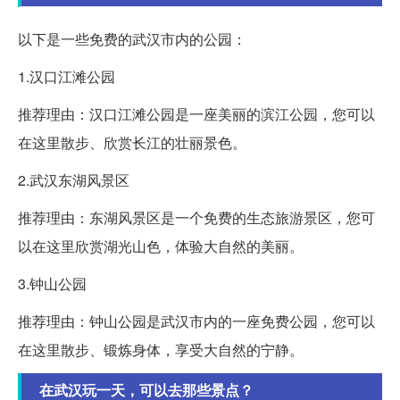
以下是一些免费的武汉市内的公园：
1.汉口江滩公园
推荐理由：汉口江滩公园是一座美丽的滨江公园，您可以
在这里散步、欣赏长江的壮丽景色。
2.武汉东湖风景区
推荐理由：东湖风景区是一个免费的生态旅游景区，您可
以在这里欣赏湖光山色，体验大自然的美丽。
3.钟山公园
推荐理由：钟山公园是武汉市内的一座免费公园，您可以
在这里散步、锻炼身体，享受大自然的宁静。
在武汉玩一天，可以去那些景点？