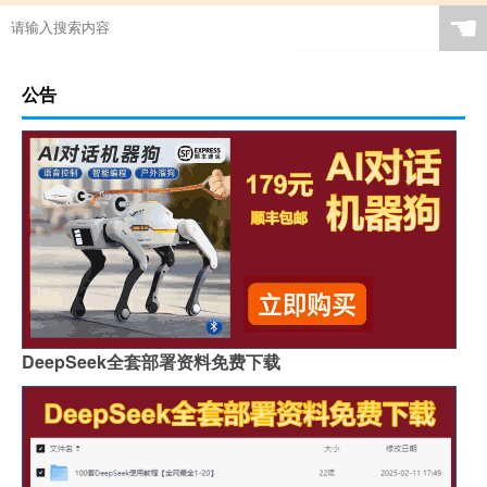
☚
公告
DeepSeek全套部署资料免费下载