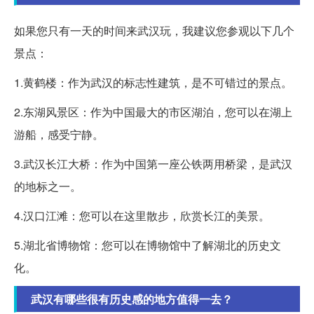
如果您只有一天的时间来武汉玩，我建议您参观以下几个
景点：
1.黄鹤楼：作为武汉的标志性建筑，是不可错过的景点。
2.东湖风景区：作为中国最大的市区湖泊，您可以在湖上
游船，感受宁静。
3.武汉长江大桥：作为中国第一座公铁两用桥梁，是武汉
的地标之一。
4.汉口江滩：您可以在这里散步，欣赏长江的美景。
5.湖北省博物馆：您可以在博物馆中了解湖北的历史文
化。
武汉有哪些很有历史感的地方值得一去？