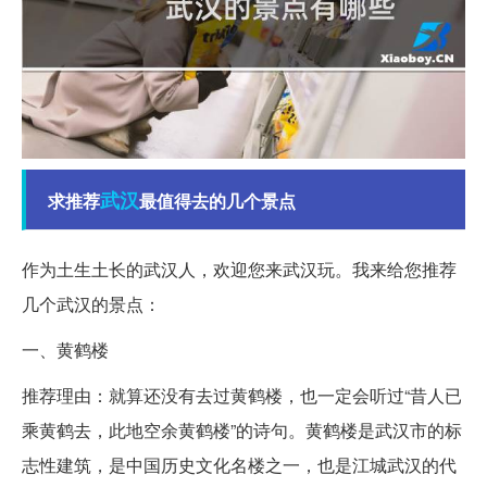
武汉
求推荐
最值得去的几个景点
作为土生土长的武汉人，欢迎您来武汉玩。我来给您推荐
几个武汉的景点：
一、黄鹤楼
推荐理由：就算还没有去过黄鹤楼，也一定会听过“昔人已
乘黄鹤去，此地空余黄鹤楼”的诗句。黄鹤楼是武汉市的标
志性建筑，是中国历史文化名楼之一，也是江城武汉的代