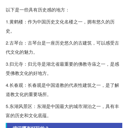
以下是一些具有历史感的地方：
1.黄鹤楼：作为中国历史文化名楼之一，拥有悠久的历
史。
2.古琴台：古琴台是一座历史悠久的古建筑，可以感受古
代文化的魅力。
3.归元寺：归元寺是湖北省最重要的佛教寺庙之一，是感
受佛教文化的好地方。
4.长春观：长春观是中国道教的代表性建筑之一，是了解
道教文化的重要场所。
5.东湖风景区：东湖是中国最大的城市湖泊之一，具有丰
富的历史和文化底蕴。