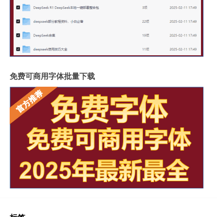
免费可商用字体批量下载