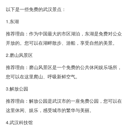
以下是一些免费的武汉景点：
1.东湖
推荐理由：作为中国最大的市区湖泊，东湖是免费对公众
开放的。您可以在湖畔散步、游船，享受自然的美景。
2.磨山风景区
推荐理由：磨山风景区是一个免费的公共休闲娱乐场所，
您可以在这里爬山、呼吸新鲜空气。
3.解放公园
推荐理由：解放公园是武汉市的一座免费公园，您可以在
这里休闲、娱乐，感受城市的繁华与美丽。
4.武汉科技馆