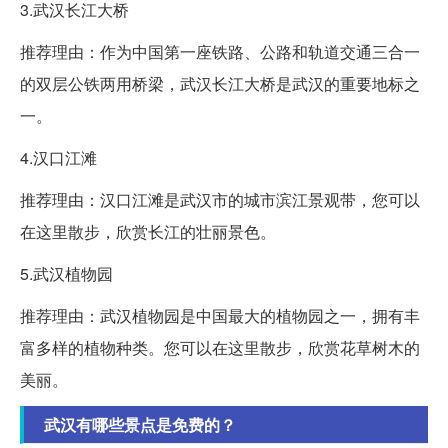
3.武汉长江大桥
推荐理由：作为中国第一座铁路、公路和轨道交通三合一
的双层公铁两用桥梁，武汉长江大桥是武汉的重要地标之
一。
4.汉口江滩
推荐理由：汉口江滩是武汉市的城市滨江景观带，您可以
在这里散步，欣赏长江的壮丽景色。
5.武汉植物园
推荐理由：武汉植物园是中国最大的植物园之一，拥有丰
富多样的植物种类。您可以在这里散步，欣赏花草树木的
美丽。
武汉有哪些景点是免费的？