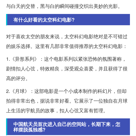
与白天的交替，黑与白的瞬间碰撞交织出美妙的光影。
有什么好看的太空科幻电影?
对于喜欢太空的朋友来说，太空科幻电影绝对是不可错过
的娱乐选择。这里有几部非常值得推荐的太空科幻电影：
1.《异形系列》：这个电影系列以紧张恐怖的氛围著称，
剧情扣人心弦，特效精良，深受观众喜爱，并且获得了很
高的评分。
2.《月球》：这部电影是一个小成本制作的科幻片，但却
拍得非常出色，据说非常好看。它展示了一位独自在月球
上生活的宇航员的故事，扣人心弦又富有哲理。
中国航天员首次进入自己的空间站，长期下来，怎
样摆脱孤独感?