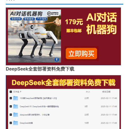
DeepSeek全套部署资料免费下载