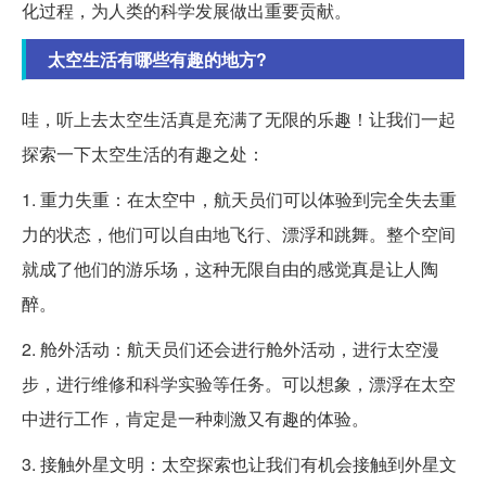
化过程，为人类的科学发展做出重要贡献。
太空生活有哪些有趣的地方?
哇，听上去太空生活真是充满了无限的乐趣！让我们一起
探索一下太空生活的有趣之处：
1. 重力失重：在太空中，航天员们可以体验到完全失去重
力的状态，他们可以自由地飞行、漂浮和跳舞。整个空间
就成了他们的游乐场，这种无限自由的感觉真是让人陶
醉。
2. 舱外活动：航天员们还会进行舱外活动，进行太空漫
步，进行维修和科学实验等任务。可以想象，漂浮在太空
中进行工作，肯定是一种刺激又有趣的体验。
3. 接触外星文明：太空探索也让我们有机会接触到外星文