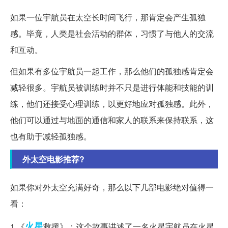
如果一位宇航员在太空长时间飞行，那肯定会产生孤独
感。毕竟，人类是社会活动的群体，习惯了与他人的交流
和互动。
但如果有多位宇航员一起工作，那么他们的孤独感肯定会
减轻很多。宇航员被训练时并不只是进行体能和技能的训
练，他们还接受心理训练，以更好地应对孤独感。此外，
他们可以通过与地面的通信和家人的联系来保持联系，这
也有助于减轻孤独感。
外太空电影推荐?
如果你对外太空充满好奇，那么以下几部电影绝对值得一
看：
火星
1.《
救援》：这个故事讲述了一名火星宇航员在火星