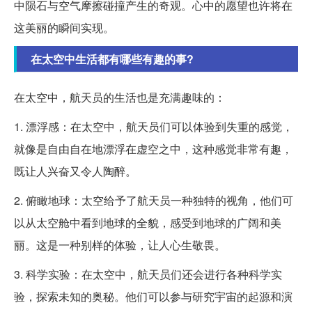
中陨石与空气摩擦碰撞产生的奇观。心中的愿望也许将在
这美丽的瞬间实现。
在太空中生活都有哪些有趣的事?
在太空中，航天员的生活也是充满趣味的：
1. 漂浮感：在太空中，航天员们可以体验到失重的感觉，
就像是自由自在地漂浮在虚空之中，这种感觉非常有趣，
既让人兴奋又令人陶醉。
2. 俯瞰地球：太空给予了航天员一种独特的视角，他们可
以从太空舱中看到地球的全貌，感受到地球的广阔和美
丽。这是一种别样的体验，让人心生敬畏。
3. 科学实验：在太空中，航天员们还会进行各种科学实
验，探索未知的奥秘。他们可以参与研究宇宙的起源和演