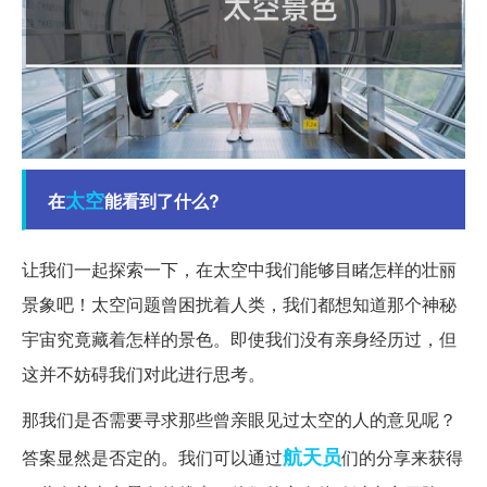
太空
在
能看到了什么?
让我们一起探索一下，在太空中我们能够目睹怎样的壮丽
景象吧！太空问题曾困扰着人类，我们都想知道那个神秘
宇宙究竟藏着怎样的景色。即使我们没有亲身经历过，但
这并不妨碍我们对此进行思考。
那我们是否需要寻求那些曾亲眼见过太空的人的意见呢？
航天员
答案显然是否定的。我们可以通过
们的分享来获得