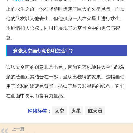
上的求生之旅。他在降落时遭遇了巨大的火星风暴，而后
他的队友以为他丧生，但他孤身一人在火星上进行求生。
本剧情扣人心弦，同时也展现了太空冒险中的勇气与智
慧。
这张太空画创意说明怎么写?
这张太空画的创意非常出色，因为它巧妙地将太空与印象
派的绘画元素结合在一起，呈现出独特的效果。这幅画使
用了柔和的淡蓝色背景，描绘了星云和星系的线条，它们
在画面中灵动而富有力量感。
网络标签：
太空
火星
航天员
上一篇