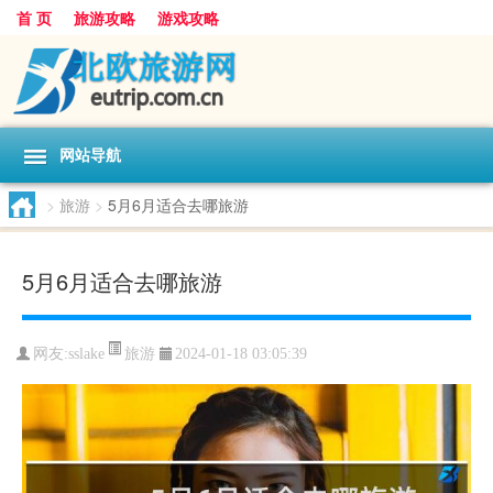
首 页
旅游攻略
游戏攻略
网站导航
>
旅游
>
5月6月适合去哪旅游
5月6月适合去哪旅游
旅游
网友:
sslake
2024-01-18 03:05:39