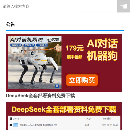
☚
公告
DeepSeek全套部署资料免费下载