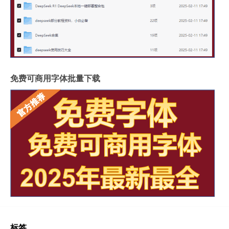
免费可商用字体批量下载
标签