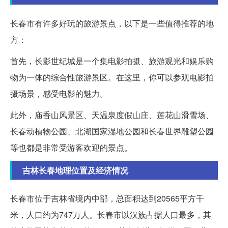
长春市有许多好玩的旅游景点，以下是一些值得推荐的地
方：
首先，长影世纪城是一个集电影拍摄、旅游观光和娱乐购
物为一体的综合性旅游景区。在这里，你可以参观电影拍
摄场景，感受电影的魅力。
此外，庙香山风景区、天温泉度假山庄、莲花山滑雪场、
长春动植物公园、北湖国家湿地公园和长春世界雕塑公园
等也都是非常受游客欢迎的景点。
吉林长春地理位置及经济情况
长春市位于吉林省境内中部，总面积达到20565平方千
米，人口约为747万人。长春市以汉族占据人口最多，其