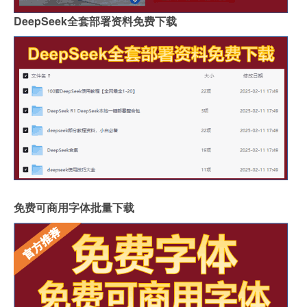
DeepSeek全套部署资料免费下载
免费可商用字体批量下载