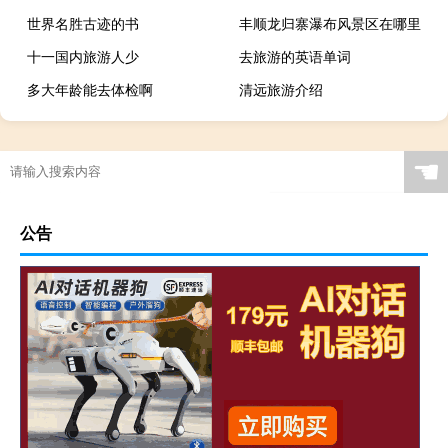
世界名胜古迹的书
丰顺龙归寨瀑布风景区在哪里
十一国内旅游人少
去旅游的英语单词
多大年龄能去体检啊
清远旅游介绍
☚
公告