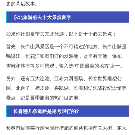
史的背后故事。
东北旅游必去十大景点夏季
如果你计划夏季去东北旅游，以下是十个必去景点：
首先，长白山风景区是一个不可错过的地方。长白山脉是
鸭绿江、松花江和图们江的发源地，这里有天池、瀑布、
雪雕和林海等多种景观，曾入选“中国最美的地方”之一。
另外，还有五大连池、亚布力滑雪场、长春世界雕塑公
园、北台子、桦皮岭、兴凯湖、长海和辽沈战役纪念馆等
景点，都是夏季旅游的热门目的地。
长春哪几条道路是尾号限行的?
长春市目前实行尾号限行措施的道路包括南关大街、东大