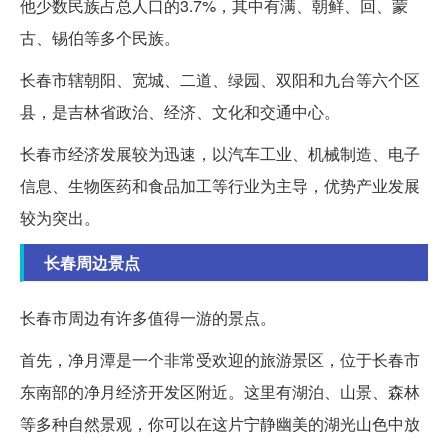
他少数民族占总人口的3.7%，其中有满、朝鲜、回、蒙
古、锡伯等多个民族。
长春市辖朝阳、宽城、二道、绿园、双阳和九台等六个区
县，是吉林省政治、经济、文化和交通中心。
长春市经济发展较为迅速，以汽车工业、机械制造、电子
信息、生物医药和食品加工等行业为主导，优势产业发展
较为突出。
长春周边景点
长春市周边有许多值得一游的景点。
首先，净月潭是一个非常受欢迎的旅游景区，位于长春市
东南部的净月经济开发区附近。这里有湖泊、山景、森林
等多种自然景观，你可以在这片宁静幽美的湖光山色中放