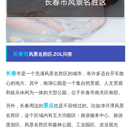
长春市
风景名胜区-ZOL问答
长春
市是一个充满风景名胜区的城市，有许多适合开车散
心的地方。其中，南湖公园是一个集自然景观、人文景观
和娱乐休闲为一体的大型公园，位于长春市南关区南部。
景点
另外，长春周边的
也是不容错过的。比如净月潭风景
名胜区，这个区域内有五大功能区：旅游服务中心、旅游
度假区、风景名胜区和森林公园、工业园区、农业观光