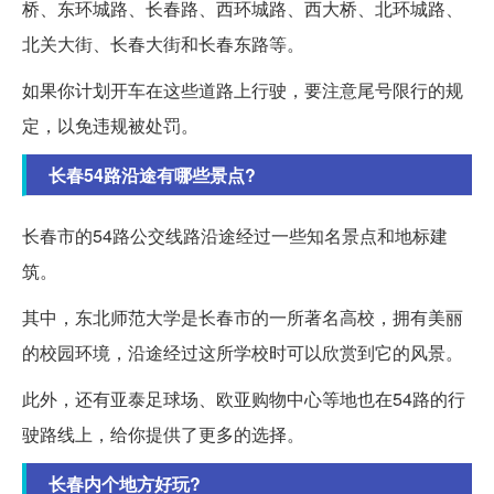
桥、东环城路、长春路、西环城路、西大桥、北环城路、
北关大街、长春大街和长春东路等。
如果你计划开车在这些道路上行驶，要注意尾号限行的规
定，以免违规被处罚。
长春54路沿途有哪些景点?
长春市的54路公交线路沿途经过一些知名景点和地标建
筑。
其中，东北师范大学是长春市的一所著名高校，拥有美丽
的校园环境，沿途经过这所学校时可以欣赏到它的风景。
此外，还有亚泰足球场、欧亚购物中心等地也在54路的行
驶路线上，给你提供了更多的选择。
长春内个地方好玩?