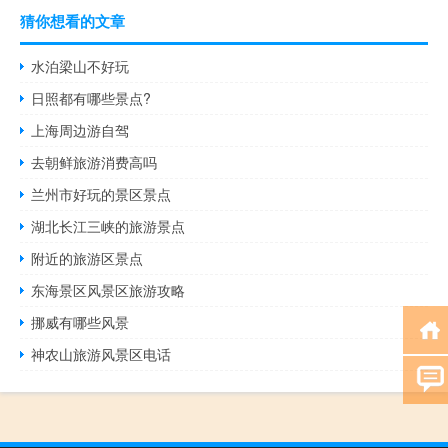
猜你想看的文章
水泊梁山不好玩
日照都有哪些景点?
上海周边游自驾
去朝鲜旅游消费高吗
兰州市好玩的景区景点
湖北长江三峡的旅游景点
附近的旅游区景点
东海景区风景区旅游攻略
挪威有哪些风景
神农山旅游风景区电话