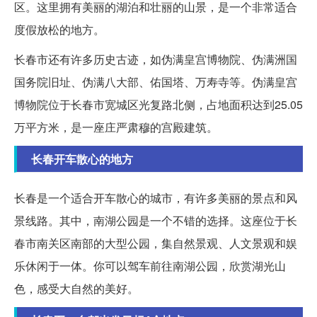
区。这里拥有美丽的湖泊和壮丽的山景，是一个非常适合
度假放松的地方。
长春市还有许多历史古迹，如伪满皇宫博物院、伪满洲国
国务院旧址、伪满八大部、佑国塔、万寿寺等。伪满皇宫
博物院位于长春市宽城区光复路北侧，占地面积达到25.05
万平方米，是一座庄严肃穆的宫殿建筑。
长春开车散心的地方
长春是一个适合开车散心的城市，有许多美丽的景点和风
景线路。其中，南湖公园是一个不错的选择。这座位于长
春市南关区南部的大型公园，集自然景观、人文景观和娱
乐休闲于一体。你可以驾车前往南湖公园，欣赏湖光山
色，感受大自然的美好。