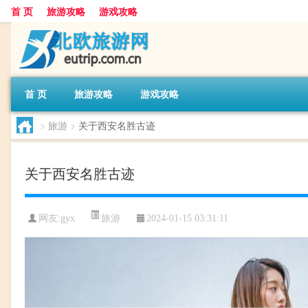
首 页
旅游攻略
游戏攻略
首 页
旅游攻略
游戏攻略
>
旅游
>
关于西安名胜古迹
关于西安名胜古迹
旅游
网友:
gyx
2024-01-15 03:31:11