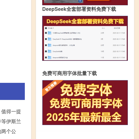
DeepSeek全套部署资料免费下载
免费可商用字体批量下载
。值得一提
寺等伊斯兰
的两个公