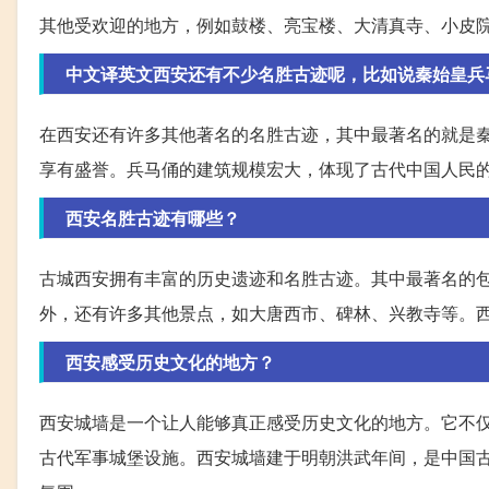
其他受欢迎的地方，例如鼓楼、亮宝楼、大清真寺、小皮
中文译英文西安还有不少名胜古迹呢，比如说秦始皇兵
在西安还有许多其他著名的名胜古迹，其中最著名的就是秦始皇兵马俑。
享有盛誉。兵马俑的建筑规模宏大，体现了古代中国人民
西安名胜古迹有哪些？
古城西安拥有丰富的历史遗迹和名胜古迹。其中最著名的
外，还有许多其他景点，如大唐西市、碑林、兴教寺等。
西安感受历史文化的地方？
西安城墙是一个让人能够真正感受历史文化的地方。它不
古代军事城堡设施。西安城墙建于明朝洪武年间，是中国