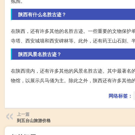
氛围。
陕西有什么名胜古迹？
在陕西，还有许多其他的名胜古迹。一些重要的文物保护
寺塔、西安城墙和西安碑林等。此外，还有药王山石刻、
陕西风景名胜古迹？
在陕西境内，还有许多其他的风景名胜古迹。其中最著名
物馆，以展示兵马俑为主。除此之外，陕西还有许多其他
网络标签：
上一篇
到五台山旅游价格