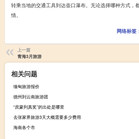
转乘当地的交通工具到达壶口瀑布。无论选择哪种方式，
情。
网络标签
上一篇
青海3月旅游
相关问题
缅甸旅游报价
德州到云南旅游团
“庶蒙列真奖”的出处是哪里
去张家界旅游3天大概需要多少费用
海南各个市