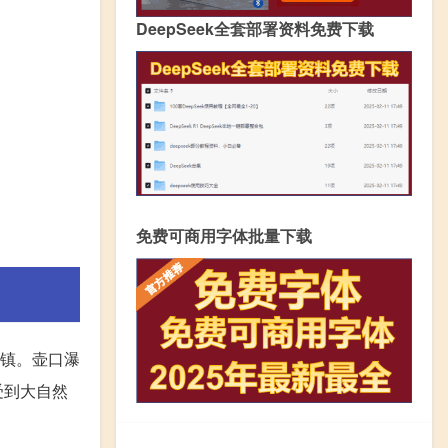
DeepSeek全套部署资料免费下载
免费可商用字体批量下载
口镇。壶口瀑
受到大自然