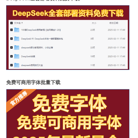
免费可商用字体批量下载