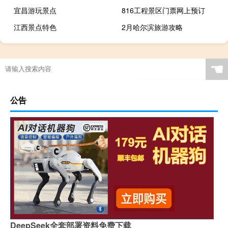
宜昌游玩景点
816工程景区门票网上预订
江西景点特色
2月哈尔滨旅游攻略
☚
公告
DeepSeek全套部署资料免费下载