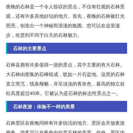
夜晚的石林是一个令人惊叹的景点，不仅有壮观的石林景
观，还有许多其他好玩的地方。首先，夜晚的石林被灯光
照亮，创造出一个神秘而浪漫的氛围。您可以在这里漫
步，欣赏到不同于白天的石林魅力。
石林的主要景点
石林县拥有许多值得一游的景点，其中主要的有大石林。
大石林由密集的石峰组成，犹如一片石盆地。这里的石林
直立突兀，线条顺畅，并呈淡淡的青灰色，最高的独立岩
柱高度超过40米。它被认为是石林的标志性景点之一。
石林夜游：体验不一样的美景
石林景区在夜晚同样有许多快活的地方。景区会开放夜游
服务，游客可以在夜色中欣赏石林的美景。此外，景区内