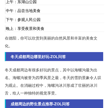
上午：东湖山公园
中午：品尝当地美食
下午：参观人民公园
晚上：享受夜景和美食
在德阳，你可以欣赏到美丽的自然风景和丰富的美食文
化。
冬天成都周边哪里好玩-ZOL问答
冬天成都周边有很多好玩的景点，其中以海螺沟最为出
名。海螺沟被誉为四季风景之最，冬天的雪韵景象令人叹
为观止。在消融过程中，海螺沟冰川形成了壮丽的冰川
舌，给人一种独特的视觉享受。
成都周边的野生景点推荐-ZOL问答