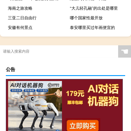
海南之旅攻略
“大儿轻孔融”的出处是哪里
三亚二日自由行
哪个国家性最开放
安徽有何景点
泰安哪里买过年画便宜的
☚
公告