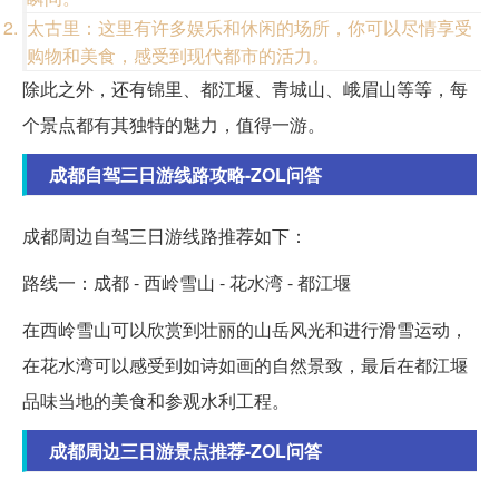
太古里：这里有许多娱乐和休闲的场所，你可以尽情享受
购物和美食，感受到现代都市的活力。
除此之外，还有锦里、都江堰、青城山、峨眉山等等，每
个景点都有其独特的魅力，值得一游。
成都自驾三日游线路攻略-ZOL问答
成都周边自驾三日游线路推荐如下：
路线一：成都 - 西岭雪山 - 花水湾 - 都江堰
在西岭雪山可以欣赏到壮丽的山岳风光和进行滑雪运动，
在花水湾可以感受到如诗如画的自然景致，最后在都江堰
品味当地的美食和参观水利工程。
成都周边三日游景点推荐-ZOL问答