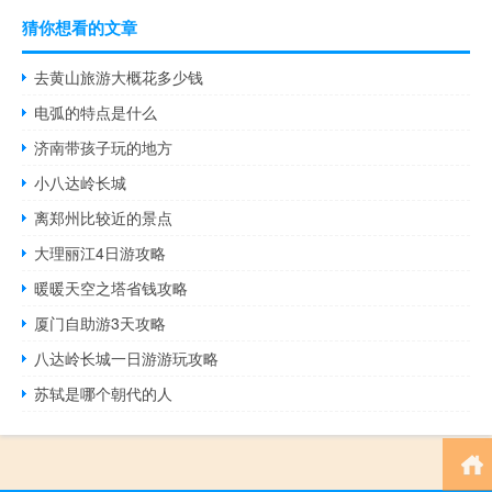
猜你想看的文章
去黄山旅游大概花多少钱
电弧的特点是什么
济南带孩子玩的地方
小八达岭长城
离郑州比较近的景点
大理丽江4日游攻略
暖暖天空之塔省钱攻略
厦门自助游3天攻略
八达岭长城一日游游玩攻略
苏轼是哪个朝代的人