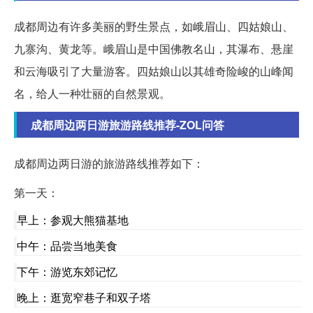
成都周边有许多美丽的野生景点，如峨眉山、四姑娘山、
九寨沟、黄龙等。峨眉山是中国佛教名山，其瀑布、悬崖
和云海吸引了大量游客。四姑娘山以其雄奇险峻的山峰闻
名，给人一种壮丽的自然景观。
成都周边两日游旅游路线推荐-ZOL问答
成都周边两日游的旅游路线推荐如下：
第一天：
早上：参观大熊猫基地
中午：品尝当地美食
下午：游览东郊记忆
晚上：逛宽窄巷子和双子塔