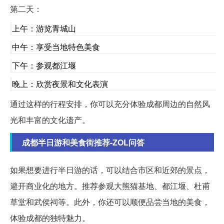
第二天：
上午：游览青城山
中午：享受当地特色美食
下午：参观都江堰
晚上：欣赏夜景和文化表演
通过这样的行程安排，你可以充分体验成都周边的自然风
光和丰富的文化遗产。
成都半日游和美食街推荐-ZOL问答
如果想要进行半日游的话，可以结合市区和近郊的景点，
避开商业化的地方。推荐参观大熊猫基地、都江堰、杜甫
草堂和武侯祠等。此外，你还可以顺便品尝当地的美食，
体验成都的独特魅力。