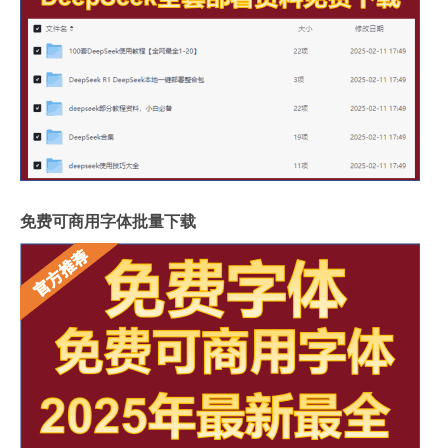
免费可商用字体批量下载