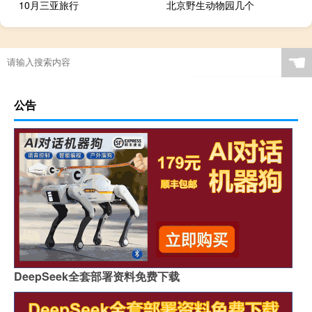
10月三亚旅行
北京野生动物园几个
☚
公告
DeepSeek全套部署资料免费下载