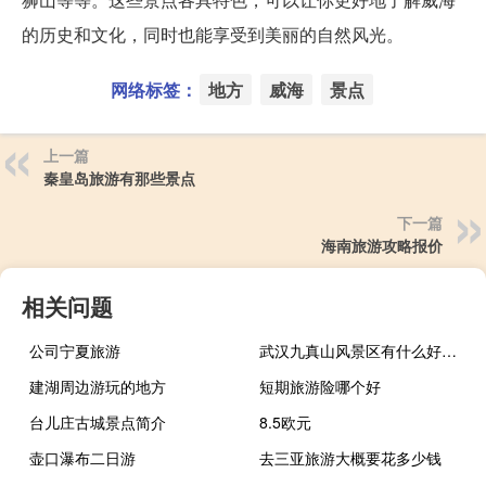
的历史和文化，同时也能享受到美丽的自然风光。
网络标签：
地方
威海
景点
上一篇
秦皇岛旅游有那些景点
下一篇
海南旅游攻略报价
相关问题
公司宁夏旅游
武汉九真山风景区有什么好玩的
建湖周边游玩的地方
短期旅游险哪个好
台儿庄古城景点简介
8.5欧元
壶口瀑布二日游
去三亚旅游大概要花多少钱