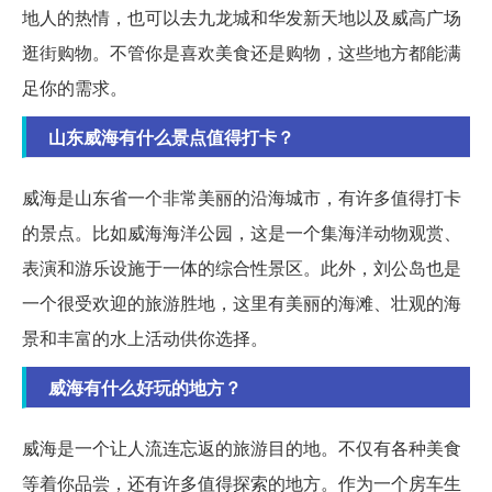
地人的热情，也可以去九龙城和华发新天地以及威高广场
逛街购物。不管你是喜欢美食还是购物，这些地方都能满
足你的需求。
山东威海有什么景点值得打卡？
威海是山东省一个非常美丽的沿海城市，有许多值得打卡
的景点。比如威海海洋公园，这是一个集海洋动物观赏、
表演和游乐设施于一体的综合性景区。此外，刘公岛也是
一个很受欢迎的旅游胜地，这里有美丽的海滩、壮观的海
景和丰富的水上活动供你选择。
威海有什么好玩的地方？
威海是一个让人流连忘返的旅游目的地。不仅有各种美食
等着你品尝，还有许多值得探索的地方。作为一个房车生