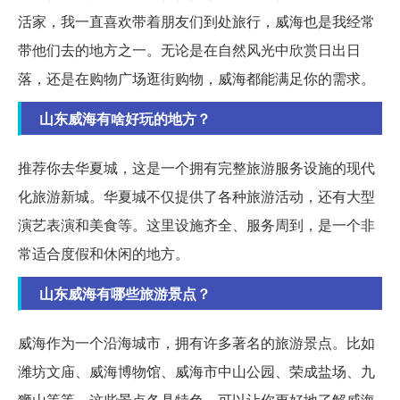
活家，我一直喜欢带着朋友们到处旅行，威海也是我经常
带他们去的地方之一。无论是在自然风光中欣赏日出日
落，还是在购物广场逛街购物，威海都能满足你的需求。
山东威海有啥好玩的地方？
推荐你去华夏城，这是一个拥有完整旅游服务设施的现代
化旅游新城。华夏城不仅提供了各种旅游活动，还有大型
演艺表演和美食等。这里设施齐全、服务周到，是一个非
常适合度假和休闲的地方。
山东威海有哪些旅游景点？
威海作为一个沿海城市，拥有许多著名的旅游景点。比如
潍坊文庙、威海博物馆、威海市中山公园、荣成盐场、九
狮山等等。这些景点各具特色，可以让你更好地了解威海