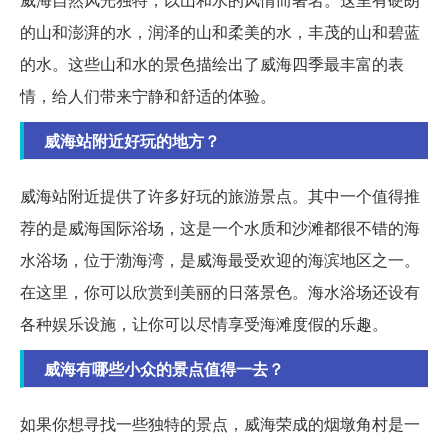
的山和澎湃的水，润泽的山和柔美的水，丰茂的山和碧蓝
的水。这些山和水的景色描绘出了威海四季最丰富的表
情，给人们带来宁静和舒适的体验。
威海站附近好玩的地方？
威海站附近提供了许多好玩的旅游景点。其中一个值得推
荐的是威海国际浴场，这是一个水质和沙滩都很不错的海
水浴场，位于渤海湾，是威海最受欢迎的海滨地区之一。
在这里，你可以欣赏到美丽的日落景色。海水浴场还设有
各种娱乐设施，让你可以尽情享受海滩度假的乐趣。
威海有哪些小众的景点值得一去？
如果你想寻找一些独特的景点，威海荣成的烟墩角村是一