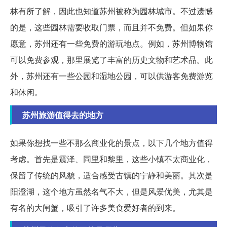
林有所了解，因此也知道苏州被称为园林城市。不过遗憾
的是，这些园林需要收取门票，而且并不免费。但如果你
愿意，苏州还有一些免费的游玩地点。例如，苏州博物馆
可以免费参观，那里展览了丰富的历史文物和艺术品。此
外，苏州还有一些公园和湿地公园，可以供游客免费游览
和休闲。
苏州旅游值得去的地方
如果你想找一些不那么商业化的景点，以下几个地方值得
考虑。首先是震泽、同里和黎里，这些小镇不太商业化，
保留了传统的风貌，适合感受古镇的宁静和美丽。其次是
阳澄湖，这个地方虽然名气不大，但是风景优美，尤其是
有名的大闸蟹，吸引了许多美食爱好者的到来。