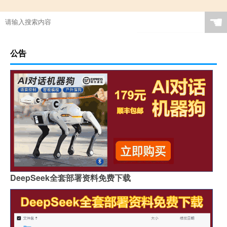
☚
公告
DeepSeek全套部署资料免费下载