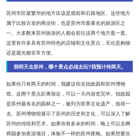
苏州市区最繁华的地方应该是观前和石路地区。这些地方
属于比较古老的商业街，也是苏州市最著名的旅游区之
一。大多数来苏州旅游的人都会前往这两个地方逛一逛。
这里有许多具有苏州特色的店铺和文化景点，无论是购物
还是观光都非常方便。
我明天去苏州，哪个景点必须去玩?我预计待两天。
如果你只有两天的时间，我建议你去拙政园和苏州博物
馆。这两个景点距离很近，可以一天内游览完毕。拙政园
是苏州最有名的园林之一，被列为世界文化遗产，值得一
去。苏州博物馆展示了苏州的历史和文化，可以深入了解
苏州的传统和艺术。如果你有多余的时间，晚上可以去网
师园参加夜游项目，体验不一样的苏州夜晚。如果想要欣