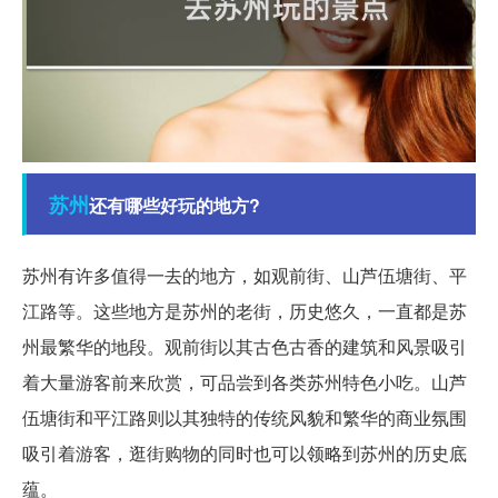
苏州
还有哪些好玩的地方?
苏州有许多值得一去的地方，如观前街、山芦伍塘街、平
江路等。这些地方是苏州的老街，历史悠久，一直都是苏
州最繁华的地段。观前街以其古色古香的建筑和风景吸引
着大量游客前来欣赏，可品尝到各类苏州特色小吃。山芦
伍塘街和平江路则以其独特的传统风貌和繁华的商业氛围
吸引着游客，逛街购物的同时也可以领略到苏州的历史底
蕴。