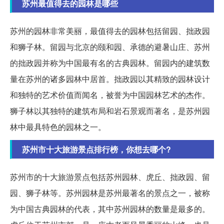
苏州最值得去的园林是哪些
苏州的园林非常美丽，最值得去的园林包括留园、拙政园
和狮子林。留园与北京的颐和园、承德的避暑山庄、苏州
的拙政园并称为中国最有名的古典园林。留园内的建筑数
量在苏州的诸多园林中居首。拙政园以其精致的园林设计
和独特的艺术价值而闻名，被誉为中国园林艺术的杰作。
狮子林以其独特的建筑布局和岩石景观而著名，是苏州园
林中最具特色的园林之一。
苏州市十大旅游景点排行榜，你想去哪个?
苏州市的十大旅游景点包括苏州园林、虎丘、拙政园、留
园、狮子林等。苏州园林是苏州最著名的景点之一，被称
为中国古典园林的代表，其中苏州园林的数量是最多的。