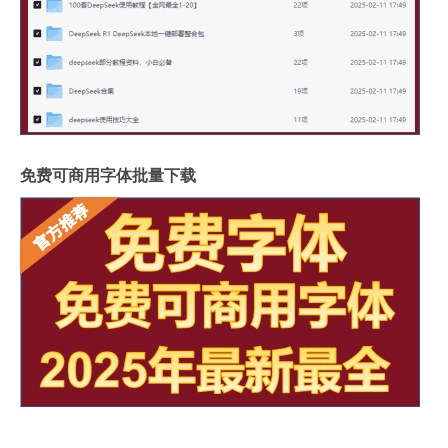
免费可商用字体批量下载