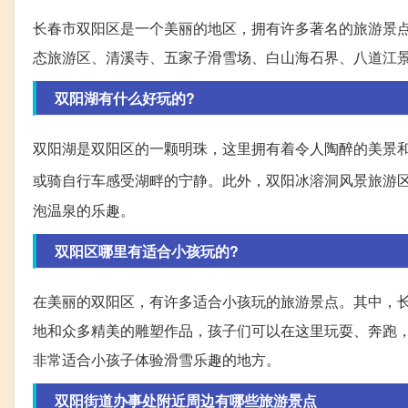
长春市双阳区是一个美丽的地区，拥有许多著名的旅游景
态旅游区、清溪寺、五家子滑雪场、白山海石界、八道江
双阳湖有什么好玩的?
双阳湖是双阳区的一颗明珠，这里拥有着令人陶醉的美景
或骑自行车感受湖畔的宁静。此外，双阳冰溶洞风景旅游
泡温泉的乐趣。
双阳区哪里有适合小孩玩的?
在美丽的双阳区，有许多适合小孩玩的旅游景点。其中，
地和众多精美的雕塑作品，孩子们可以在这里玩耍、奔跑
非常适合小孩子体验滑雪乐趣的地方。
双阳街道办事处附近周边有哪些旅游景点