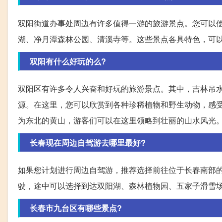
双阳街道办事处周边有许多值得一游的旅游景点。您可以
湖、净月潭森林公园、清溪寺等。这些景点各具特色，可
双阳有什么好玩的么?
双阳区有许多令人兴奋和好玩的旅游景点。其中，吉林吊
源。在这里，您可以欣赏到各种珍稀植物和野生动物，感
为东北的黄山，游客们可以在这里领略到壮丽的山水风光
长春现在周边自驾游去哪里最好?
如果您计划进行周边自驾游，推荐选择前往位于长春南部
驶，途中可以选择到达双阳湖、森林植物园、五家子滑雪
长春市九台区有哪些景点?