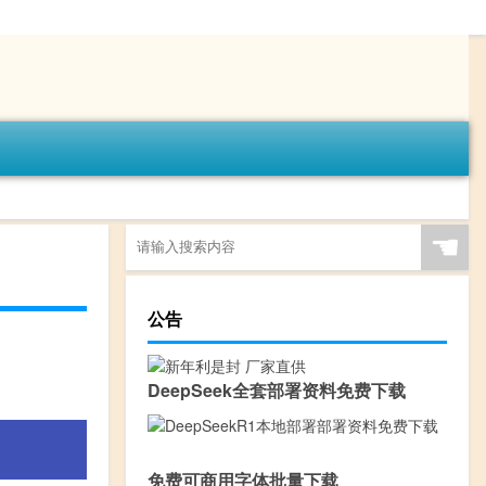
☚
公告
DeepSeek全套部署资料免费下载
免费可商用字体批量下载