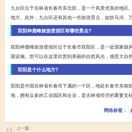
九台区位于吉林省长春市东北部，是一个风景优美的地区
地方。此外，九台区还有其他一些旅游景点，如饮马河、
双阳神鹿峰旅游度假区有哪些景点?
双阳神鹿峰旅游度假区位于长春市双阳区，是一处国家级
观设施。您可以在这里欣赏到美丽的自然风光，感受大自
双阳是个什么地方?
双阳是中国吉林省长春市下属的一个区，地处长春市东南部，
地，拥有众多的工业园区和企业，是吉林省经济的重要支
网络标签：
上一篇