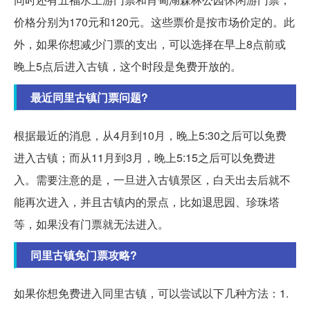
价格分别为170元和120元。这些票价是按市场价定的。此
外，如果你想减少门票的支出，可以选择在早上8点前或
晚上5点后进入古镇，这个时段是免费开放的。
最近同里古镇门票问题?
根据最近的消息，从4月到10月，晚上5:30之后可以免费
进入古镇；而从11月到3月，晚上5:15之后可以免费进
入。需要注意的是，一旦进入古镇景区，白天出去后就不
能再次进入，并且古镇内的景点，比如退思园、珍珠塔
等，如果没有门票就无法进入。
同里古镇免门票攻略?
如果你想免费进入同里古镇，可以尝试以下几种方法：1.