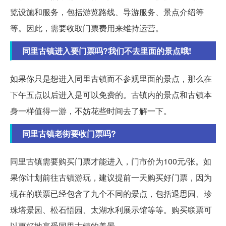
览设施和服务，包括游览路线、导游服务、景点介绍等
等。因此，需要收取门票费用来维持运营。
同里古镇进入要门票吗?我们不去里面的景点哦!
如果你只是想进入同里古镇而不参观里面的景点，那么在
下午五点以后进入是可以免费的。古镇内的景点和古镇本
身一样值得一游，不妨花些时间去了解一下。
同里古镇老街要收门票吗?
同里古镇需要购买门票才能进入，门市价为100元/张。如
果你计划前往古镇游玩，建议提前一天购买好门票，因为
现在的联票已经包含了九个不同的景点，包括退思园、珍
珠塔景园、松石悟园、太湖水利展示馆等等。购买联票可
以更好地享受同里古镇的美景。