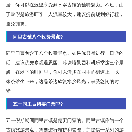
居。你可以在这里享受到水乡古镇的独特魅力。不过，由
于暑假是旅游旺季，人流量较大，建议提前规划好行程，
避免拥挤。
同里古镇八个收费景点?
同里门票包含了八个收费景点。如果你只是进行一日游的
话，建议优先参观退思园、珍珠塔景园和耕乐堂这三个景
点。在剩下的时间里，你可以漫步在同里的街道上，找一
家茶馆坐下来，边品茶边欣赏水乡风光，享受悠闲的时
光。
五一同里古镇要门票吗?
五一假期期间同里古镇是需要门票的。同里古镇作为一个
古镇旅游景点，需要进行维护和管理，并提供一系列的游