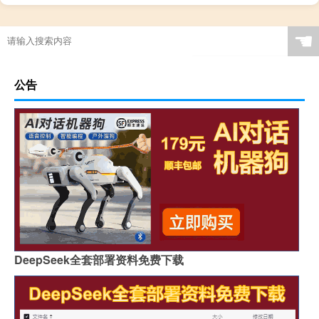
☚
公告
DeepSeek全套部署资料免费下载