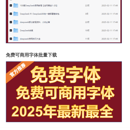
免费可商用字体批量下载