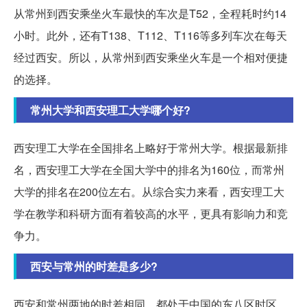
从常州到西安乘坐火车最快的车次是T52，全程耗时约14
小时。此外，还有T138、T112、T116等多列车次在每天
经过西安。所以，从常州到西安乘坐火车是一个相对便捷
的选择。
常州大学和西安理工大学哪个好?
西安理工大学在全国排名上略好于常州大学。根据最新排
名，西安理工大学在全国大学中的排名为160位，而常州
大学的排名在200位左右。从综合实力来看，西安理工大
学在教学和科研方面有着较高的水平，更具有影响力和竞
争力。
西安与常州的时差是多少?
西安和常州两地的时差相同，都处于中国的东八区时区。