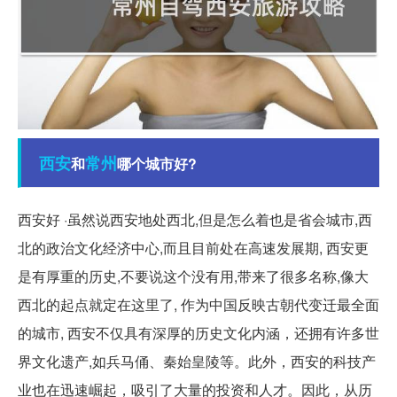
西安
常州
和
哪个城市好?
西安好 ·虽然说西安地处西北,但是怎么着也是省会城市,西
北的政治文化经济中心,而且目前处在高速发展期, 西安更
是有厚重的历史,不要说这个没有用,带来了很多名称,像大
西北的起点就定在这里了, 作为中国反映古朝代变迁最全面
的城市, 西安不仅具有深厚的历史文化内涵，还拥有许多世
界文化遗产,如兵马俑、秦始皇陵等。此外，西安的科技产
业也在迅速崛起，吸引了大量的投资和人才。因此，从历