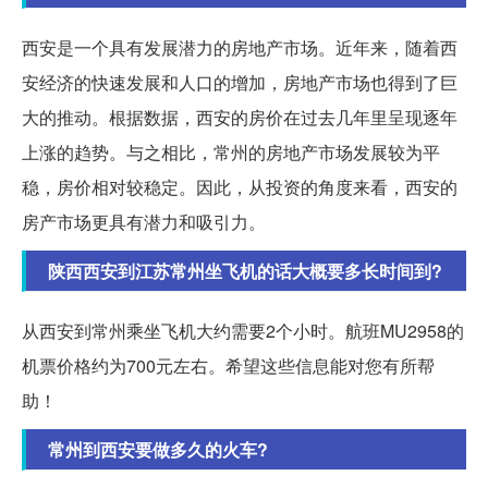
西安是一个具有发展潜力的房地产市场。近年来，随着西
安经济的快速发展和人口的增加，房地产市场也得到了巨
大的推动。根据数据，西安的房价在过去几年里呈现逐年
上涨的趋势。与之相比，常州的房地产市场发展较为平
稳，房价相对较稳定。因此，从投资的角度来看，西安的
房产市场更具有潜力和吸引力。
陕西西安到江苏常州坐飞机的话大概要多长时间到?
从西安到常州乘坐飞机大约需要2个小时。航班MU2958的
机票价格约为700元左右。希望这些信息能对您有所帮
助！
常州到西安要做多久的火车?