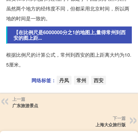
虽然两个地方的经纬度不同，但都采用北京时间，所以两
地的时间是一致的。
【在比例尺是6000000分之1的地图上,量得常州到西
安的图上距...
根据比例尺的计算公式，常州到西安的图上距离大约为10.
5厘米。
网络标签：
丹凤
常州
西安
上一篇
广东旅游景点
下一篇
上海大众旅行版