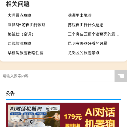
相关问题
大理景点攻略
满洲里出境游
宜昌3日游自由行攻略
携程自由行什么意思
格兰仕（空调）
三个臭皮匠顶个诸葛亮的意思啊（三个臭皮匠顶个诸葛亮的意思）
西线旅游攻略
昆明有哪些好看的风景
毕棚沟旅游攻略住宿
龙岗区的旅游景点
☚
公告