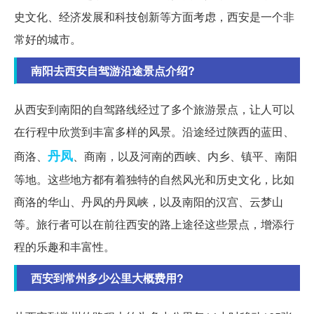
史文化、经济发展和科技创新等方面考虑，西安是一个非
常好的城市。
南阳去西安自驾游沿途景点介绍?
从西安到南阳的自驾路线经过了多个旅游景点，让人可以
在行程中欣赏到丰富多样的风景。沿途经过陕西的蓝田、
丹凤
商洛、
、商南，以及河南的西峡、内乡、镇平、南阳
等地。这些地方都有着独特的自然风光和历史文化，比如
商洛的华山、丹凤的丹凤峡，以及南阳的汉宫、云梦山
等。旅行者可以在前往西安的路上途径这些景点，增添行
程的乐趣和丰富性。
西安到常州多少公里大概费用?