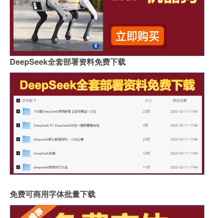
DeepSeek全套部署资料免费下载
免费可商用字体批量下载