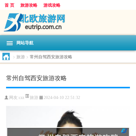
首 页
旅游攻略
游戏攻略
网站导航
>
旅游
>
常州自驾西安旅游攻略
常州自驾西安旅游攻略
旅游
网友:
czz
2024-04-10 22:51:32