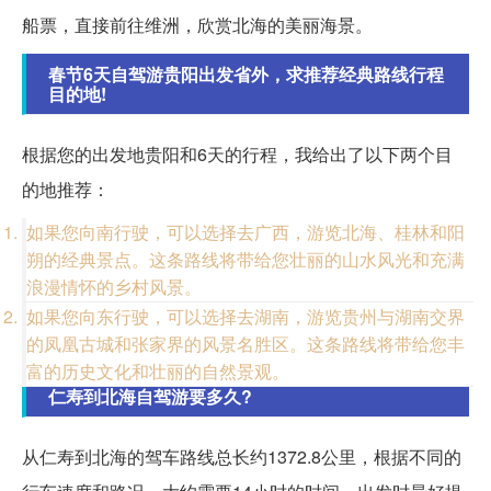
船票，直接前往维洲，欣赏北海的美丽海景。
春节6天自驾游贵阳出发省外，求推荐经典路线行程
目的地!
根据您的出发地贵阳和6天的行程，我给出了以下两个目
的地推荐：
如果您向南行驶，可以选择去广西，游览北海、桂林和阳
朔的经典景点。这条路线将带给您壮丽的山水风光和充满
浪漫情怀的乡村风景。
如果您向东行驶，可以选择去湖南，游览贵州与湖南交界
的凤凰古城和张家界的风景名胜区。这条路线将带给您丰
富的历史文化和壮丽的自然景观。
仁寿到北海自驾游要多久?
从仁寿到北海的驾车路线总长约1372.8公里，根据不同的