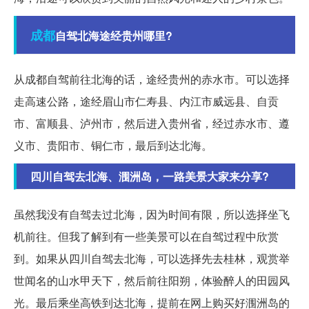
成都
自驾北海途经贵州哪里?
从成都自驾前往北海的话，途经贵州的赤水市。可以选择
走高速公路，途经眉山市仁寿县、内江市威远县、自贡
市、富顺县、泸州市，然后进入贵州省，经过赤水市、遵
义市、贵阳市、铜仁市，最后到达北海。
四川自驾去北海、涠洲岛，一路美景大家来分享?
虽然我没有自驾去过北海，因为时间有限，所以选择坐飞
机前往。但我了解到有一些美景可以在自驾过程中欣赏
到。如果从四川自驾去北海，可以选择先去桂林，观赏举
世闻名的山水甲天下，然后前往阳朔，体验醉人的田园风
光。最后乘坐高铁到达北海，提前在网上购买好涠洲岛的