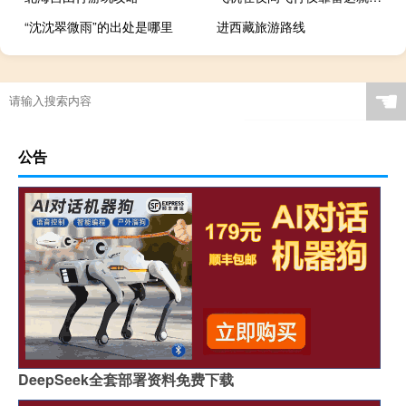
“沈沈翠微雨”的出处是哪里
进西藏旅游路线
☚
公告
DeepSeek全套部署资料免费下载