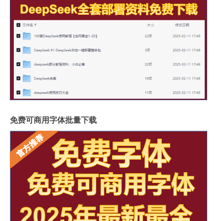
免费可商用字体批量下载