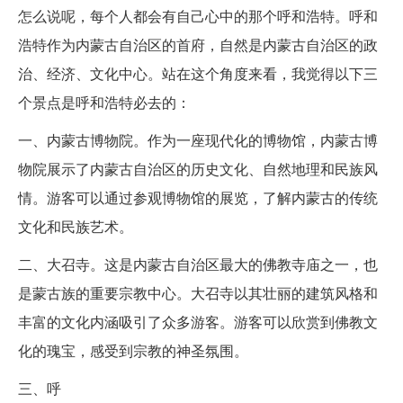
怎么说呢，每个人都会有自己心中的那个呼和浩特。呼和
浩特作为内蒙古自治区的首府，自然是内蒙古自治区的政
治、经济、文化中心。站在这个角度来看，我觉得以下三
个景点是呼和浩特必去的：
一、内蒙古博物院。作为一座现代化的博物馆，内蒙古博
物院展示了内蒙古自治区的历史文化、自然地理和民族风
情。游客可以通过参观博物馆的展览，了解内蒙古的传统
文化和民族艺术。
二、大召寺。这是内蒙古自治区最大的佛教寺庙之一，也
是蒙古族的重要宗教中心。大召寺以其壮丽的建筑风格和
丰富的文化内涵吸引了众多游客。游客可以欣赏到佛教文
化的瑰宝，感受到宗教的神圣氛围。
三、呼