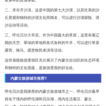
二、
库布齐沙漠
。这是中国的第七大沙漠，以其壮美的沙
丘景观和独特的沙漠文化而闻名，可以进行沙漠探险、滑
沙运动等活动。
三、
呼伦贝尔大草原
。作为中国最大的草原，这里有着辽
阔的天空、翠绿的草地和各式各样的牛羊，可以进行草原
露营、骑马、观赏牧民表演等活动。
这些省级旅游度假区充分展示了内蒙古自治区的生态环境
和独特的文化底蕴，是旅游度假的好去处。
内蒙古旅游城市推荐?
呼伦贝尔是我推荐的内蒙古旅游城市之一。呼伦贝尔最早
得名于境内的呼伦湖和贝尔湖，境内生活着汉、蒙古、