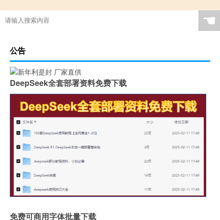
☚
公告
DeepSeek全套部署资料免费下载
免费可商用字体批量下载