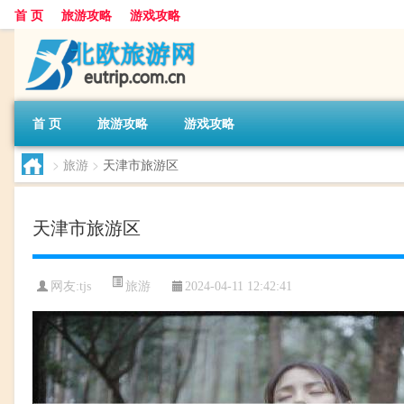
首 页
旅游攻略
游戏攻略
首 页
旅游攻略
游戏攻略
>
旅游
>
天津市旅游区
天津市旅游区
旅游
网友:
tjs
2024-04-11 12:42:41