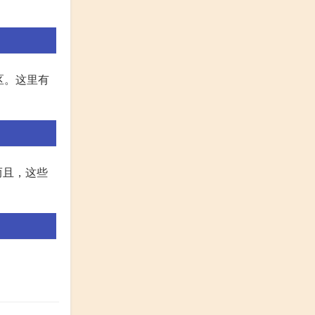
区。这里有
而且，这些