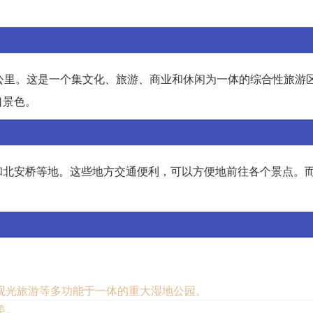
公里。这是一个集文化、旅游、商业和休闲为一体的综合性旅游
口景色。
和北安桥等地。这些地方交通便利，可以方便地前往各个景点。
观光旅游等多功能于一体的重大湿地公园。
美。