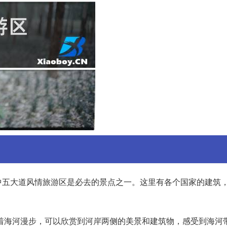
中五大道风情旅游区是必去的景点之一。这里有各个国家的建筑
着海河漫步，可以欣赏到河岸两侧的美景和建筑物，感受到海河