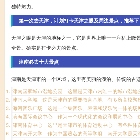
独特魅力。
第一次去天津，计划打卡天津之眼及周边景点，推荐下
天津之眼是天津的地标之一，它是世界上唯一一座桥上瞰
全景。确实是打卡必去的景点。
津南必去十大景点
津南是天津市的一个区域，这里有美丽的湖泊、传统的古
津南国家城市湿地公园：这里是天津市内唯一的城市湿地
津南大学城：这是天津市的重要教育基地，有多所高校聚
海河音乐广场：这是一个集音乐、表演和娱乐为一体的场
滨海国际会议中心：作为一个现代化的会议和展览中心，
津南体育中心：这里是天津市的体育运动中心，有各种体
天津南开大学：作为中国著名的高等学府，南开大学是天