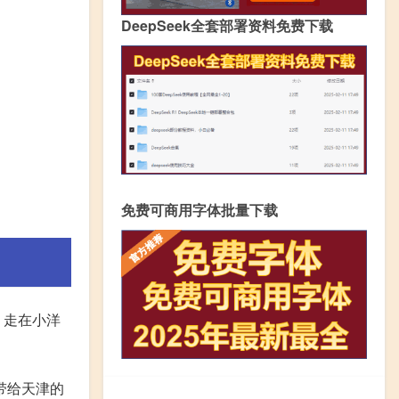
DeepSeek全套部署资料免费下载
免费可商用字体批量下载
，走在小洋
带给天津的