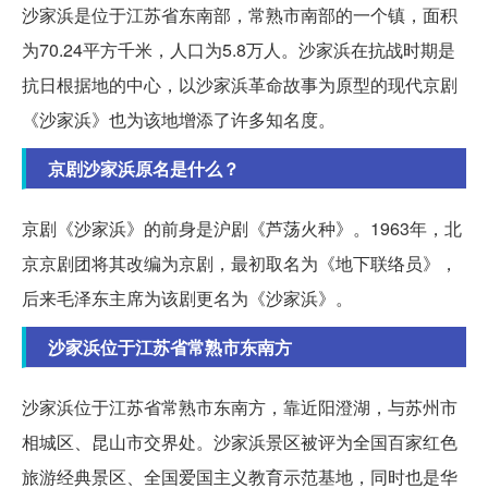
沙家浜是位于江苏省东南部，常熟市南部的一个镇，面积
为70.24平方千米，人口为5.8万人。沙家浜在抗战时期是
抗日根据地的中心，以沙家浜革命故事为原型的现代京剧
《沙家浜》也为该地增添了许多知名度。
京剧沙家浜原名是什么？
京剧《沙家浜》的前身是沪剧《芦荡火种》。1963年，北
京京剧团将其改编为京剧，最初取名为《地下联络员》，
后来毛泽东主席为该剧更名为《沙家浜》。
沙家浜位于江苏省常熟市东南方
沙家浜位于江苏省常熟市东南方，靠近阳澄湖，与苏州市
相城区、昆山市交界处。沙家浜景区被评为全国百家红色
旅游经典景区、全国爱国主义教育示范基地，同时也是华