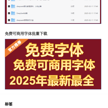
免费可商用字体批量下载
标签