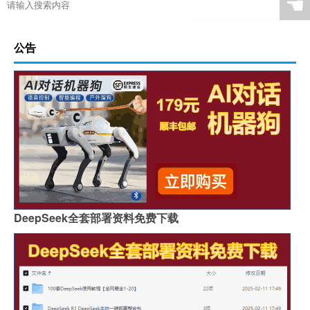
☚
公告
DeepSeek全套部署资料免费下载