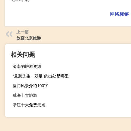
网络标签
上一篇
故宫北京旅游
相关问题
济南的旅游资源
“且憩先生一双足”的出处是哪里
厦门风景介绍100字
威海十大旅游
浙江十大免费景点