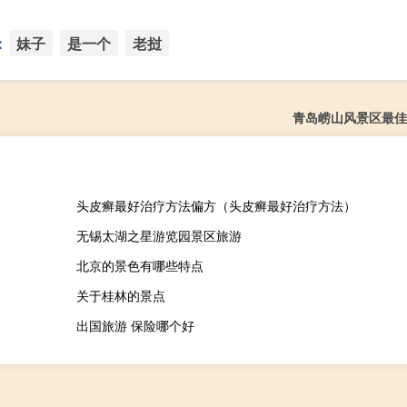
：
妹子
是一个
老挝
青岛崂山风景区最佳时
头皮癣最好治疗方法偏方（头皮癣最好治疗方法）
无锡太湖之星游览园景区旅游
北京的景色有哪些特点
关于桂林的景点
出国旅游 保险哪个好