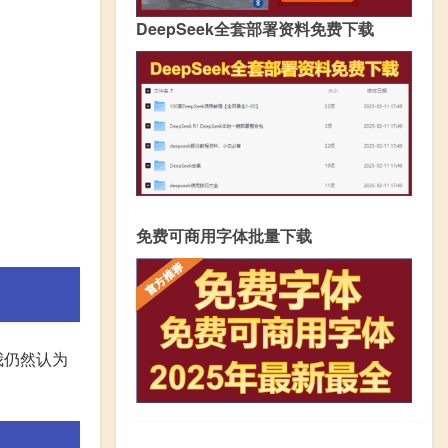
DeepSeek全套部署资料免费下载
免费可商用字体批量下载
我仍然认为