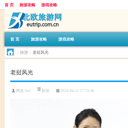
首 页
旅游攻略
游戏攻略
首 页
旅游攻略
游戏攻略
>
旅游
>
老挝风光
老挝风光
旅游
网友:
lwf
2024-04-11 17:53:46