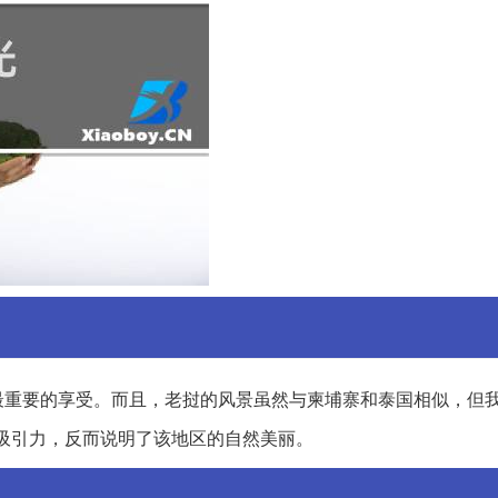
最重要的享受。而且，老挝的风景虽然与柬埔寨和泰国相似，但
吸引力，反而说明了该地区的自然美丽。