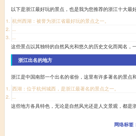
以下是浙江最好玩的景点，也是我为您推荐的浙江十大最
杭州西湖：被誉为浙江省最好玩的景点之一。
...
...
这些景点以其独特的自然风光和悠久的历史文化而闻名，
浙江出名的地方
浙江是中国南部一个出名的省份，这里有许多著名的景点
西湖：位于杭州城西，是浙江最著名的景点之一。
...
这些地方各具特色，无论是自然风光还是人文景观，都是
网络标签