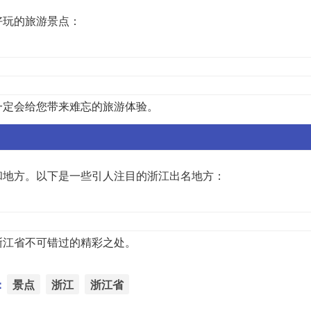
好玩的旅游景点：
一定会给您带来难忘的旅游体验。
和地方。以下是一些引人注目的浙江出名地方：
浙江省不可错过的精彩之处。
：
景点
浙江
浙江省