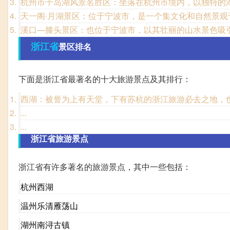
杭州市千岛湖风景名胜区：坐落在杭州市境内，以独特的
天一阁·月湖景区：位于宁波市，是一个集文化和自然景观
溪口—滕头景区：也位于宁波市，以其壮丽的山水景色吸
浙江省
景区排名
下面是浙江省最著名的十大旅游景点及其排行：
西湖：被誉为上有天堂，下有苏杭的浙江旅游必去之地，也
...
...
浙江省旅游景点
浙江省有许多著名的旅游景点，其中一些包括：
杭州西湖
温州乐清雁荡山
湖州南浔古镇