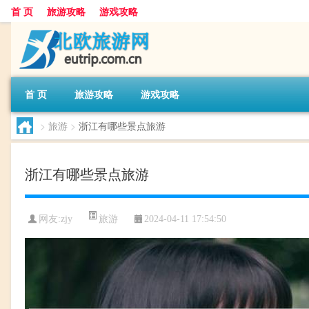
首 页
旅游攻略
游戏攻略
首 页
旅游攻略
游戏攻略
>
旅游
>
浙江有哪些景点旅游
浙江有哪些景点旅游
旅游
网友:
zjy
2024-04-11 17:54:50