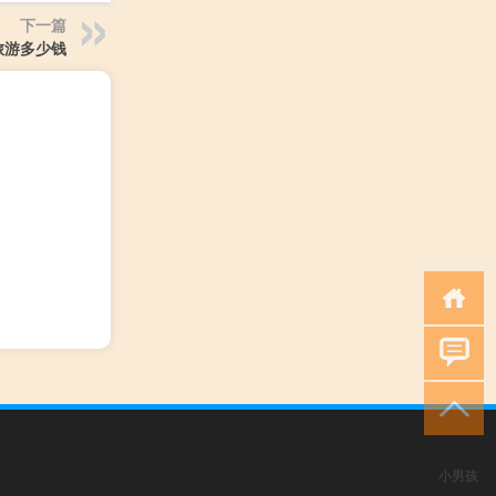
下一篇
旅游多少钱
小男孩