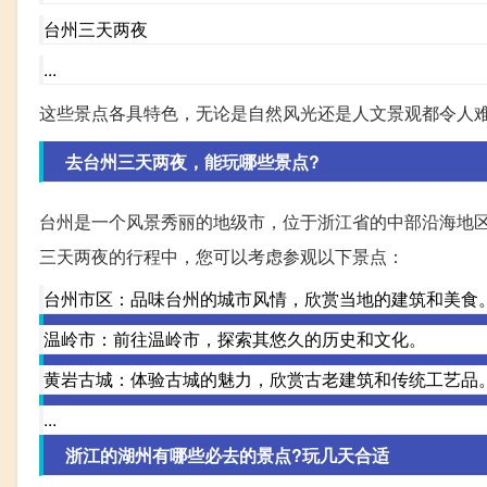
台州三天两夜
...
这些景点各具特色，无论是自然风光还是人文景观都令人
去台州三天两夜，能玩哪些景点?
台州是一个风景秀丽的地级市，位于浙江省的中部沿海地
三天两夜的行程中，您可以考虑参观以下景点：
台州市区：品味台州的城市风情，欣赏当地的建筑和美食
温岭市：前往温岭市，探索其悠久的历史和文化。
黄岩古城：体验古城的魅力，欣赏古老建筑和传统工艺品
...
浙江的湖州有哪些必去的景点?玩几天合适