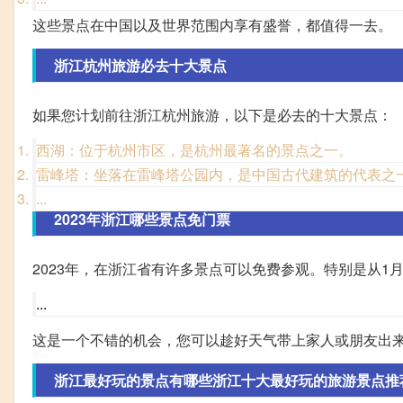
这些景点在中国以及世界范围内享有盛誉，都值得一去。
浙江杭州旅游必去十大景点
如果您计划前往浙江杭州旅游，以下是必去的十大景点：
西湖：位于杭州市区，是杭州最著名的景点之一。
雷峰塔：坐落在雷峰塔公园内，是中国古代建筑的代表之
...
2023年浙江哪些景点免门票
2023年，在浙江省有许多景点可以免费参观。特别是从1
...
这是一个不错的机会，您可以趁好天气带上家人或朋友出
浙江最好玩的景点有哪些浙江十大最好玩的旅游景点推