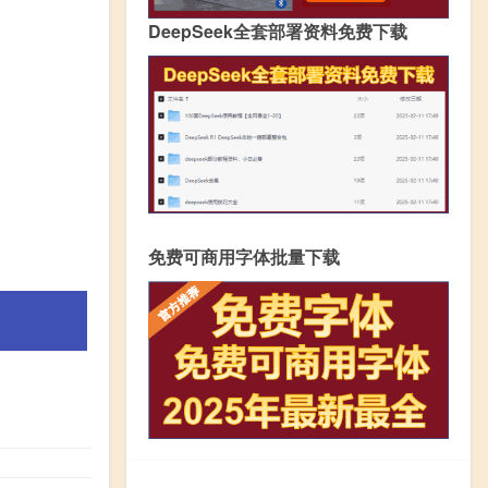
DeepSeek全套部署资料免费下载
免费可商用字体批量下载