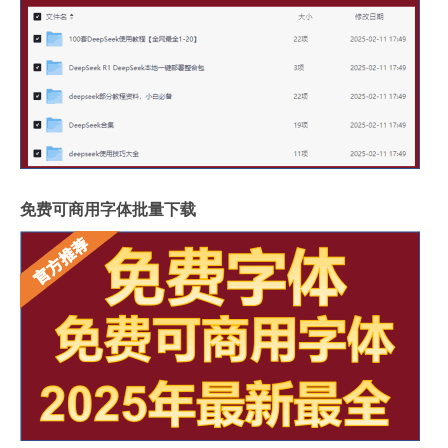
免费可商用字体批量下载