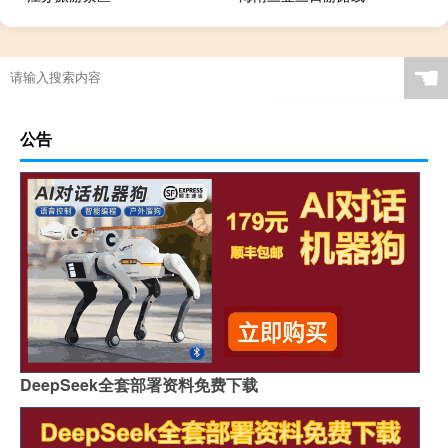
☚
公告
DeepSeek全套部署资料免费下载