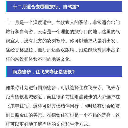
十二月适合去哪里旅行、自驾游?
十二月是一个温度适中、气候宜人的季节，非常适合出门
旅行和自驾游。云南是一个理想的旅行目的地，这里的气
候宜人，没有北方的凌冽寒冷。你可以选择从昆明出发，
途经香格里拉，最后到达西双版纳，沿途能欣赏到丰富多
样的风景和体验不同的地域文化。
雨崩徒步，住飞来寺还是德钦?
如果你计划进行雨崩徒步，可以选择住在飞来寺。飞来寺
距离德钦县城较近，而且很多前往雨崩徒步的人都选择在
飞来寺住宿，这样可以方便结伴同行，同时还有机会欣赏
到日照金山的美景。在德钦住宿也是一个不错的选择，这
样可以更好地了解当地的文化和生活方式。