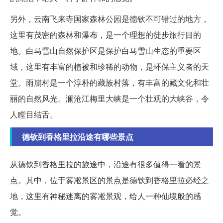
另外，云南飞来寺国家森林公园是德钦不可错过的地方，
这里有茂密的森林和瀑布，是一个理想的徒步旅行目的
地。白马雪山自然保护区是保护白马雪山生态的重要区
域，这里有丰富的植被和珍稀的动物，是环保主义者的天
堂。雨崩村是一个淳朴的藏族村落，有丰富的藏文化和壮
丽的自然风光。澜沧江梅里大峡是一个壮观的大峡谷，令
人瞠目结舌。
德钦到香格里拉沿途有哪些景点
从德钦到香格里拉的旅途中，沿途有很多值得一看的景
点。其中，位于雾凇景区的景点是德钦到香格里拉必经之
地，这里有神秘迷离的雾凇景观，给人一种仙境般的感
觉。