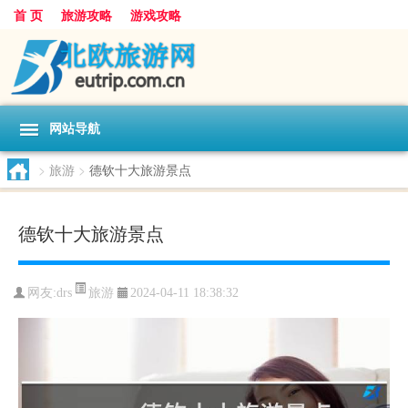
首 页
旅游攻略
游戏攻略
网站导航
>
旅游
>
德钦十大旅游景点
德钦十大旅游景点
旅游
网友:
drs
2024-04-11 18:38:32