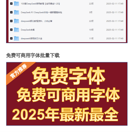
免费可商用字体批量下载