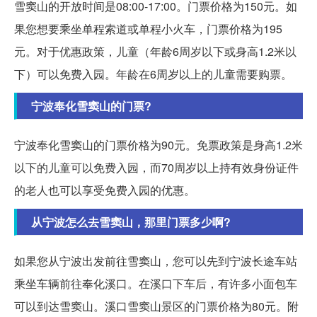
雪窦山的开放时间是08:00-17:00。门票价格为150元。如
果您想要乘坐单程索道或单程小火车，门票价格为195
元。对于优惠政策，儿童（年龄6周岁以下或身高1.2米以
下）可以免费入园。年龄在6周岁以上的儿童需要购票。
宁波奉化雪窦山的门票?
宁波奉化雪窦山的门票价格为90元。免票政策是身高1.2米
以下的儿童可以免费入园，而70周岁以上持有效身份证件
的老人也可以享受免费入园的优惠。
从宁波怎么去雪窦山，那里门票多少啊?
如果您从宁波出发前往雪窦山，您可以先到宁波长途车站
乘坐车辆前往奉化溪口。在溪口下车后，有许多小面包车
可以到达雪窦山。溪口雪窦山景区的门票价格为80元。附