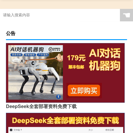
☚
公告
DeepSeek全套部署资料免费下载