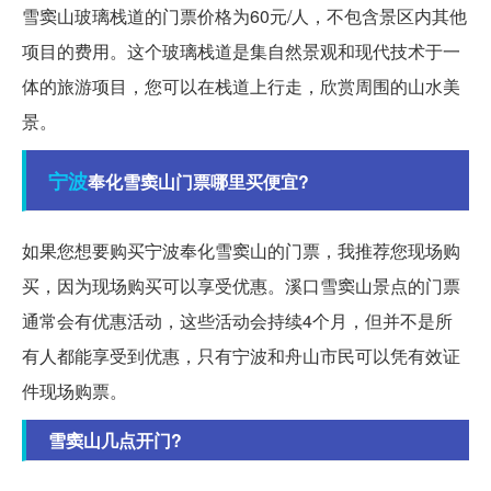
雪窦山玻璃栈道的门票价格为60元/人，不包含景区内其他
项目的费用。这个玻璃栈道是集自然景观和现代技术于一
体的旅游项目，您可以在栈道上行走，欣赏周围的山水美
景。
宁波
奉化雪窦山门票哪里买便宜?
如果您想要购买宁波奉化雪窦山的门票，我推荐您现场购
买，因为现场购买可以享受优惠。溪口雪窦山景点的门票
通常会有优惠活动，这些活动会持续4个月，但并不是所
有人都能享受到优惠，只有宁波和舟山市民可以凭有效证
件现场购票。
雪窦山几点开门?