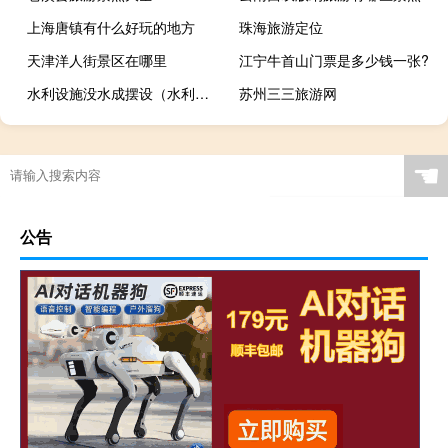
上海唐镇有什么好玩的地方
珠海旅游定位
天津洋人街景区在哪里
江宁牛首山门票是多少钱一张?
水利设施没水成摆设（水利设施）
苏州三三旅游网
☚
公告