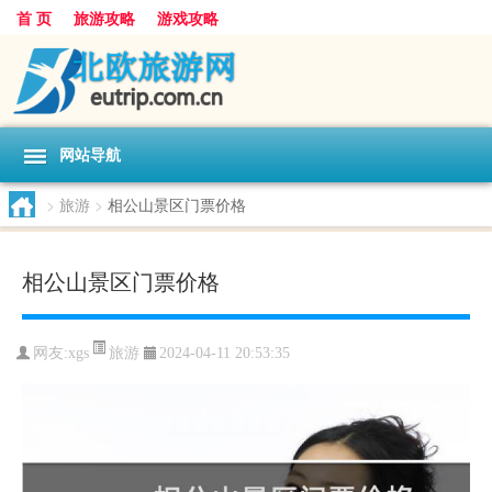
首 页
旅游攻略
游戏攻略
网站导航
>
旅游
>
相公山景区门票价格
相公山景区门票价格
旅游
网友:
xgs
2024-04-11 20:53:35