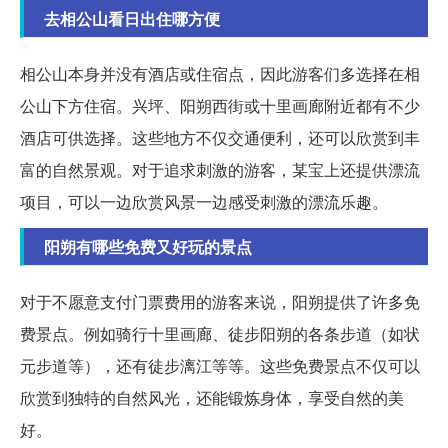
去相公山看日出住哪方便
相公山本身并没有酒店或住宿点，因此游客们多选择在相
公山下方住宿。兴坪、阳朔西街或十里画廊附近都有不少
酒店可供选择。这些地方不仅交通便利，还可以欣赏到丰
富的自然景观。对于追求刺激的游客，某宝上还提供漂流
项目，可以一边欣赏风景一边感受刺激的漂流乐趣。
阳朔有哪些免费又好玩的景点
对于不愿意支付门票费用的游客来说，阳朔提供了许多免
费景点。例如骑行十里画廊、徒步阳朔的各条步道（如状
元步道等），还有徒步漓江等等。这些免费景点不仅可以
欣赏到独特的自然风光，还能锻炼身体，享受自然的美
好。