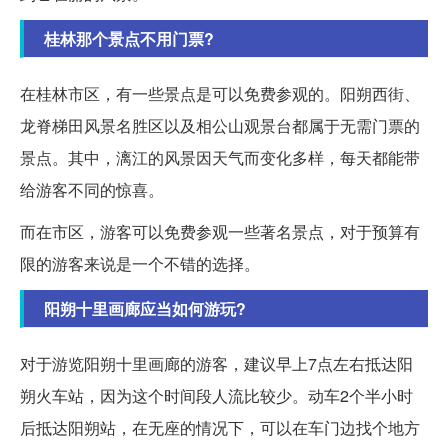
桂林那个景点不用门票?
在桂林市区，有一些景点是可以免费参观的。阳朔西街、
龙脊梯田风景名胜区以及相公山观景台都属于无需门票的
景点。其中，漓江的风景因天气而变化多样，每天都能带
给游客不同的惊喜。
而在市区，游客可以免费参观一些著名景点，对于预算有
限的游客来说是一个不错的选择。
阳朔十里画廊应当如何游玩?
对于游览阳朔十里画廊的游客，建议早上7点左右抵达阳
朔火车站，因为这个时间段人流比较少。动车2个半小时
后抵达阳朔站，在无座的情况下，可以在车门边找个地方