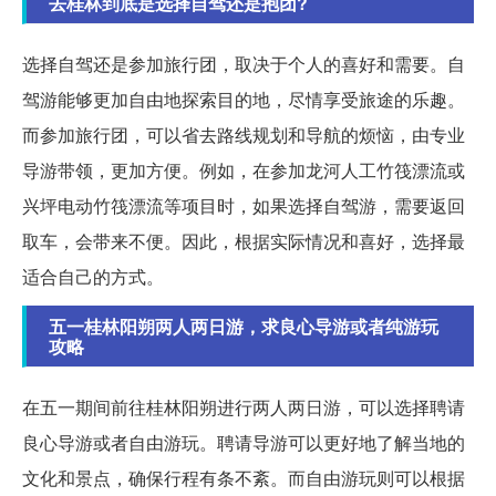
去桂林到底是选择自驾还是抱团?
选择自驾还是参加旅行团，取决于个人的喜好和需要。自
驾游能够更加自由地探索目的地，尽情享受旅途的乐趣。
而参加旅行团，可以省去路线规划和导航的烦恼，由专业
导游带领，更加方便。例如，在参加龙河人工竹筏漂流或
兴坪电动竹筏漂流等项目时，如果选择自驾游，需要返回
取车，会带来不便。因此，根据实际情况和喜好，选择最
适合自己的方式。
五一桂林阳朔两人两日游，求良心导游或者纯游玩
攻略
在五一期间前往桂林阳朔进行两人两日游，可以选择聘请
良心导游或者自由游玩。聘请导游可以更好地了解当地的
文化和景点，确保行程有条不紊。而自由游玩则可以根据