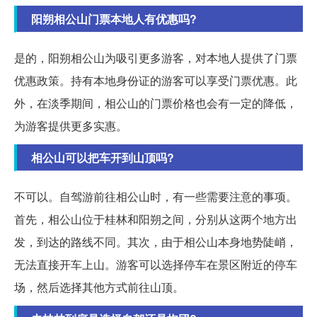
阳朔相公山门票本地人有优惠吗?
是的，阳朔相公山为吸引更多游客，对本地人提供了门票
优惠政策。持有本地身份证的游客可以享受门票优惠。此
外，在淡季期间，相公山的门票价格也会有一定的降低，
为游客提供更多实惠。
相公山可以把车开到山顶吗?
不可以。自驾游前往相公山时，有一些需要注意的事项。
首先，相公山位于桂林和阳朔之间，分别从这两个地方出
发，到达的路线不同。其次，由于相公山本身地势陡峭，
无法直接开车上山。游客可以选择停车在景区附近的停车
场，然后选择其他方式前往山顶。