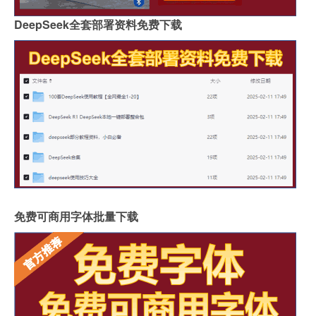
DeepSeek全套部署资料免费下载
免费可商用字体批量下载