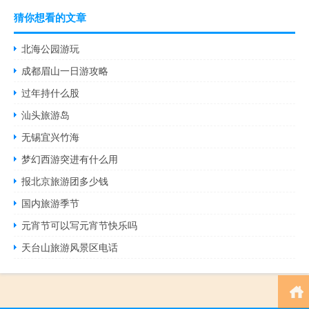
猜你想看的文章
北海公园游玩
成都眉山一日游攻略
过年持什么股
汕头旅游岛
无锡宜兴竹海
梦幻西游突进有什么用
报北京旅游团多少钱
国内旅游季节
元宵节可以写元宵节快乐吗
天台山旅游风景区电话