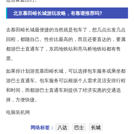
北京慕田峪长城游玩攻略，有靠谱推荐吗?
去慕田峪长城最便捷的当然就是包车了，想几点出发几点
回程，都随自己。性价比最高的，而且还要直达的，要属
都游巴士直通车了，东四地铁站和亮马桥地铁站都有售
票。
如果你计划游览慕田峪长城，可以选择包车服务或乘坐都
游巴士直通车。包车服务可以根据个人需求灵活安排行程
和时间，而都游巴士直通车则提供了经济实惠的交通选
择，方便快捷。
电脑装机网
网络标签：
八达
巴士
长城