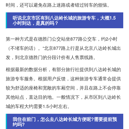
时间，还可以避免在路上迷路或者错过转车的烦恼。
听说北京市区有到八达岭长城的旅游专车，大概1.5
小时到达，是真的吗？
第一种方式是在德胜门公交站坐877路公交车，约2小时
（不堵车的话）。“北京877路上行是从北京八达岭长城出
发，到北京德胜门的分段计价有人售票线路。
根据最新的数据分析，有部分旅行社提供到八达岭长城的
旅游专车服务。根据用户反馈，这种旅游专车通常会提供
较为舒适的座椅和宽敞的车厢空间，并且在路上不会停靠
其他站点，直达目的地。一般情况下，从市区到八达岭长
城的车程大约需要1.5小时左右。
我住在前门，怎么去八达岭长城方便呢?需要提前预
约吗?