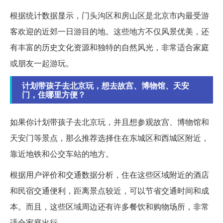
根据统计数据显示，门头沟区和房山区是北京市内最受游
客欢迎的近郊一日游目的地。这些地方不仅风景优美，还
有丰富的历史文化资源和独特的自然风光，非常适合家庭
或朋友一起游玩。
计划带孩子去北京玩，想去故宫、博物馆、天安
门，住哪里方便？
如果你计划带孩子去北京玩，并且想参观故宫、博物馆和
天安门等景点，那么推荐选择住在东城区和西城区附近，
靠近地铁和公交车站的地方。
根据用户评价和交通数据分析，住在这些区域附近的酒店
和民宿交通便利，距离景点较近，可以节省交通时间和成
本。而且，这些区域周边还有许多餐饮和购物场所，非常
适合家庭出行。