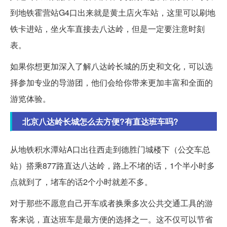
到地铁霍营站G4口出来就是黄土店火车站，这里可以刷地
铁卡进站，坐火车直接去八达岭，但是一定要注意时刻
表。
如果你想更加深入了解八达岭长城的历史和文化，可以选
择参加专业的导游团，他们会给你带来更加丰富和全面的
游览体验。
北京八达岭长城怎么去方便?有直达班车吗?
从地铁积水潭站A口出往西走到德胜门城楼下（公交车总
站）搭乘877路直达八达岭，路上不堵的话，1个半小时多
点就到了，堵车的话2个小时就差不多。
对于那些不愿意自己开车或者换乘多次公共交通工具的游
客来说，直达班车是最方便的选择之一。这不仅可以节省