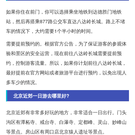
如果你住在前门，你可以选择乘坐地铁到达德胜门地铁
站，然后再搭乘877路公交车直达八达岭长城。路上不堵
车的情况下，大约需要1个半小时的时间。
需要提前预约的。根据官方公告，为了保证游客的参观体
验和景区的安全运营，现在前往八达岭长城需要提前预
约，控制游客流量。所以，如果你计划前往八达岭长城，
最好提前在官方网站或者旅游平台进行预约，以免出现人
多车少的情况。
北京近郊一日游去哪里好?
北京近郊有非常多好玩的地方，非常适合一日出行。门头
沟区有潭柘寺、戒台寺、白瀑寺、定都峰、灵山、妙峰山
等景点。房山区有周口店北京猿人遗址等景点。