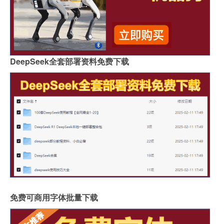
DeepSeek全套部署资料免费下载
免费可商用字体批量下载