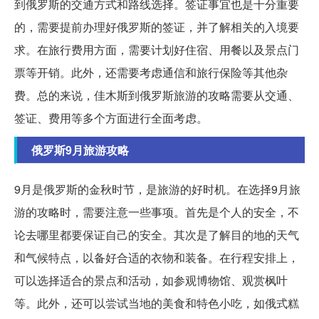
到俄罗斯的交通方式和路线选择。签证事宜也是十分重要
的，需要提前办理好俄罗斯的签证，并了解相关的入境要
求。在旅行费用方面，需要计划好住宿、用餐以及景点门
票等开销。此外，还需要考虑通信和旅行保险等其他杂
费。总的来说，佳木斯到俄罗斯旅游的攻略需要从交通、
签证、费用等多个方面进行全面考虑。
俄罗斯9月旅游攻略
9月是俄罗斯的金秋时节，是旅游的好时机。在选择9月旅
游的攻略时，需要注意一些事项。首先是个人的安全，不
论去哪里都要保证自己的安全。其次是了解目的地的天气
和气候特点，以备好合适的衣物和装备。在行程安排上，
可以选择适合的景点和活动，如参观博物馆、观赏枫叶
等。此外，还可以尝试当地的美食和特色小吃，如俄式糕