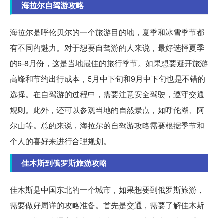
海拉尔自驾游攻略
海拉尔是呼伦贝尔的一个旅游目的地，夏季和冰雪季节都
有不同的魅力。对于想要自驾游的人来说，最好选择夏季
的6-8月份，这是当地最佳的旅行季节。如果想要避开旅游
高峰和节约出行成本，5月中下旬和9月中下旬也是不错的
选择。在自驾游的过程中，需要注意安全驾驶，遵守交通
规则。此外，还可以参观当地的自然景点，如呼伦湖、阿
尔山等。总的来说，海拉尔的自驾游攻略需要根据季节和
个人的喜好来进行合理规划。
佳木斯到俄罗斯旅游攻略
佳木斯是中国东北的一个城市，如果想要到俄罗斯旅游，
需要做好周详的攻略准备。首先是交通，需要了解佳木斯