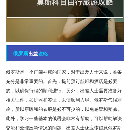
俄罗斯
攻略
出差
俄罗斯是一个广阔神秘的国家，对于出差人士来说，准备
充分是非常重要的。首先，提前预订航班和酒店是必要
的，以确保行程的顺利进行。另外，出差人士需要准备好
相关证件，如护照和签证，以便顺利入境。俄罗斯气候寒
冷，所以穿暖和的衣服是必不可少的，以免感冒和受凉。
此外，学习一些基本的俄语会非常有帮助，可以帮助解决
交流和处理应急情况的问题。出差人士还应该留意俄罗斯