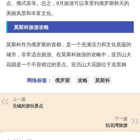
点、俄式茶等。总之，9月旅游可以享受到俄罗斯秋天的
美丽风景和丰富文化。
莫斯科旅游攻略
莫斯科作为俄罗斯的首都，是一个充满活力和文化底蕴的
城市，非常适合旅游。在莫斯科旅游的攻略中，亚历山大
花园是一个不容错过的景点。亚历山大花园位于克里姆
网络标签：
俄罗斯
攻略
莫斯科
上一篇
无锡的游玩景点
下一篇
拈花湾旅游