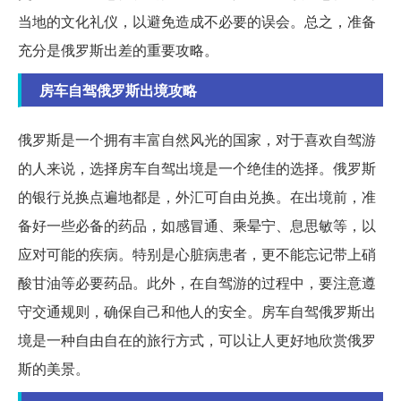
当地的文化礼仪，以避免造成不必要的误会。总之，准备
充分是俄罗斯出差的重要攻略。
房车自驾俄罗斯出境攻略
俄罗斯是一个拥有丰富自然风光的国家，对于喜欢自驾游
的人来说，选择房车自驾出境是一个绝佳的选择。俄罗斯
的银行兑换点遍地都是，外汇可自由兑换。在出境前，准
备好一些必备的药品，如感冒通、乘晕宁、息思敏等，以
应对可能的疾病。特别是心脏病患者，更不能忘记带上硝
酸甘油等必要药品。此外，在自驾游的过程中，要注意遵
守交通规则，确保自己和他人的安全。房车自驾俄罗斯出
境是一种自由自在的旅行方式，可以让人更好地欣赏俄罗
斯的美景。