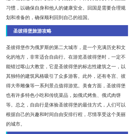
习惯，以确保自身和他人的健康安全。回国是需要合理规
划和准备的，确保顺利回到自己的祖国。
圣彼得堡旅游攻略
圣彼得堡作为俄罗斯的第二大城市，是一个充满历史和文
化的地方，非常适合自由行。在游览圣彼得堡时，一定不
能错过喀山大教堂，它是圣彼得堡的标志性建筑之一，以
其独特的建筑风格吸引了众多游客。此外，还有冬宫、彼
得大帝雕像等一系列景点值得游览。美食方面，圣彼得堡
也有许多特色小吃和传统菜品，如俄式烤鱼、俄式肉饼
等。总之，自由行是体验圣彼得堡的最佳方式，人们可以
根据自己的兴趣和时间自由安排行程，尽情享受这个美丽
的城市。