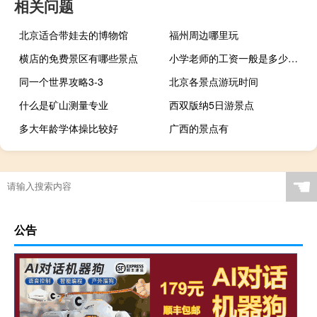
相关问题
北京适合带娃去的博物馆
福州周边哪里玩
横店的免费景区有哪些景点
小学老师的工资一般是多少钱一个月
同一个世界攻略3-3
北京各景点游玩时间
什么是矿山测量专业
西双版纳5日游景点
多大年龄学体操比较好
广西的景点有
☚
公告