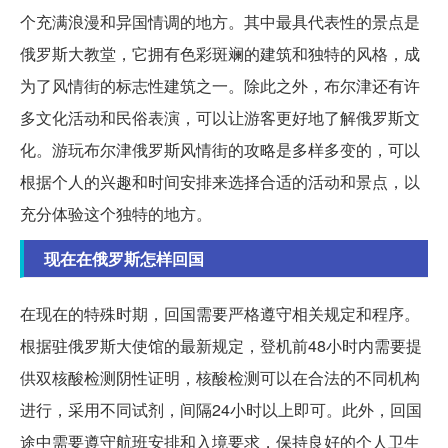
个充满浪漫和异国情调的地方。其中最具代表性的景点是
俄罗斯大教堂，它拥有色彩斑斓的建筑和独特的风格，成
为了风情街的标志性建筑之一。除此之外，布尔津还有许
多文化活动和民俗表演，可以让游客更好地了解俄罗斯文
化。游玩布尔津俄罗斯风情街的攻略是多样多变的，可以
根据个人的兴趣和时间安排来选择合适的活动和景点，以
充分体验这个独特的地方。
现在在俄罗斯怎样回国
在现在的特殊时期，回国需要严格遵守相关规定和程序。
根据驻俄罗斯大使馆的最新规定，登机前48小时内需要提
供双核酸检测阴性证明，核酸检测可以在合法的不同机构
进行，采用不同试剂，间隔24小时以上即可。此外，回国
途中需要遵守航班安排和入境要求，保持良好的个人卫生