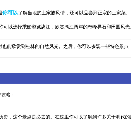
你可以
里
了解当地的土家族风情，还可以品尝到正宗的土家菜。
你可以选择乘船游览漓江，欣赏漓江两岸的奇峰异石和田园风光
时也能欣赏到桂林的自然风光。之后，你可以参观一些特色景点
游攻略：
代历史，这个景点是必去的。在这里你可以了解到许多关于明代的