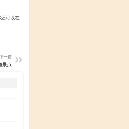
你还可以在
下一篇
游景点