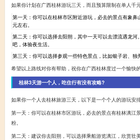
如果你计划在广西桂林游玩三天，而且预算限制在单人千
第一天：你可以在桂林市区附近游玩，必去的景点有象鼻
元左右。
第二天：你可以选择去阳朔，其中一天可以去漂流遇龙河
吧，体验夜生活。
第三天：你可以选择参观一些特色景点，比如银子岩、独
希望以上路线对你有帮助，祝你在广西桂林度过一个愉快
桂林3天游一个人，吃住行有没有攻略?
如果你一个人去桂林旅游三天，以下是一个个人的游玩安
第一天：你可以在桂林市区游玩，必去的景点有桂林漓江
粉。
第二天：建议你去阳朔，可以选择乘船游览漓江，欣赏壮