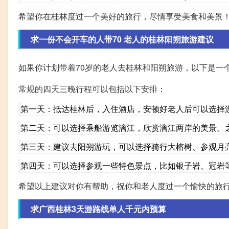
希望你在桂林度过一个美好的旅行，尽情享受美食和美景
求一份不会开车的人带70 老人的桂林阳朔旅游建议
如果你计划带着70岁的老人去桂林和阳朔旅游，以下是一
常规的四天三晚行程可以包括以下安排：
第一天：抵达桂林后，入住酒店，安顿好老人后可以选择
第二天：可以选择乘船游览漓江，欣赏漓江两岸的美景。
第三天：建议去阳朔游玩，可以选择骑行大榕树、参观月
第四天：可以选择参观一些特色景点，比如银子岩、冠岩
希望以上建议对你有帮助，祝你和老人度过一个愉快的旅
求广西桂林3天游路线单人千元内预算