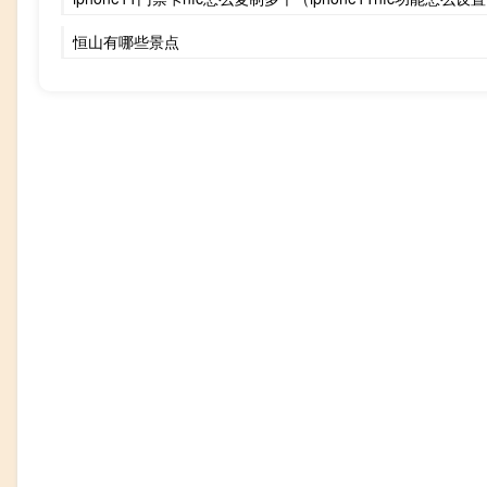
恒山有哪些景点