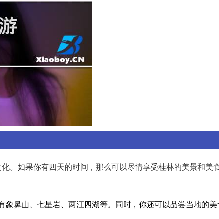
文化。如果你有四天的时间，那么可以尽情享受桂林的美景和美
有象鼻山、七星岩、两江四湖等。同时，你还可以品尝当地的美