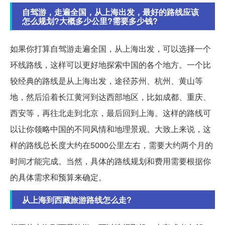
自驾游，走遍全国，从上海出发，最好的路线应该
怎么规划?大概多少公里?需要多少钱?
如果你打算自驾游走遍全国，从上海出发，可以选择一个
环线路线，这样可以更好地探索中国的各个地方。一个比
较经典的路线是从上海出发，途径苏州、杭州、黄山等
地，然后沿着长江黄河到达西部地区，比如成都、重庆、
西安等，再往北走到北京，最后回到上海。这样的路线可
以让你领略中国的不同风情和地理景观。大致上来说，这
样的路线总长度大约在5000公里左右，需要大约两个月的
时间才能完成。当然，具体的路线规划和费用需要根据你
的具体需求和预算来确定。
从上海到西藏旅游路线怎么走?