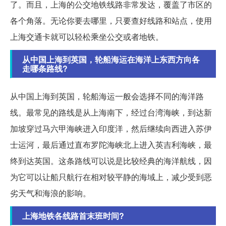
了。而且，上海的公交地铁线路非常发达，覆盖了市区的
各个角落。无论你要去哪里，只要查好线路和站点，使用
上海交通卡就可以轻松乘坐公交或者地铁。
从中国上海到英国，轮船海运在海洋上东西方向各
走哪条路线?
从中国上海到英国，轮船海运一般会选择不同的海洋路
线。最常见的路线是从上海南下，经过台湾海峡，到达新
加坡穿过马六甲海峡进入印度洋，然后继续向西进入苏伊
士运河，最后通过直布罗陀海峡北上进入英吉利海峡，最
终到达英国。这条路线可以说是比较经典的海洋航线，因
为它可以让船只航行在相对较平静的海域上，减少受到恶
劣天气和海浪的影响。
上海地铁各线路首末班时间?