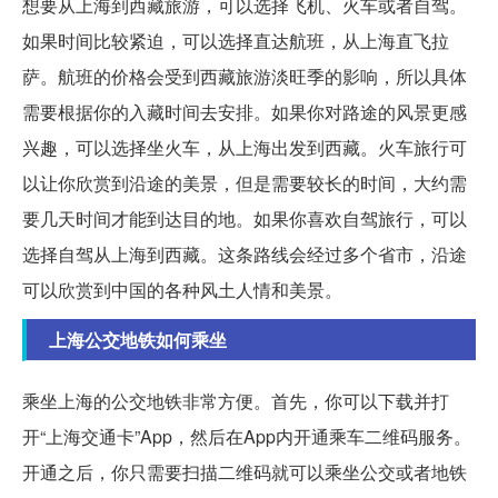
想要从上海到西藏旅游，可以选择飞机、火车或者自驾。
如果时间比较紧迫，可以选择直达航班，从上海直飞拉
萨。航班的价格会受到西藏旅游淡旺季的影响，所以具体
需要根据你的入藏时间去安排。如果你对路途的风景更感
兴趣，可以选择坐火车，从上海出发到西藏。火车旅行可
以让你欣赏到沿途的美景，但是需要较长的时间，大约需
要几天时间才能到达目的地。如果你喜欢自驾旅行，可以
选择自驾从上海到西藏。这条路线会经过多个省市，沿途
可以欣赏到中国的各种风土人情和美景。
上海公交地铁如何乘坐
乘坐上海的公交地铁非常方便。首先，你可以下载并打
开“上海交通卡”App，然后在App内开通乘车二维码服务。
开通之后，你只需要扫描二维码就可以乘坐公交或者地铁