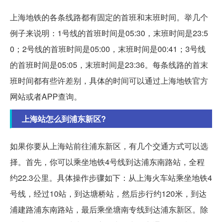
上海地铁的各条线路都有固定的首班和末班时间。举几个
例子来说明：1号线的首班时间是05:30，末班时间是23:5
0；2号线的首班时间是05:00，末班时间是00:41；3号线
的首班时间是05:05，末班时间是23:36。每条线路的首末
班时间都有些许差别，具体的时间可以通过上海地铁官方
网站或者APP查询。
上海站怎么到浦东新区?
如果你要从上海站前往浦东新区，有几个交通方式可以选
择。首先，你可以乘坐地铁4号线到达浦东南路站，全程
约22.3公里。具体操作步骤如下：从上海火车站乘坐地铁4
号线，经过10站，到达塘桥站，然后步行约120米，到达
浦建路浦东南路站，最后乘坐塘南专线到达浦东新区。除