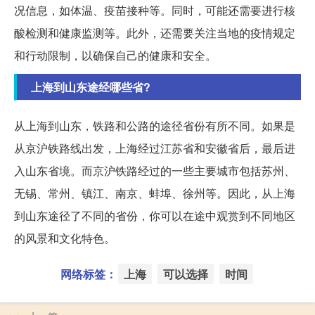
况信息，如体温、疫苗接种等。同时，可能还需要进行核
酸检测和健康监测等。此外，还需要关注当地的疫情规定
和行动限制，以确保自己的健康和安全。
上海到山东途经哪些省?
从上海到山东，铁路和公路的途径省份有所不同。如果是
从京沪铁路线出发，上海经过江苏省和安徽省后，最后进
入山东省境。而京沪铁路经过的一些主要城市包括苏州、
无锡、常州、镇江、南京、蚌埠、徐州等。因此，从上海
到山东途径了不同的省份，你可以在途中观赏到不同地区
的风景和文化特色。
网络标签：
上海
可以选择
时间