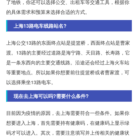
了地铁，你还可以选择公交、出租车等交通工具，根据你
的具体需求和预算来选择合适的方式。
上海13路电车线路站名?
上海公交13路的东面终点站是提篮桥，西面终点站是曹家
渡。13路的主要经过道路是海宁路、天目路、长寿路，它
是一条东西向的主要交通线路。沿途还会经过上海火车站
等重要地点。所以如果你想要前往提篮桥或者曹家渡，可
以选择乘坐13路电车。
现在去上海可以吗?需要什么条件?
目前因为疫情的原因，去上海需要符合一些条件。如果你
想要进入上海，首先需要持有健康码，在健康码上显示绿
码才可以进入。其次，需要注意填写并上传相关的健康状