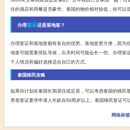
住的酒店和用餐是否豪华。泰国的物价相对较低，你可以
签证
办理
还是落地签？
办理签证和落地签都有各自的优势。落地签更方便，因为
地签可能需要排队等候，出关时间可能会长一些。办理签
个人情况和偏好选择适合自己的方式。
泰国移民攻略
如果你计划在泰国长期居住或定居，可以考虑泰国的移民
养老签证要求申请人年龄在50周岁以上。泰国移民签证可
网络标签