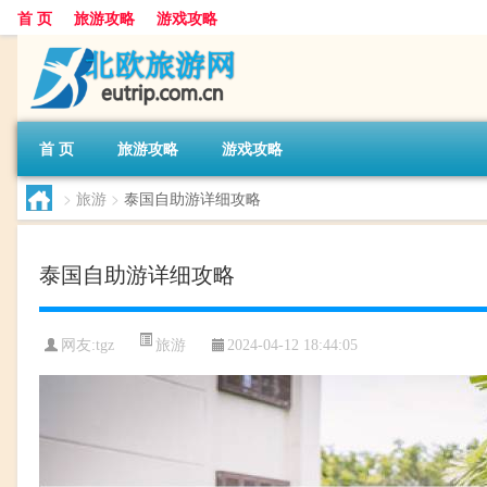
首 页
旅游攻略
游戏攻略
首 页
旅游攻略
游戏攻略
>
旅游
>
泰国自助游详细攻略
泰国自助游详细攻略
旅游
网友:
tgz
2024-04-12 18:44:05