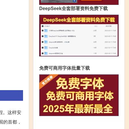
DeepSeek全套部署资料免费下载
免费可商用字体批量下载
程。这样安
国的首都，