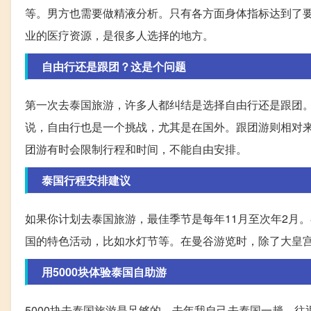
等。男方也需要做精液分析。只有各方面身体指标达到了
业的医疗资源，是很多人选择的地方。
自由行还是跟团？这是个问题
第一次去泰国旅游，许多人都纠结是选择自由行还是跟团
说，自由行也是一个挑战，尤其是在国外。跟团游则相对
团游有时会限制行程和时间，不能自由安排。
泰国行程安排建议
如果你计划去泰国旅游，最佳季节是每年11月至次年2月
国的特色活动，比如水灯节等。在曼谷游览时，除了大皇
用5000块体验泰国自助游
5000块去泰国旅游是足够的。去年我自己去泰国一趟，往