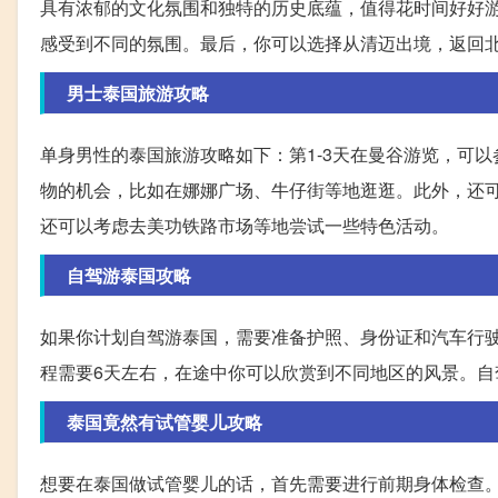
具有浓郁的文化氛围和独特的历史底蕴，值得花时间好好
感受到不同的氛围。最后，你可以选择从清迈出境，返回
男士泰国旅游攻略
单身男性的泰国旅游攻略如下：第1-3天在曼谷游览，可
物的机会，比如在娜娜广场、牛仔街等地逛逛。此外，还
还可以考虑去美功铁路市场等地尝试一些特色活动。
自驾游泰国攻略
如果你计划自驾游泰国，需要准备护照、身份证和汽车行驶
程需要6天左右，在途中你可以欣赏到不同地区的风景。
泰国竟然有试管婴儿攻略
想要在泰国做试管婴儿的话，首先需要进行前期身体检查