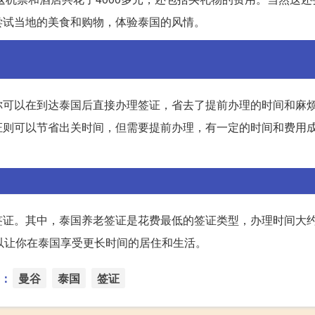
尝试当地的美食和购物，体验泰国的风情。
你可以在到达泰国后直接办理签证，省去了提前办理的时间和麻
证则可以节省出关时间，但需要提前办理，有一定的时间和费用
签证。其中，泰国养老签证是花费最低的签证类型，办理时间大约
以让你在泰国享受更长时间的居住和生活。
：
曼谷
泰国
签证