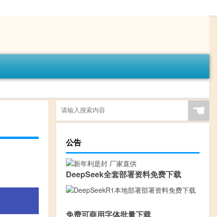
☚
公告
DeepSeek全套部署资料免费下载
免费可商用字体批量下载