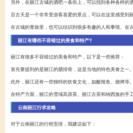
另外，在丽江古城的酒吧一条街上，可以找到各种各样的
百古天是一个非常受游客喜爱的景点，可以在这里感受到
在古城的青旅里，也可以结识到很多有趣的人和事情。在
丽江有哪些不容错过的美食和特产?
丽江有很多不容错过的美食和特产，以下是一些推荐：
首先要提到的是丽江的腊排骨，这是当地的特色美食之一
此外，丽江还有一些独特的饮食文化，如酸辣鱼、烧烤等
在特产方面，丽江的雪域高原茶、丽江古茶和纳西族的手
云南丽江行求攻略
对于云南丽江的行程安排，我建议如下：