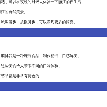
酒吧，可以在夜晚的时候去体验一下丽江的夜生活。
丽江的自然美景。
古城里漫步，放慢脚步，可以发现更多的惊喜。
。腊排骨是一种腌制食品，制作精细，口感鲜美。
。这些美食给人带来不同的口味体验。
工艺品都是非常有特色的。