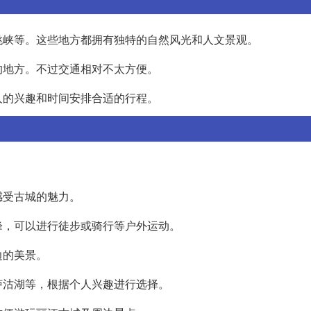
跳峡等。这些地方都拥有独特的自然风光和人文景观。
的地方。不过交通相对不太方便。
人的兴趣和时间安排合适的行程。
感受古城的魅力。
峰，可以进行徒步或骑行等户外运动。
边的美景。
泸沽湖等，根据个人兴趣进行选择。