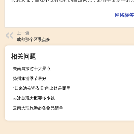
网络标签
上一篇
成都那个区景点多
相关问题
去南昌旅游十大景点
扬州旅游季节最好
“归来池苑皆依旧”的出处是哪里
去冰岛玩大概要多少钱
云南大理旅游必备物品清单