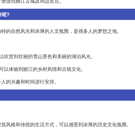
方便游玩丽江古城及周边景点。
好呢?
独特的自然风光和浓厚的人文氛围，是很多人的梦想之地。
可以欣赏到壮丽的雪山景色和美丽的湖泊风光。
可以体验到丽江的乡村风情和古镇文化。
个人的兴趣和时间进行安排。
建筑风格和传统的生活方式，可以感受到浓厚的历史文化氛围。