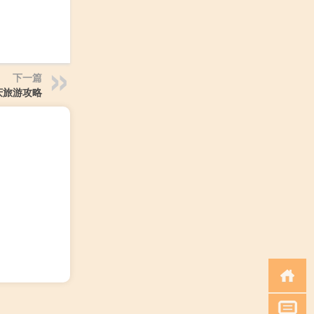
下一篇
庆旅游攻略