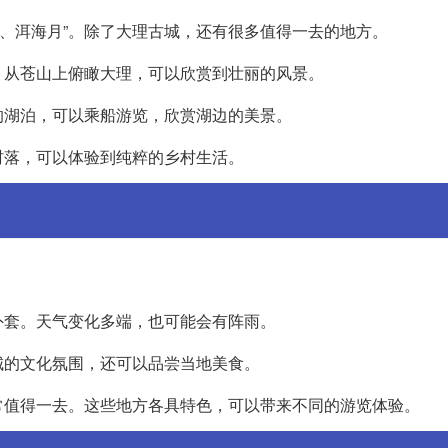
山雪、洱海月”。除了大理古城，还有很多值得一去的地方。
。从苍山上俯瞰大理，可以欣赏到壮丽的风景。
的湖泊，可以乘船游览，欣赏湖边的美景。
村落，可以体验到纯粹的乡村生活。
外套。天气变化多端，也可能会有阵雨。
城的文化氛围，还可以品尝当地美食。
常值得一去。这些地方各具特色，可以带来不同的游览体验。