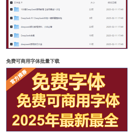
免费可商用字体批量下载