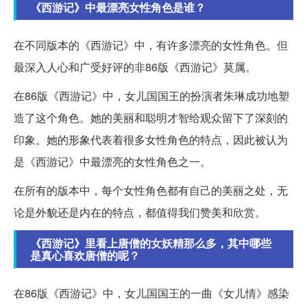
《西游记》中最漂亮女性角色是谁？
在不同版本的《西游记》中，有许多漂亮的女性角色。但
最深入人心和广受好评的非86版《西游记》莫属。
在86版《西游记》中，女儿国国王的扮演者朱琳成功地塑
造了这个角色。她的美丽和聪明才智给观众留下了深刻的
印象。她的形象代表着很多女性角色的特点，因此被认为
是《西游记》中最漂亮的女性角色之一。
在所有的版本中，每个女性角色都有自己的美丽之处，无
论是外貌还是内在的特点，都值得我们赞美和欣赏。
《西游记》里看上唐僧的女妖精那么多，其中哪些
是真心喜欢唐僧的呢？
在86版《西游记》中，女儿国国王的一曲《女儿情》感染