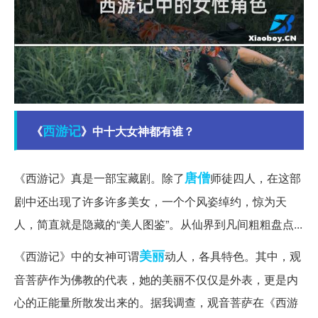
西游记
《
》中十大女神都有谁？
唐僧
《西游记》真是一部宝藏剧。除了
师徒四人，在这部
剧中还出现了许多许多美女，一个个风姿绰约，惊为天
人，简直就是隐藏的“美人图鉴”。从仙界到凡间粗粗盘点...
美丽
《西游记》中的女神可谓
动人，各具特色。其中，观
音菩萨作为佛教的代表，她的美丽不仅仅是外表，更是内
心的正能量所散发出来的。据我调查，观音菩萨在《西游