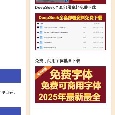
DeepSeek全套部署资料免费下载
免费可商用字体批量下载
方便自在。