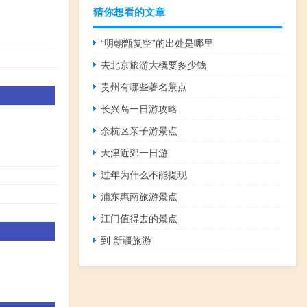
猜你想看的文章
“明朝甑复空”的出处是哪里
去北京旅游大概要多少钱
贵州有哪些著名景点
长兴岛一日游攻略
余杭区亲子游景点
天津近郊一日游
过年为什么不能提现
浦东惠南旅游景点
江门值得去的景点
到 新疆旅游