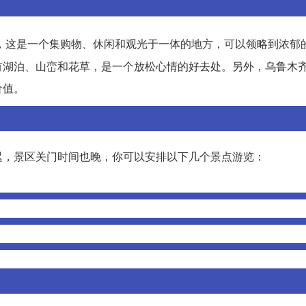
，这是一个集购物、休闲和观光于一体的地方，可以领略到浓郁
有湖泊、山峦和花草，是一个放松心情的好去处。另外，乌鲁木
价值。
迟，景区关门时间也晚，你可以安排以下几个景点游览：