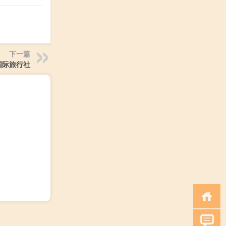
下一篇
国际旅行社