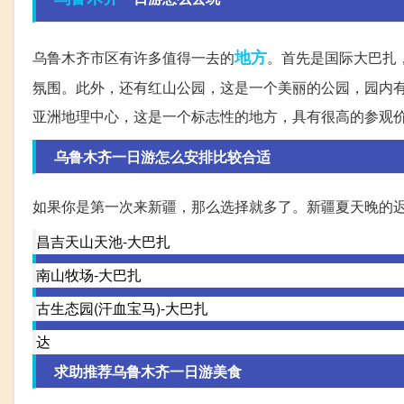
地方
乌鲁木齐市区有许多值得一去的
。首先是国际大巴扎
氛围。此外，还有红山公园，这是一个美丽的公园，园内
亚洲地理中心，这是一个标志性的地方，具有很高的参观
乌鲁木齐一日游怎么安排比较合适
如果你是第一次来新疆，那么选择就多了。新疆夏天晚的
昌吉天山天池-大巴扎
南山牧场-大巴扎
古生态园(汗血宝马)-大巴扎
达
求助推荐乌鲁木齐一日游美食