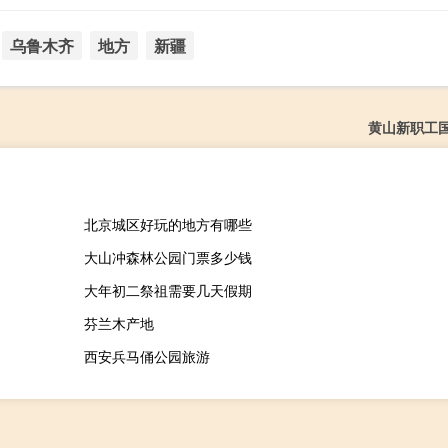
乌鲁木齐
地方
新疆
黄山新职工
北京城区好玩的地方有哪些
大山冲森林公园门票多少钱
大年初二祭祖需要几天假期
芬兰木产地
西安兵马俑公园旅游