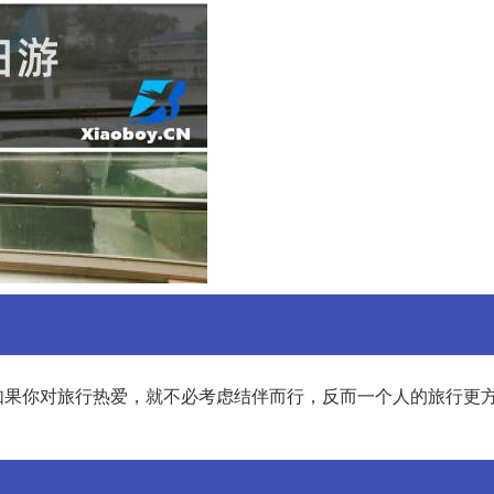
如果你对旅行热爱，就不必考虑结伴而行，反而一个人的旅行更