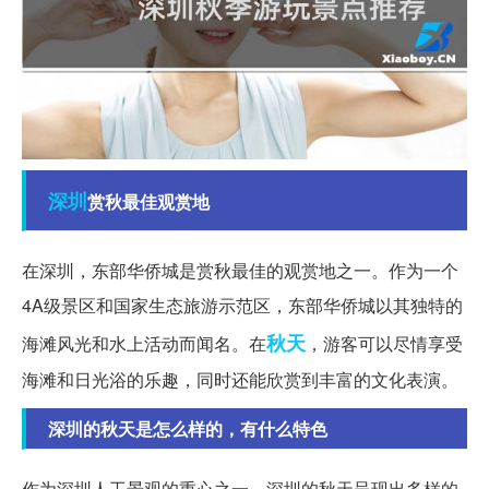
深圳
赏秋最佳观赏地
在深圳，东部华侨城是赏秋最佳的观赏地之一。作为一个
4A级景区和国家生态旅游示范区，东部华侨城以其独特的
秋天
海滩风光和水上活动而闻名。在
，游客可以尽情享受
海滩和日光浴的乐趣，同时还能欣赏到丰富的文化表演。
深圳的秋天是怎么样的，有什么特色
作为深圳人工景观的重心之一，深圳的秋天呈现出多样的