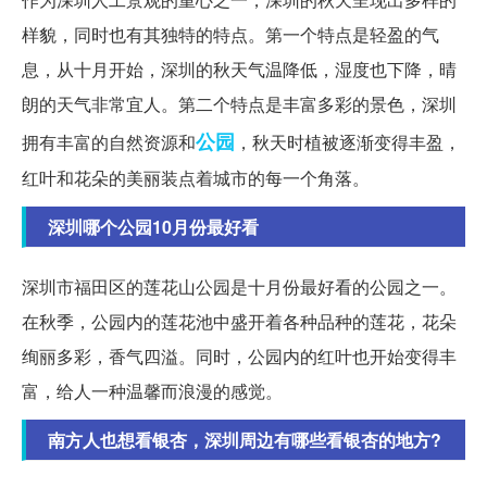
样貌，同时也有其独特的特点。第一个特点是轻盈的气
息，从十月开始，深圳的秋天气温降低，湿度也下降，晴
朗的天气非常宜人。第二个特点是丰富多彩的景色，深圳
公园
拥有丰富的自然资源和
，秋天时植被逐渐变得丰盈，
红叶和花朵的美丽装点着城市的每一个角落。
深圳哪个公园10月份最好看
深圳市福田区的莲花山公园是十月份最好看的公园之一。
在秋季，公园内的莲花池中盛开着各种品种的莲花，花朵
绚丽多彩，香气四溢。同时，公园内的红叶也开始变得丰
富，给人一种温馨而浪漫的感觉。
南方人也想看银杏，深圳周边有哪些看银杏的地方?