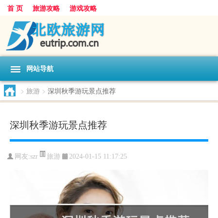
首 页
旅游攻略
游戏攻略
网站导航
>
旅游
>
深圳秋季游玩景点推荐
深圳秋季游玩景点推荐
旅游
网友:
szr
2024-01-15 11:17:25