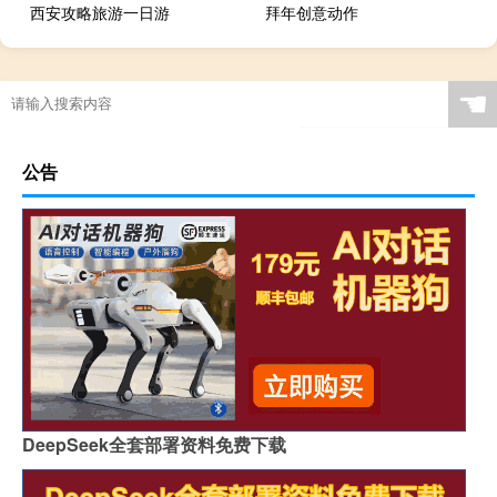
西安攻略旅游一日游
拜年创意动作
☚
公告
DeepSeek全套部署资料免费下载