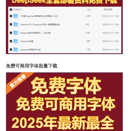
免费可商用字体批量下载