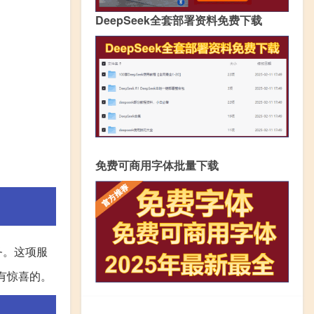
DeepSeek全套部署资料免费下载
免费可商用字体批量下载
务。这项服
有惊喜的。