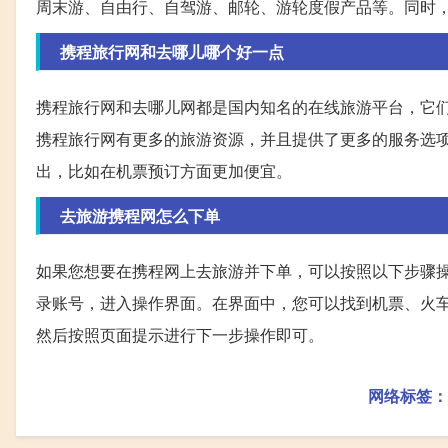
周末游、自由行、自驾游、邮轮、游轮度假产品等。同时
携程旅行网和去哪儿哪个好一点
携程旅行网和去哪儿网都是国内知名的在线旅游平台，它
携程旅行网有更多的旅游资源，并且提供了更多的服务选
出，比如在机票预订方面更加便宜。
去旅游携程网怎么下单
如果您想要在携程网上去旅游并下单，可以按照以下步骤
录账号，进入操作界面。在界面中，您可以找到机票、火
然后按照页面提示进行下一步操作即可。
网络标签：