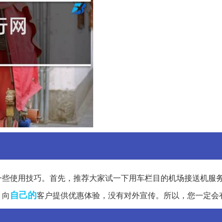
一些使用技巧。首先，推荐大家试一下用车栏目的机场接送机服
自己的
，向
客户提供优惠体验，没有对外宣传。所以，您一定会