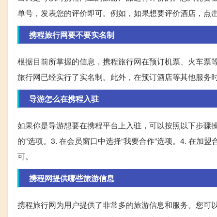
单号，发表您的评价即可。例如，如果想要评价酒店，点
携程旅行网要不要实名制
根据目前所掌握的信息，携程旅行网在预订机票、火车票
旅行网已经实行了实名制。此外，在预订酒店等其他服务
导游怎么在携程入驻
如果你是导游想要在携程平台上入驻，可以按照以下步骤操作
的”选项。3. 在会员窗口中选择“我要合作”选项。4. 在
可。
携程网提供哪些旅游信息
携程旅行网为用户提供了非常多的旅游信息和服务。您可