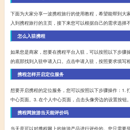
下面为大家分享一波携程旅行的使用教程，希望能帮到大家
入到携程旅行的主页，接下来您可以根据自己的需求选择
怎么入驻携程
如果您是商家，想要在携程平台入驻，可以按照以下步骤
的底部找到入驻申请入口。点击申请入驻，按照要求填写
携程怎样开启定位服务
想要开启携程的定位服务，您可以按照以下步骤操作：1. 打
中心页面。3. 在个人中心页面，点击头像旁边的设置按钮
携程网旅游当天能评价吗
当天是可以对携程网上的旅游产品进行评价的。您只需要