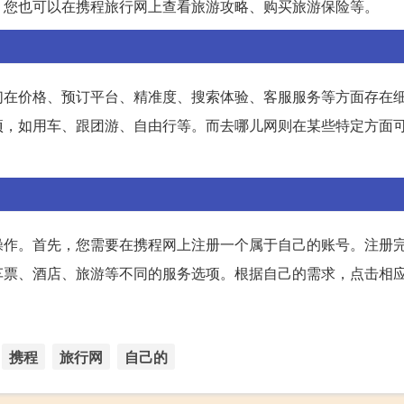
，您也可以在携程旅行网上查看旅游攻略、购买旅游保险等。
们在价格、预订平台、精准度、搜索体验、客服服务等方面存在
项，如用车、跟团游、自由行等。而去哪儿网则在某些特定方面
操作。首先，您需要在携程网上注册一个属于自己的账号。注册
车票、酒店、旅游等不同的服务选项。根据自己的需求，点击相
携程
旅行网
自己的