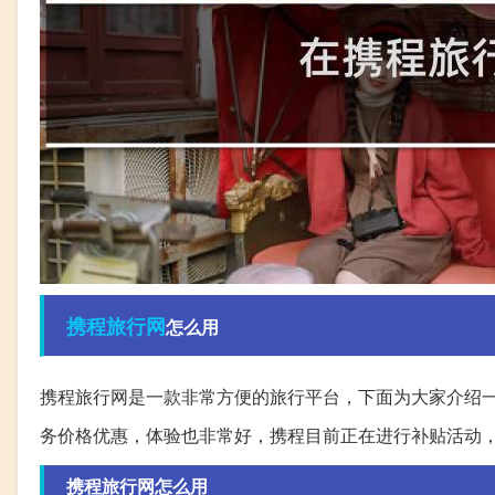
携程
旅行网
怎么用
携程旅行网是一款非常方便的旅行平台，下面为大家介绍
务价格优惠，体验也非常好，携程目前正在进行补贴活动
携程旅行网怎么用