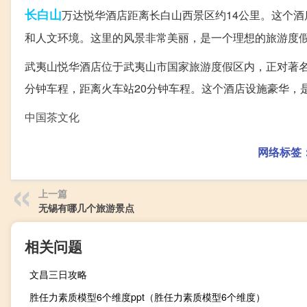
长白山
万达悦华酒店距离长白山西景区约14公里。这个
和人文环境。这里的风景非常美丽，是一个理想的旅游度
武夷山悦华酒店位于武夷山市国家旅游度假区内，正对著名
分钟车程，距离火车站20分钟车程。这个酒店设施豪华，
中国茶文化
网络标签
上一篇
无锡有哪几个旅游景点
相关问题
文昌三日攻略
胜任力素质模型6个维度ppt（胜任力素质模型6个维度）