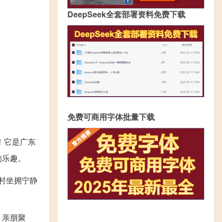
DeepSeek全套部署资料免费下载
免费可商用字体批量下载
！它是广东
的乐趣。
假村坐拥宁静
、亲朋聚