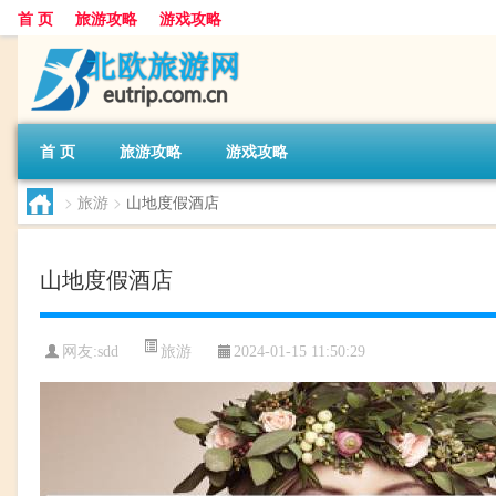
首 页
旅游攻略
游戏攻略
首 页
旅游攻略
游戏攻略
>
旅游
>
山地度假酒店
山地度假酒店
旅游
网友:
sdd
2024-01-15 11:50:29