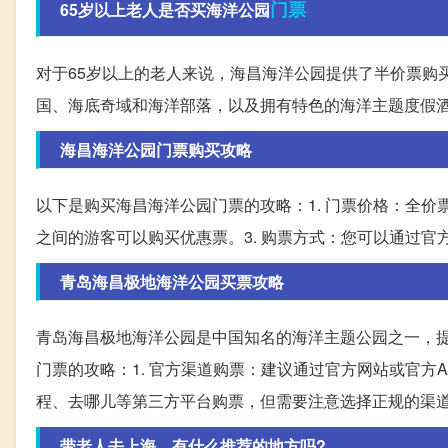
门票
65岁以上老人是否买海洋公园
对于65岁以上的老人来说，海昌海洋公园提供了半价票购
国、海底奇域和海洋部落，以及拥有特色的海洋主题度假
海昌海洋公园门票购买攻略
以下是购买海昌海洋公园门票的攻略：1. 门票价格：全价票为
之间的游客可以购买优惠票。3. 购票方式：您可以通过
青岛海昌极地海洋公园买票攻略
青岛海昌极地海洋公园是中国知名的海洋主题公园之一，
门票的攻略：1. 官方渠道购票：建议通过官方网站或官方
程、去哪儿等第三方平台购票，但需要注意选择正规的渠
带老人去上海，有什么推荐的地方吗?