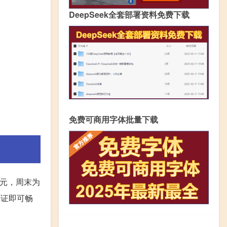
DeepSeek全套部署资料免费下载
免费可商用字体批量下载
0元，周末为
验证即可畅