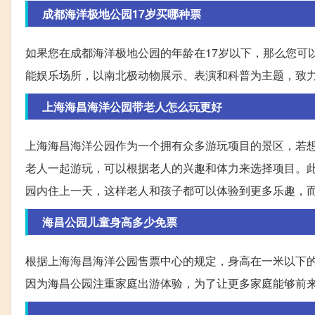
成都海洋极地公园17岁买哪种票
如果您在成都海洋极地公园的年龄在17岁以下，那么您可
能娱乐场所，以南北极动物展示、表演和科普为主题，致
上海海昌海洋公园带老人怎么玩更好
上海海昌海洋公园作为一个拥有众多游玩项目的景区，若
老人一起游玩，可以根据老人的兴趣和体力来选择项目。
园内住上一天，这样老人和孩子都可以体验到更多乐趣，
海昌公园儿童身高多少免票
根据上海海昌海洋公园售票中心的规定，身高在一米以下
因为海昌公园注重家庭出游体验，为了让更多家庭能够前