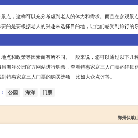
个景点，这样可以充分考虑到老人的体力和需求。而且在参观景
重要的是要根据老人的兴趣来选择目的地，让他们感受到旅行的
、地点和政策等因素而有所不同。一般来说，您可以通过以下几
往海昌海洋公园官方网站进行购票，查看特惠家庭三人门票的详细
以找到特惠家庭三人门票的购买选项，比如大众点评等。
：
公园
海洋
门票
郑州伏羲