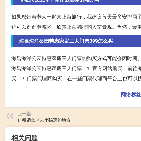
如果您带着老人一起来上海旅行，我建议每天最多安排两
还可以逛逛老城区，欣赏上海独特的人文景观。当然，最
海昌海洋公园特惠家庭三人门票399怎么买
海昌海洋公园特惠家庭三人门票的购买方式可能会因时间
海昌海洋公园特惠家庭三人门票：1. 官方网站购买：前
买。2. 门票代理商购买：在一些门票代理商平台上也可
网络标签
上一篇
广州适合老人小孩玩的地方
相关问题