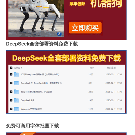
DeepSeek全套部署资料免费下载
免费可商用字体批量下载