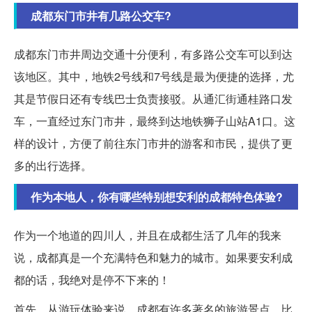
成都东门市井有几路公交车?
成都东门市井周边交通十分便利，有多路公交车可以到达
该地区。其中，地铁2号线和7号线是最为便捷的选择，尤
其是节假日还有专线巴士负责接驳。从通汇街通桂路口发
车，一直经过东门市井，最终到达地铁狮子山站A1口。这
样的设计，方便了前往东门市井的游客和市民，提供了更
多的出行选择。
作为本地人，你有哪些特别想安利的成都特色体验?
作为一个地道的四川人，并且在成都生活了几年的我来
说，成都真是一个充满特色和魅力的城市。如果要安利成
都的话，我绝对是停不下来的！
首先，从游玩体验来说，成都有许多著名的旅游景点。比