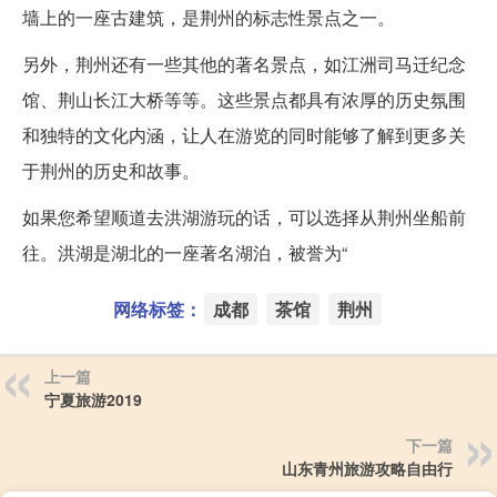
墙上的一座古建筑，是荆州的标志性景点之一。
另外，荆州还有一些其他的著名景点，如江洲司马迁纪念
馆、荆山长江大桥等等。这些景点都具有浓厚的历史氛围
和独特的文化内涵，让人在游览的同时能够了解到更多关
于荆州的历史和故事。
如果您希望顺道去洪湖游玩的话，可以选择从荆州坐船前
往。洪湖是湖北的一座著名湖泊，被誉为“
网络标签：
成都
茶馆
荆州
上一篇
宁夏旅游2019
下一篇
山东青州旅游攻略自由行