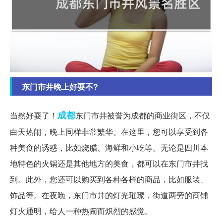
东门市井晚上好耍不?
成都
当然好耍了！
东门市井被誉为成都的商业街区，不仅
白天热闹，晚上同样非常繁华。在这里，您可以享受到各
种美食的诱惑，比如烧腊、海鲜和小吃等。无论是四川本
地特色的火锅还是其他地方的美食，都可以在东门市井找
到。此外，您还可以购买到各种各样的商品，比如服装、
饰品等。在夜晚，东门市井的灯光璀璨，街道两旁的商铺
灯火通明，给人一种热闹而炽烈的感觉。