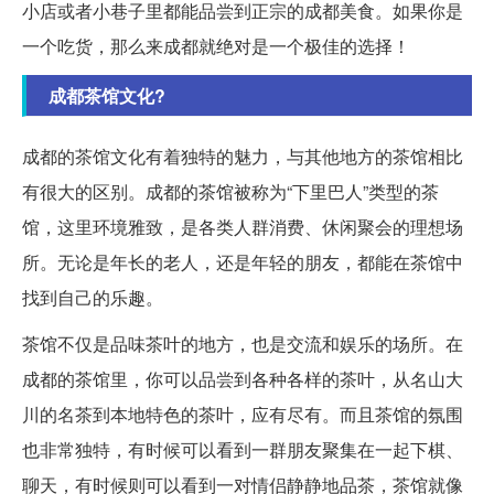
小店或者小巷子里都能品尝到正宗的成都美食。如果你是
一个吃货，那么来成都就绝对是一个极佳的选择！
成都茶馆文化?
成都的茶馆文化有着独特的魅力，与其他地方的茶馆相比
有很大的区别。成都的茶馆被称为“下里巴人”类型的茶
馆，这里环境雅致，是各类人群消费、休闲聚会的理想场
所。无论是年长的老人，还是年轻的朋友，都能在茶馆中
找到自己的乐趣。
茶馆不仅是品味茶叶的地方，也是交流和娱乐的场所。在
成都的茶馆里，你可以品尝到各种各样的茶叶，从名山大
川的名茶到本地特色的茶叶，应有尽有。而且茶馆的氛围
也非常独特，有时候可以看到一群朋友聚集在一起下棋、
聊天，有时候则可以看到一对情侣静静地品茶，茶馆就像