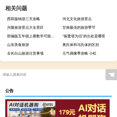
相关问题
西双版纳游三天攻略
河北文化旅游景点
兴隆旅游景点大全景区
甘南最佳的旅游季节
部编版五年级上册数学可能性教案（人教版五年级数学上册可能性教案）
“振鹭堪为侣”的出处是哪里
山东美食旅游
奥氏体和马氏体的区别
去长白山旅游注意事项
元气偶像季攻略 小松
☚
公告