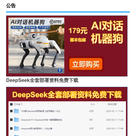
公告
DeepSeek全套部署资料免费下载