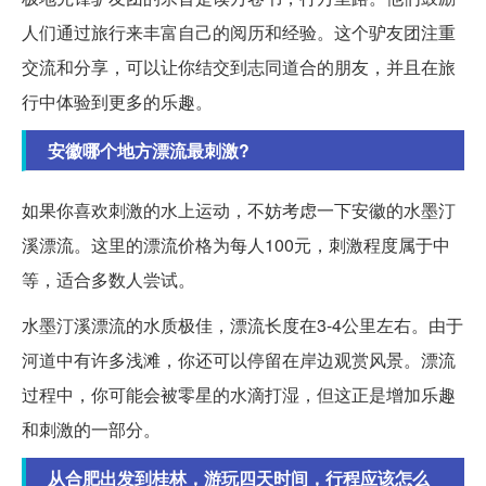
人们通过旅行来丰富自己的阅历和经验。这个驴友团注重
交流和分享，可以让你结交到志同道合的朋友，并且在旅
行中体验到更多的乐趣。
安徽哪个地方漂流最刺激?
如果你喜欢刺激的水上运动，不妨考虑一下安徽的水墨汀
溪漂流。这里的漂流价格为每人100元，刺激程度属于中
等，适合多数人尝试。
水墨汀溪漂流的水质极佳，漂流长度在3-4公里左右。由于
河道中有许多浅滩，你还可以停留在岸边观赏风景。漂流
过程中，你可能会被零星的水滴打湿，但这正是增加乐趣
和刺激的一部分。
从合肥出发到桂林，游玩四天时间，行程应该怎么