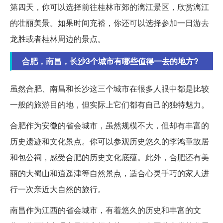
第四天，你可以选择前往桂林市郊的漓江景区，欣赏漓江
的壮丽美景。如果时间充裕，你还可以选择参加一日游去
龙胜或者桂林周边的景点。
合肥，南昌，长沙3个城市有哪些值得一去的地方?
虽然合肥、南昌和长沙这三个城市在很多人眼中都是比较
一般的旅游目的地，但实际上它们都有自己的独特魅力。
合肥作为安徽的省会城市，虽然规模不大，但却有丰富的
历史遗迹和文化景点。你可以参观历史悠久的李鸿章故居
和包公祠，感受合肥的历史文化底蕴。此外，合肥还有美
丽的大蜀山和逍遥津等自然景点，适合心灵手巧的家人进
行一次亲近大自然的旅行。
南昌作为江西的省会城市，有着悠久的历史和丰富的文