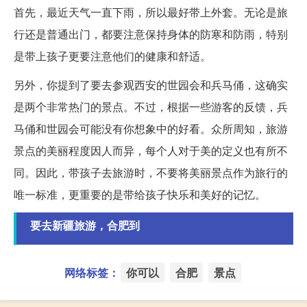
首先，最近天气一直下雨，所以最好带上外套。无论是旅
行还是普通出门，都要注意保持身体的防寒和防雨，特别
是带上孩子更要注意他们的健康和舒适。
另外，你提到了要去参观西安的世园会和兵马俑，这确实
是两个非常热门的景点。不过，根据一些游客的反馈，兵
马俑和世园会可能没有你想象中的好看。众所周知，旅游
景点的美丽程度因人而异，每个人对于美的定义也有所不
同。因此，带孩子去旅游时，不要将美丽景点作为旅行的
唯一标准，更重要的是带给孩子快乐和美好的记忆。
要去新疆旅游，合肥到
网络标签：
你可以
合肥
景点