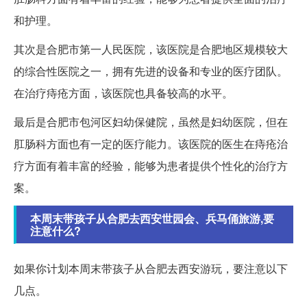
和护理。
其次是合肥市第一人民医院，该医院是合肥地区规模较大
的综合性医院之一，拥有先进的设备和专业的医疗团队。
在治疗痔疮方面，该医院也具备较高的水平。
最后是合肥市包河区妇幼保健院，虽然是妇幼医院，但在
肛肠科方面也有一定的医疗能力。该医院的医生在痔疮治
疗方面有着丰富的经验，能够为患者提供个性化的治疗方
案。
本周末带孩子从合肥去西安世园会、兵马俑旅游,要
注意什么?
如果你计划本周末带孩子从合肥去西安游玩，要注意以下
几点。