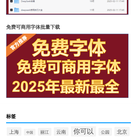
免费可商用字体批量下载
标签
你可以
北京
上海
云南
丽江
公园
中国