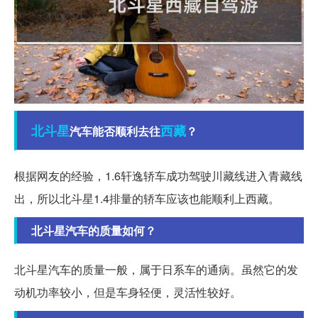
北斗星
西藏
汽车能否顺利去往
？
根据网友的经验，1.6轩逸轿车成功驾驶川藏线进入青藏线
出，所以北斗星1.4排量的轿车应该也能顺利上西藏。
北斗星汽车的质量如何？
北斗星汽车的质量一般，属于日系车的通病。虽然它的发
动机功率较小，但是车身轻便，灵活性较好。