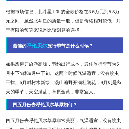
根据市场信息，北斗星1.0L的全款价格在3.5万元到5.8万
元之间。虽然北斗星的质量一般，但是价格相对较低，对
于有限的预算来说是比较划算的选择。
呼伦贝尔
最佳的
旅行季节是什么时候？
如果想避开旅游高峰，节约出行成本，最佳旅行季节为5
月中下旬和9月中下旬。这两个时候气温适宜，没有蚊虫
干扰。5月时树木新绿，漫山遍野开满杜鹃花；9月则是秋
天的季节，天空湛蓝，草原金黄，非常宜人。
四五月份去呼伦贝尔草原如何？
四五月份去呼伦贝尔草原非常美丽，气温适宜，没有蚊虫