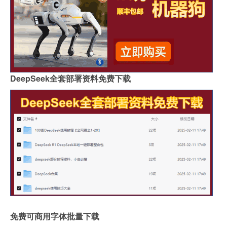
DeepSeek全套部署资料免费下载
免费可商用字体批量下载