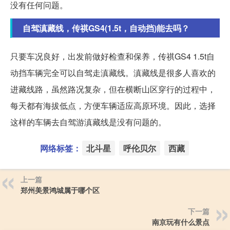
没有任何问题。
自驾滇藏线，传祺GS4(1.5t，自动挡)能去吗？
只要车况良好，出发前做好检查和保养，传祺GS4 1.5t自
动挡车辆完全可以自驾走滇藏线。滇藏线是很多人喜欢的
进藏线路，虽然路况复杂，但在横断山区穿行的过程中，
每天都有海拔低点，方便车辆适应高原环境。因此，选择
这样的车辆去自驾游滇藏线是没有问题的。
网络标签：
北斗星
呼伦贝尔
西藏
上一篇
郑州美景鸿城属于哪个区
下一篇
南京玩有什么景点