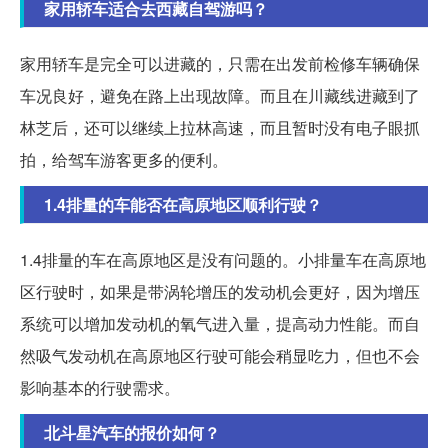
家用轿车适合去西藏自驾游吗？
家用轿车是完全可以进藏的，只需在出发前检修车辆确保
车况良好，避免在路上出现故障。而且在川藏线进藏到了
林芝后，还可以继续上拉林高速，而且暂时没有电子眼抓
拍，给驾车游客更多的便利。
1.4排量的车能否在高原地区顺利行驶？
1.4排量的车在高原地区是没有问题的。小排量车在高原地
区行驶时，如果是带涡轮增压的发动机会更好，因为增压
系统可以增加发动机的氧气进入量，提高动力性能。而自
然吸气发动机在高原地区行驶可能会稍显吃力，但也不会
影响基本的行驶需求。
北斗星汽车的报价如何？