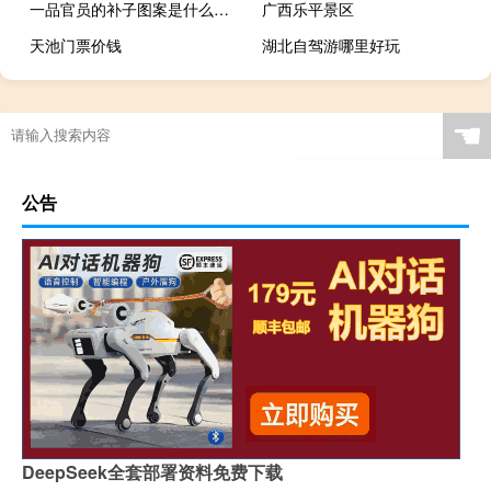
一品官员的补子图案是什么（补子图案是什么）
广西乐平景区
天池门票价钱
湖北自驾游哪里好玩
☚
公告
DeepSeek全套部署资料免费下载