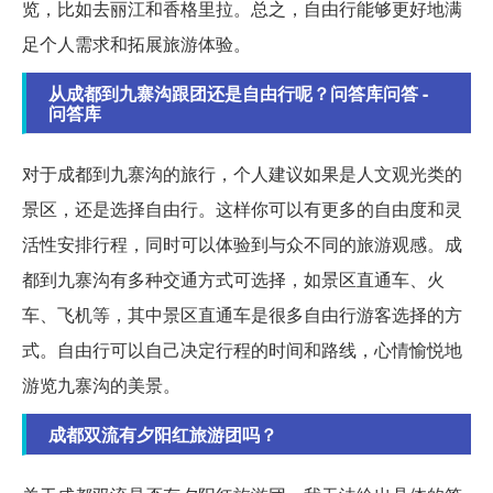
览，比如去丽江和香格里拉。总之，自由行能够更好地满
足个人需求和拓展旅游体验。
从成都到九寨沟跟团还是自由行呢？问答库问答 -
问答库
对于成都到九寨沟的旅行，个人建议如果是人文观光类的
景区，还是选择自由行。这样你可以有更多的自由度和灵
活性安排行程，同时可以体验到与众不同的旅游观感。成
都到九寨沟有多种交通方式可选择，如景区直通车、火
车、飞机等，其中景区直通车是很多自由行游客选择的方
式。自由行可以自己决定行程的时间和路线，心情愉悦地
游览九寨沟的美景。
成都双流有夕阳红旅游团吗？