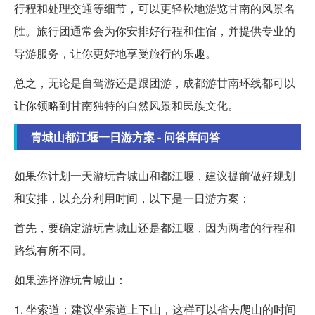
行程和处理交通等细节，可以更轻松地游览甘南的风景名
胜。旅行团通常会为你安排好行程和住宿，并提供专业的
导游服务，让你更好地享受旅行的乐趣。
总之，无论是自驾游还是跟团游，成都游甘南环线都可以
让你领略到甘南独特的自然风景和民族文化。
青城山都江堰一日游方案 - 问答库问答
如果你计划一天游玩青城山和都江堰，建议提前做好规划
和安排，以充分利用时间，以下是一日游方案：
首先，要确定游玩青城山还是都江堰，因为两者的行程和
路线有所不同。
如果选择游玩青城山：
1. 坐索道：建议坐索道上下山，这样可以省去爬山的时间