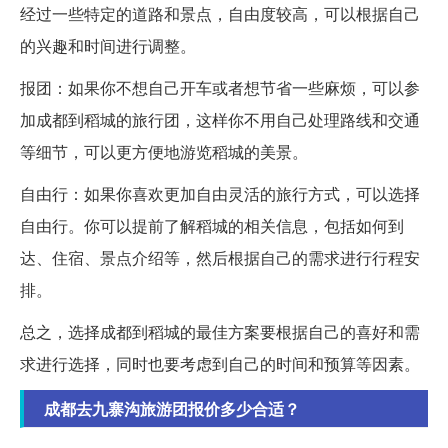
经过一些特定的道路和景点，自由度较高，可以根据自己
的兴趣和时间进行调整。
报团：如果你不想自己开车或者想节省一些麻烦，可以参
加成都到稻城的旅行团，这样你不用自己处理路线和交通
等细节，可以更方便地游览稻城的美景。
自由行：如果你喜欢更加自由灵活的旅行方式，可以选择
自由行。你可以提前了解稻城的相关信息，包括如何到
达、住宿、景点介绍等，然后根据自己的需求进行行程安
排。
总之，选择成都到稻城的最佳方案要根据自己的喜好和需
求进行选择，同时也要考虑到自己的时间和预算等因素。
成都去九寨沟旅游团报价多少合适？