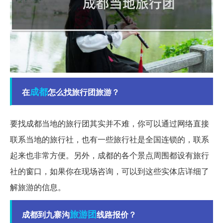
成都
在
怎么找旅行团旅游？
要找成都当地的旅行团其实并不难，你可以通过网络直接
联系当地的旅行社，也有一些旅行社是全国连锁的，联系
起来也非常方便。另外，成都的各个景点周围都设有旅行
社的窗口，如果你在现场咨询，可以到这些实体店详细了
解旅游的信息。
旅游团
成都到九寨沟
线路报价？