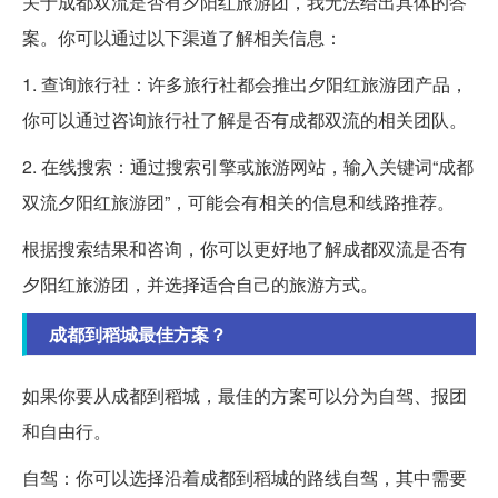
关于成都双流是否有夕阳红旅游团，我无法给出具体的答
案。你可以通过以下渠道了解相关信息：
1. 查询旅行社：许多旅行社都会推出夕阳红旅游团产品，
你可以通过咨询旅行社了解是否有成都双流的相关团队。
2. 在线搜索：通过搜索引擎或旅游网站，输入关键词“成都
双流夕阳红旅游团”，可能会有相关的信息和线路推荐。
根据搜索结果和咨询，你可以更好地了解成都双流是否有
夕阳红旅游团，并选择适合自己的旅游方式。
成都到稻城最佳方案？
如果你要从成都到稻城，最佳的方案可以分为自驾、报团
和自由行。
自驾：你可以选择沿着成都到稻城的路线自驾，其中需要