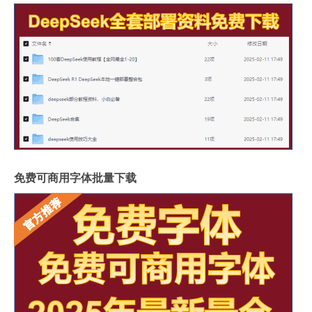
免费可商用字体批量下载