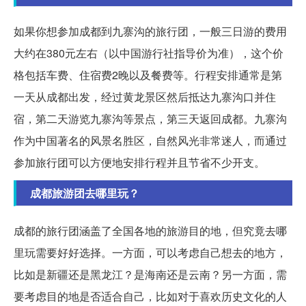
如果你想参加成都到九寨沟的旅行团，一般三日游的费用
大约在380元左右（以中国游行社指导价为准），这个价
格包括车费、住宿费2晚以及餐费等。行程安排通常是第
一天从成都出发，经过黄龙景区然后抵达九寨沟口并住
宿，第二天游览九寨沟等景点，第三天返回成都。九寨沟
作为中国著名的风景名胜区，自然风光非常迷人，而通过
参加旅行团可以方便地安排行程并且节省不少开支。
成都旅游团去哪里玩？
成都的旅行团涵盖了全国各地的旅游目的地，但究竟去哪
里玩需要好好选择。一方面，可以考虑自己想去的地方，
比如是新疆还是黑龙江？是海南还是云南？另一方面，需
要考虑目的地是否适合自己，比如对于喜欢历史文化的人