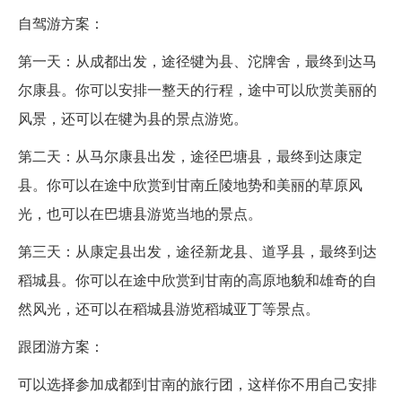
自驾游方案：
第一天：从成都出发，途径犍为县、沱牌舍，最终到达马
尔康县。你可以安排一整天的行程，途中可以欣赏美丽的
风景，还可以在犍为县的景点游览。
第二天：从马尔康县出发，途径巴塘县，最终到达康定
县。你可以在途中欣赏到甘南丘陵地势和美丽的草原风
光，也可以在巴塘县游览当地的景点。
第三天：从康定县出发，途径新龙县、道孚县，最终到达
稻城县。你可以在途中欣赏到甘南的高原地貌和雄奇的自
然风光，还可以在稻城县游览稻城亚丁等景点。
跟团游方案：
可以选择参加成都到甘南的旅行团，这样你不用自己安排