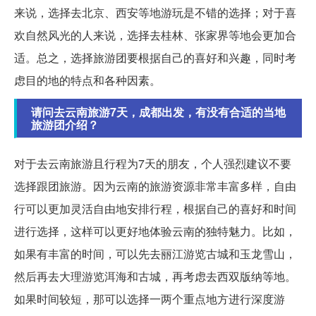
来说，选择去北京、西安等地游玩是不错的选择；对于喜
欢自然风光的人来说，选择去桂林、张家界等地会更加合
适。总之，选择旅游团要根据自己的喜好和兴趣，同时考
虑目的地的特点和各种因素。
请问去云南旅游7天，成都出发，有没有合适的当地
旅游团介绍？
对于去云南旅游且行程为7天的朋友，个人强烈建议不要
选择跟团旅游。因为云南的旅游资源非常丰富多样，自由
行可以更加灵活自由地安排行程，根据自己的喜好和时间
进行选择，这样可以更好地体验云南的独特魅力。比如，
如果有丰富的时间，可以先去丽江游览古城和玉龙雪山，
然后再去大理游览洱海和古城，再考虑去西双版纳等地。
如果时间较短，那可以选择一两个重点地方进行深度游