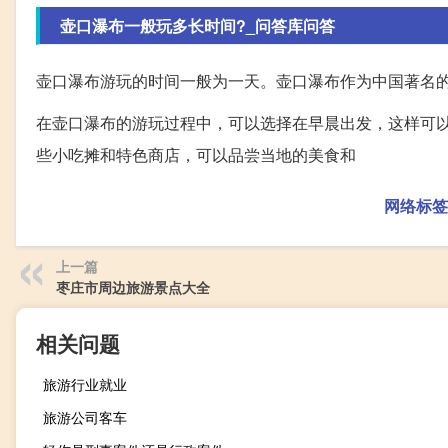
壶口瀑布一般玩多长时间?_问答库问答
壶口瀑布游玩的时间一般为一天。壶口瀑布作为中国著名
在壶口瀑布的游玩过程中，可以选择在早晨出发，这样可
些小吃摊和特色商店，可以品尝当地的美食和
网络标签
上一篇
枣庄市周边旅游景点大全
相关问题
旅游行业就业
旅游公司客车