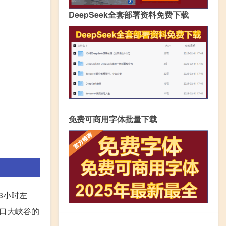
DeepSeek全套部署资料免费下载
免费可商用字体批量下载
3小时左
口大峡谷的