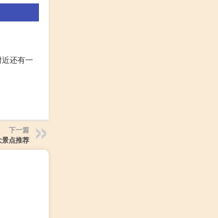
附近还有一
下一篇
大景点推荐