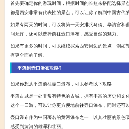
首先要确定你的游玩时间，根据时间的长短来搭配选择景
都是西安非常有代表性的景点，可以让你了解到中国古代
如果有两天的时间，可以将第一天安排兵马俑、华清宫和
间允许，还可以选择前往壶口瀑布，感受自然的魅力。
如果有更多的时间，可以继续探索西安周边的景点，例如
有更全面的了解。
平遥到壶口瀑布攻略?
如果你想从平遥前往壶口瀑布，可以参考以下攻略：
平遥古城是一处非常有特色的古城，拥有丰富的历史和文
这个一日游，可以让你更方便地前往壶口瀑布，同时还可
壶口瀑布作为中国著名的黄河瀑布之一，以其壮丽的景色
感受到黄河的雄浑和壮丽。