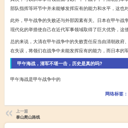
部队指挥等环节中并未能够发挥应有的能力和水平，这也
此外，甲午战争的失败还与外部因素有关。日本在甲午战
现代化的举措使自己在近代军事领域取得了巨大优势，这
总的来说，大清在甲午战争中的失败责任应当由清朝政府
在失误，将领们在战争中未能发挥应有的能力，而日本的
甲午海战，清军不堪一击，历史是真的吗?
甲午海战是甲午战争中的
网络标签：
上一篇
泰山爬山路线