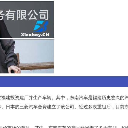
在福建投资建厂并生产车辆。其中，东南汽车是福建历史悠久的
车、日本的三菱汽车合资建立了该公司。经过多次重组后，目前
个细分市场的产品。其中，东南汽车的产品线涵盖了多个车型，如