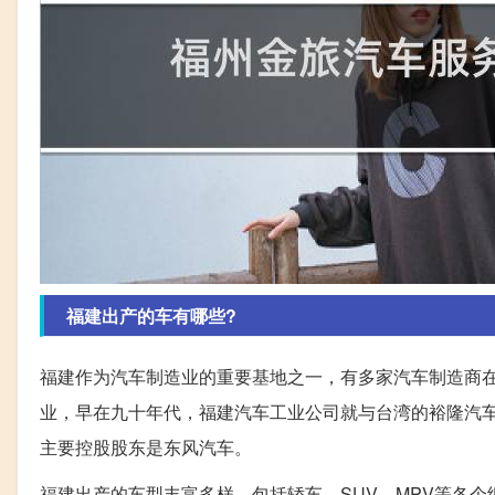
福建出产的车有哪些?
福建作为汽车制造业的重要基地之一，有多家汽车制造商
业，早在九十年代，福建汽车工业公司就与台湾的裕隆汽
主要控股股东是东风汽车。
福建出产的车型丰富多样，包括轿车、SUV、MPV等各