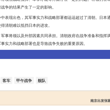
对战争的结果产生了一定的影响。
争中表现出色，其军事实力和战略部署都远远超过了清朝。日本
使得清朝难以抵挡日本的进攻。
、军事将领以及外部因素共同承担。清朝政府在战争准备和指挥
军事实力和战略部署也是导致战争失败的重要原因。
客车
甲午战争
舰队
南京出发张