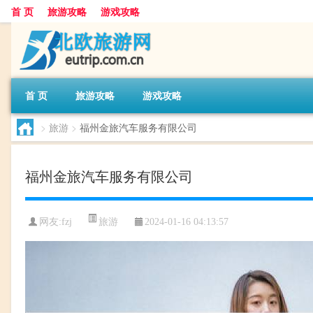
首 页
旅游攻略
游戏攻略
首 页
旅游攻略
游戏攻略
>
旅游
>
福州金旅汽车服务有限公司
福州金旅汽车服务有限公司
旅游
网友:
fzj
2024-01-16 04:13:57