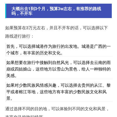
大概出去1到3个月，预算3w左右，有推荐的路线
吗，不开车
如果预算在3万元左右，并且不开车的话，可以选择以下
路线进行旅行：
首先，可以选择城港作为旅行的出发地。城港是广西的一
个城市，有丰富的历史和文化。
如果想要在旅行中接触到自然风光，可以选择去云南的雨
崩或四姑娘山，这些地方以雪山为景色，给人一种独特的
美感。
如果对少数民族风情感兴趣，可以选择去贵州的从江、黎
平或者榕江等地，这些地方有丰富的少数民族文化和风
景。
通过选择不同的目的地，可以体验到不同的文化和风景，
丰富自己的旅行经历。