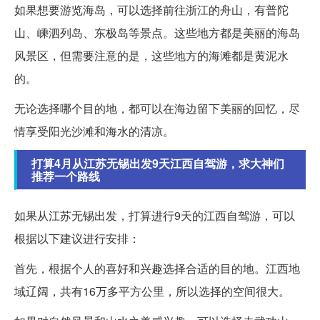
如果想要游览海岛，可以选择前往浙江的舟山，有普陀
山、嵊泗列岛、东极岛等景点。这些地方都是美丽的海岛
风景区，但需要注意的是，这些地方的海滩都是黄泥水
的。
无论选择哪个目的地，都可以在海边留下美丽的回忆，尽
情享受阳光沙滩和海水的清凉。
打算4月从江苏无锡出发9天江西自驾游，求大神们
推荐一个路线
如果从江苏无锡出发，打算进行9天的江西自驾游，可以
根据以下建议进行安排：
首先，根据个人的喜好和兴趣选择合适的目的地。江西地
域辽阔，共有16万多平方公里，所以选择的空间很大。