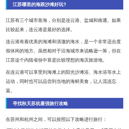
江苏哪里的海跟沙滩好玩?
江苏有三个城市靠海，分别是连云港、盐城和南通。如果
比较起来，连云港是最好的选择。
连云港有着优美的海滩和清澈的海水，是一个非常适合度
假休闲的地方。虽然相对于沿海城市来说略逊一筹，但在
江苏这个内陆省份中算是比较理想的海滨旅游地。
在连云港可以享受到海滩上的阳光沙滩浴、海水浴等水上
运动，同时也可以品尝到当地的海鲜美食，让人流连忘
返。
寻找秋天苏杭最强旅行攻略
在苏州和杭州之间，可以按照以下攻略进行旅行：