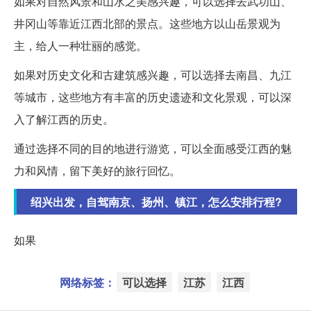
如果对自然风景和山水之美感兴趣，可以选择去武功山、
井冈山等靠近江西北部的景点。这些地方以山岳景观为
主，给人一种壮丽的感觉。
如果对历史文化和古建筑感兴趣，可以选择去南昌、九江
等城市，这些地方有丰富的历史遗迹和文化景观，可以深
入了解江西的历史。
通过选择不同的目的地进行游览，可以全面感受江西的魅
力和风情，留下美好的旅行回忆。
绍兴出发，自驾南京、扬州、镇江，怎么安排行程?
如果
网络标签：
可以选择
江苏
江西