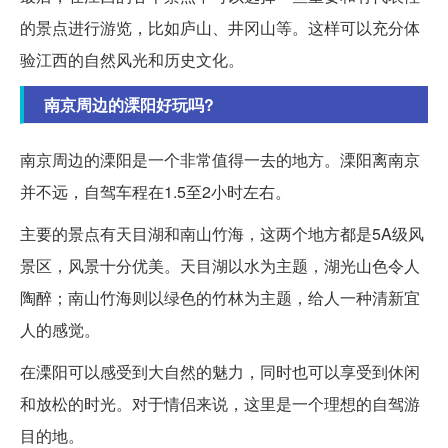
的景点进行游览，比如庐山、井冈山等。这样可以充分体
验江西的自然风光和历史文化。
南京周边的溧阳好玩吗?
南京周边的溧阳是一个非常值得一去的地方。溧阳离南京
并不远，自驾车程在1.5至2小时左右。
主要的景点有天目湖和南山竹海，这两个地方都是5A级风
景区，风景十分优美。天目湖以水为主题，湖光山色令人
陶醉；南山竹海则以绿色的竹林为主题，给人一种清新宜
人的感觉。
在溧阳可以感受到大自然的魅力，同时也可以享受到休闲
和放松的时光。对于情侣来说，这里是一个理想的自驾游
目的地。