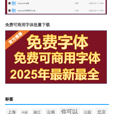
免费可商用字体批量下载
标签
你可以
北京
上海
云南
丽江
公园
中国