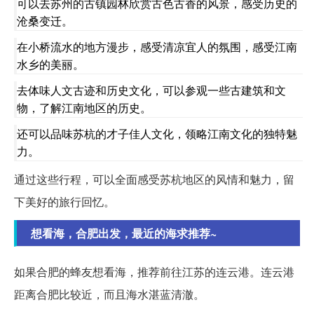
可以去苏州的古镇园林欣赏古色古香的风景，感受历史的
沧桑变迁。
在小桥流水的地方漫步，感受清凉宜人的氛围，感受江南
水乡的美丽。
去体味人文古迹和历史文化，可以参观一些古建筑和文
物，了解江南地区的历史。
还可以品味苏杭的才子佳人文化，领略江南文化的独特魅
力。
通过这些行程，可以全面感受苏杭地区的风情和魅力，留
下美好的旅行回忆。
想看海，合肥出发，最近的海求推荐~
如果合肥的蜂友想看海，推荐前往江苏的连云港。连云港
距离合肥比较近，而且海水湛蓝清澈。