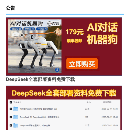
公告
DeepSeek全套部署资料免费下载