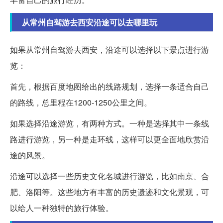
从常州自驾游去西安沿途可以去哪里玩
如果从常州自驾游去西安，沿途可以选择以下景点进行游
览：
首先，根据百度地图给出的线路规划，选择一条适合自己
的路线，总里程在1200-1250公里之间。
如果选择沿途游览，有两种方式。一种是选择其中一条线
路进行游览，另一种是走环线，这样可以更全面地欣赏沿
途的风景。
沿途可以选择一些历史文化名城进行游览，比如南京、合
肥、洛阳等。这些地方有丰富的历史遗迹和文化景观，可
以给人一种独特的旅行体验。