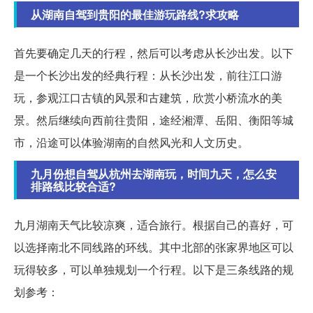
从湖南自驾到贵阳的最佳游玩路线?求攻略
首先要确定几天的行程，然后可以考虑从长沙出发。以下
是一个长沙出发的经典行程：从长沙出发，前往江口游
玩，参观江口古镇的风景和古建筑，欣赏小桥流水的美
景。然后继续向西前往贵阳，途经湘潭、岳阳、衡阳等城
市，沿途可以体验湖南的自然风光和人文历史。
九月份想自驾从杭州去湖南玩，时间九天，怎么安
排路线比较合适?
九月湖南天气比较凉爽，适合旅行。根据自己的喜好，可
以选择南北不同线路的环线。其中北部的张家界地区可以
玩得较多，可以单独规划一个行程。以下是三条线路的规
划参考：