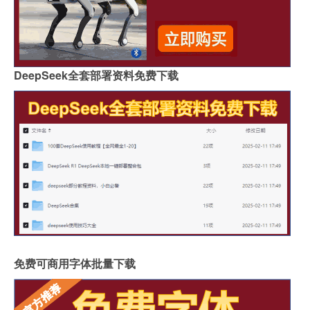
DeepSeek全套部署资料免费下载
免费可商用字体批量下载