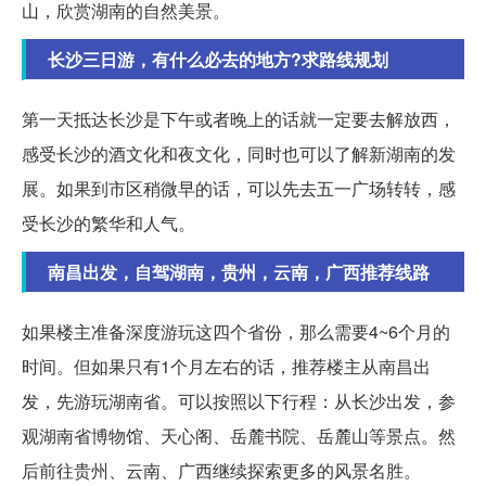
山，欣赏湖南的自然美景。
长沙三日游，有什么必去的地方?求路线规划
第一天抵达长沙是下午或者晚上的话就一定要去解放西，
感受长沙的酒文化和夜文化，同时也可以了解新湖南的发
展。如果到市区稍微早的话，可以先去五一广场转转，感
受长沙的繁华和人气。
南昌出发，自驾湖南，贵州，云南，广西推荐线路
如果楼主准备深度游玩这四个省份，那么需要4~6个月的
时间。但如果只有1个月左右的话，推荐楼主从南昌出
发，先游玩湖南省。可以按照以下行程：从长沙出发，参
观湖南省博物馆、天心阁、岳麓书院、岳麓山等景点。然
后前往贵州、云南、广西继续探索更多的风景名胜。