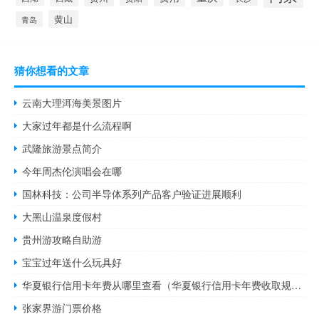
黄山
青岛
猜你想看的文章
云南大理洱海美景图片
大家过年都是什么流程啊
武隆旅游景点简介
今年周杰伦演唱会在哪
国林科技：公司半导体系列产品客户验证进展顺利
大黑山温泉度假村
贵州游攻略自助游
宝宝过年送什么玩具好
华夏银行信用卡年费从哪里查看（华夏银行信用卡年费收取规则有哪些）
张家界游门票价格