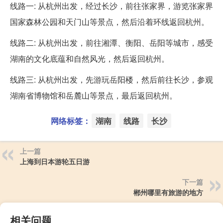
线路一: 从杭州出发，经过长沙，前往张家界，游览张家界
国家森林公园和天门山等景点，然后沿着环线返回杭州。
线路二: 从杭州出发，前往湘潭、衡阳、岳阳等城市，感受
湖南的文化底蕴和自然风光，然后返回杭州。
线路三: 从杭州出发，先游玩岳阳楼，然后前往长沙，参观
湖南省博物馆和岳麓山等景点，最后返回杭州。
网络标签：
湖南
线路
长沙
上一篇
上海到日本游轮五日游
下一篇
郴州哪里有旅游的地方
相关问题